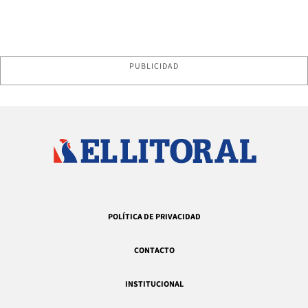
PUBLICIDAD
POLÍTICA DE PRIVACIDAD
CONTACTO
INSTITUCIONAL