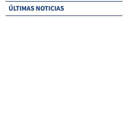
ÚLTIMAS NOTICIAS