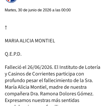
Martes, 30 de junio de 2026 a las 00:00
†
MARIA ALICIA MONTIEL
Q.E.P.D.
Falleció el 26/06/2026. El Instituto de Lotería
y Casinos de Corrientes participa con
profundo pesar el fallecimiento de la Sra.
María Alicia Montiel, madre de nuestra
compañera Dra. Ramona Dolores Gómez.
Expresamos nuestras más sentidas