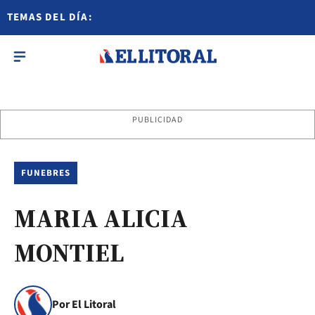
TEMAS DEL DÍA:
PUBLICIDAD
FUNEBRES
MARIA ALICIA
MONTIEL
Por El Litoral