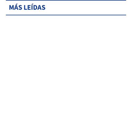
MÁS LEÍDAS