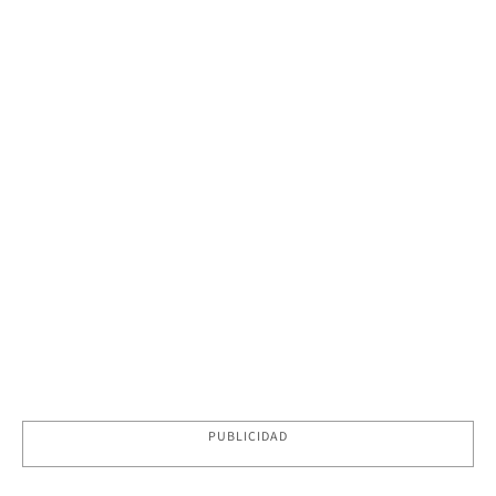
PUBLICIDAD