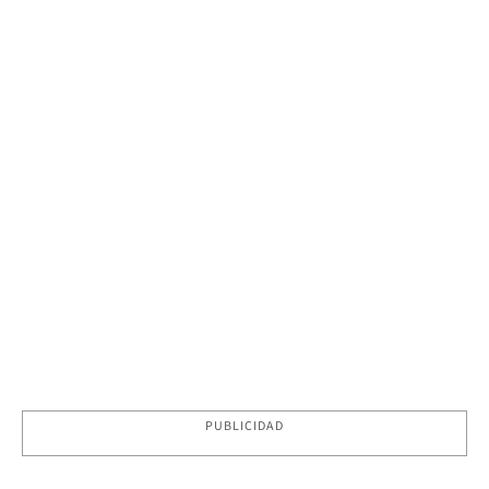
PUBLICIDAD