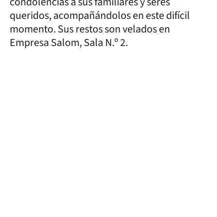
condolencias a sus familiares y seres
queridos, acompañándolos en este difícil
momento. Sus restos son velados en
Empresa Salom, Sala N.º 2.