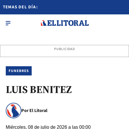
TEMAS DEL DÍA:
PUBLICIDAD
FUNEBRES
LUIS BENITEZ
Por El Litoral
Miércoles, 08 de julio de 2026 a las 00:00