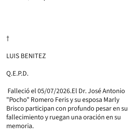
†
LUIS BENITEZ
Q.E.P.D.
Falleció el 05/07/2026.El Dr. José Antonio
"Pocho" Romero Feris y su esposa Marly
Brisco participan con profundo pesar en su
fallecimiento y ruegan una oración en su
memoria.