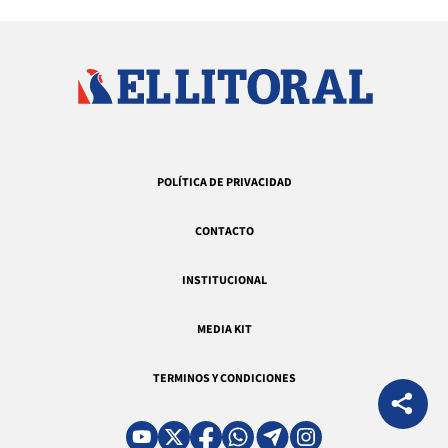
POLÍTICA DE PRIVACIDAD
CONTACTO
INSTITUCIONAL
MEDIA KIT
TERMINOS Y CONDICIONES