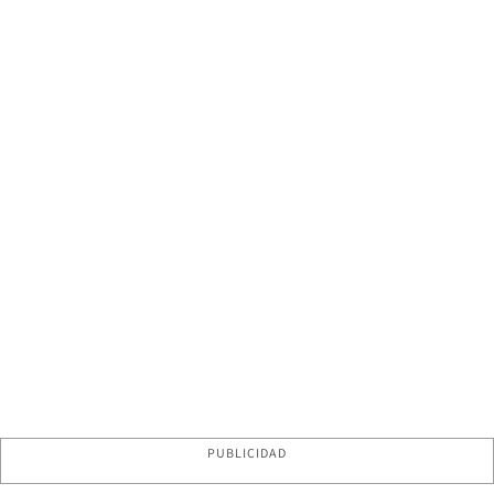
PUBLICIDAD