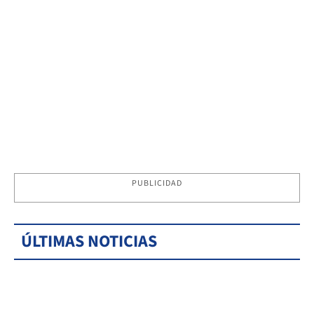
PUBLICIDAD
ÚLTIMAS NOTICIAS