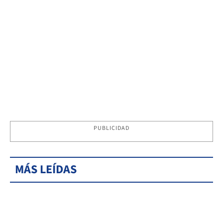
PUBLICIDAD
MÁS LEÍDAS