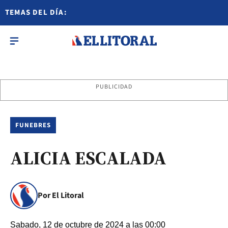
TEMAS DEL DÍA:
PUBLICIDAD
FUNEBRES
ALICIA ESCALADA
Por El Litoral
Sabado, 12 de octubre de 2024 a las 00:00