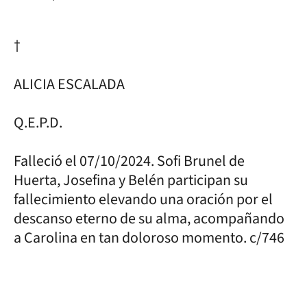
†
ALICIA ESCALADA
Q.E.P.D.
Falleció el 07/10/2024. Sofi Brunel de
Huerta, Josefina y Belén participan su
fallecimiento elevando una oración por el
descanso eterno de su alma, acompañando
a Carolina en tan doloroso momento. c/746