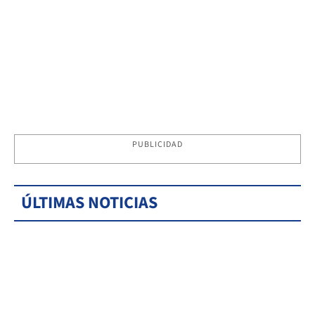
PUBLICIDAD
ÚLTIMAS NOTICIAS