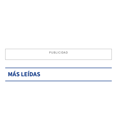
PUBLICIDAD
MÁS LEÍDAS