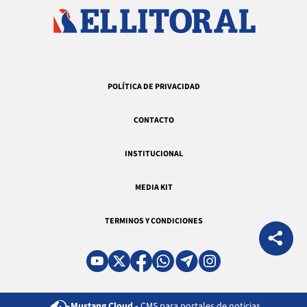
POLÍTICA DE PRIVACIDAD
CONTACTO
INSTITUCIONAL
MEDIA KIT
TERMINOS Y CONDICIONES
Mustang Cloud -
CMS para portales de noticias