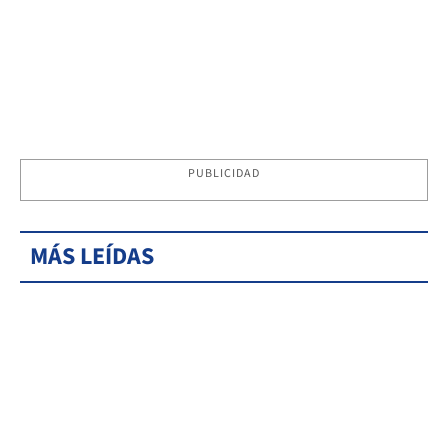
PUBLICIDAD
MÁS LEÍDAS