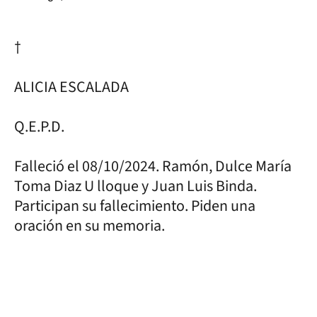
†
ALICIA ESCALADA
Q.E.P.D.
Falleció el 08/10/2024. Ramón, Dulce María
Toma Diaz U lloque y Juan Luis Binda.
Participan su fallecimiento. Piden una
oración en su memoria.