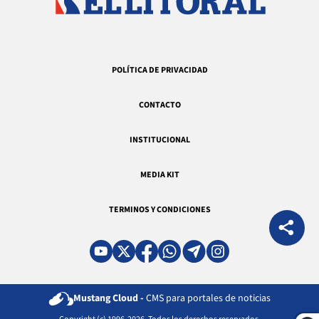
POLÍTICA DE PRIVACIDAD
CONTACTO
INSTITUCIONAL
MEDIA KIT
TERMINOS Y CONDICIONES
Mustang Cloud -
CMS para portales de noticias