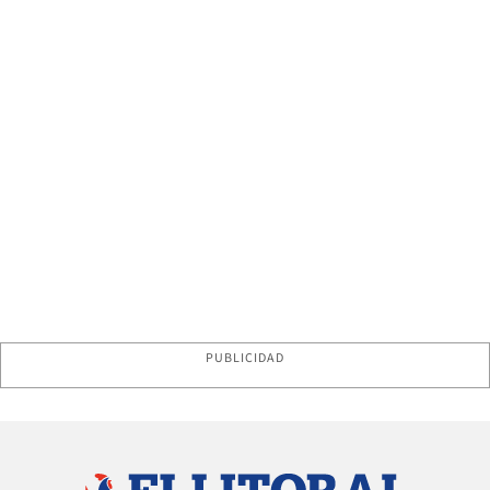
PUBLICIDAD