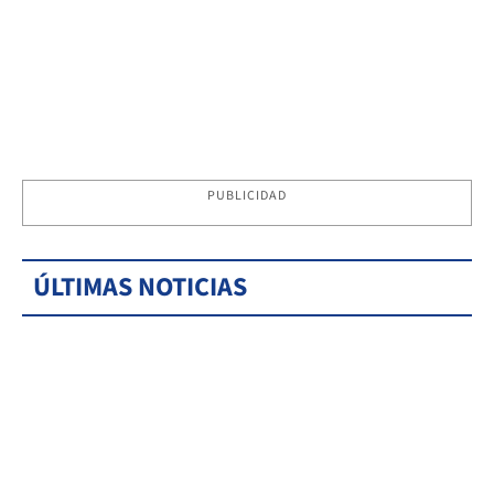
PUBLICIDAD
ÚLTIMAS NOTICIAS