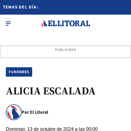
TEMAS DEL DÍA:
PUBLICIDAD
FUNEBRES
ALICIA ESCALADA
Por El Litoral
Domingo, 13 de octubre de 2024 a las 00:00