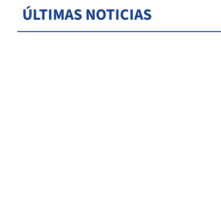
ÚLTIMAS NOTICIAS