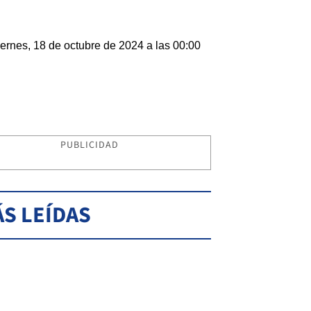
ernes, 18 de octubre de 2024 a las 00:00
PUBLICIDAD
S LEÍDAS