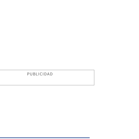
PUBLICIDAD