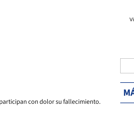
Vi
MÁ
participan con dolor su fallecimiento.