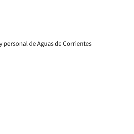
s y personal de Aguas de Corrientes