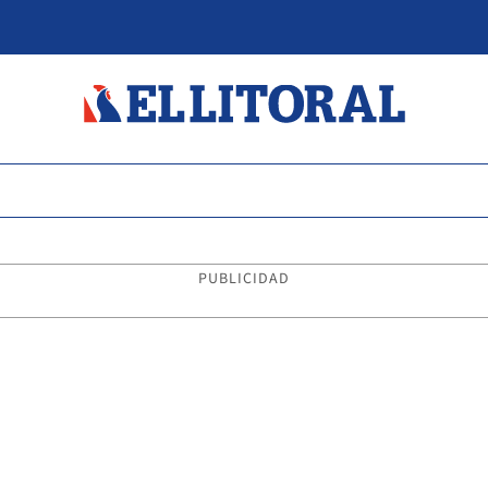
PUBLICIDAD