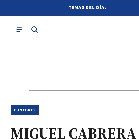
TEMAS DEL DÍA:
FUNEBRES
MIGUEL CABRERA