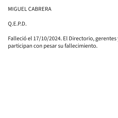
MIGUEL CABRERA
Q.E.P.D.
Falleció el 17/10/2024. El Directorio, gerente
participan con pesar su fallecimiento.