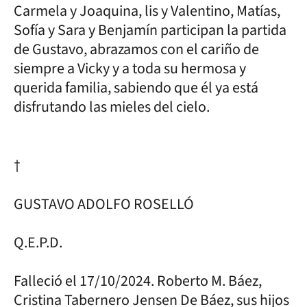
Carmela y Joaquina, lis y Valentino, Matías,
Sofía y Sara y Benjamín participan la partida
de Gustavo, abrazamos con el cariño de
siempre a Vicky y a toda su hermosa y
querida familia, sabiendo que él ya está
disfrutando las mieles del cielo.
†
GUSTAVO ADOLFO ROSELLÓ
Q.E.P.D.
Falleció el 17/10/2024. Roberto M. Báez,
Cristina Tabernero Jensen De Báez, sus hijos