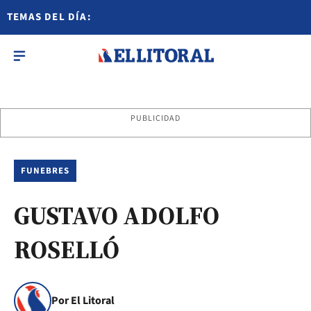
TEMAS DEL DÍA:
PUBLICIDAD
FUNEBRES
GUSTAVO ADOLFO
ROSELLÓ
Por El Litoral