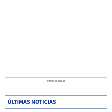
PUBLICIDAD
ÚLTIMAS NOTICIAS