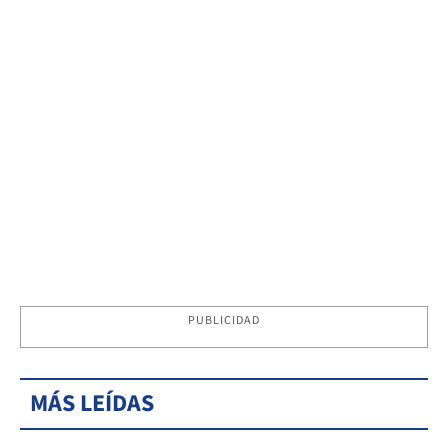
PUBLICIDAD
MÁS LEÍDAS