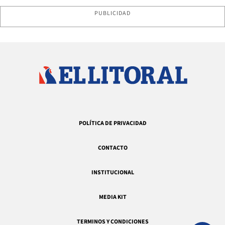
PUBLICIDAD
POLÍTICA DE PRIVACIDAD
CONTACTO
INSTITUCIONAL
MEDIA KIT
TERMINOS Y CONDICIONES