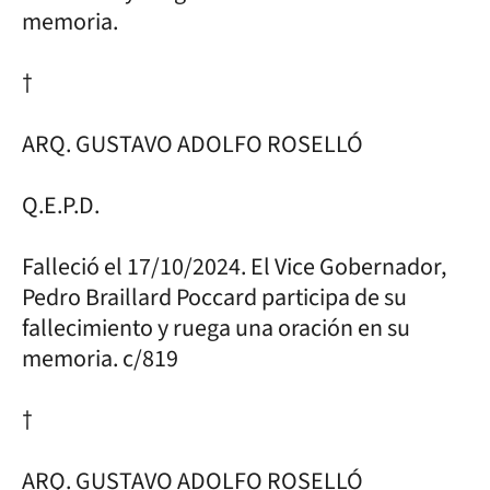
memoria.
†
ARQ. GUSTAVO ADOLFO ROSELLÓ
Q.E.P.D.
Falleció el 17/10/2024. El Vice Gobernador,
Pedro Braillard Poccard participa de su
fallecimiento y ruega una oración en su
memoria. c/819
†
ARQ. GUSTAVO ADOLFO ROSELLÓ