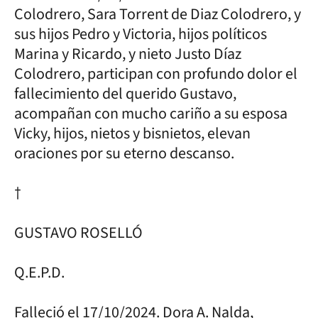
Colodrero, Sara Torrent de Diaz Colodrero, y
sus hijos Pedro y Victoria, hijos políticos
Marina y Ricardo, y nieto Justo Díaz
Colodrero, participan con profundo dolor el
fallecimiento del querido Gustavo,
acompañan con mucho cariño a su esposa
Vicky, hijos, nietos y bisnietos, elevan
oraciones por su eterno descanso.
†
GUSTAVO ROSELLÓ
Q.E.P.D.
Falleció el 17/10/2024. Dora A. Nalda,