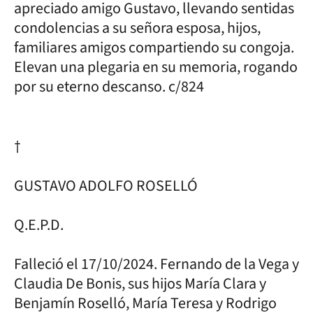
apreciado amigo Gustavo, llevando sentidas
condolencias a su señora esposa, hijos,
familiares amigos compartiendo su congoja.
Elevan una plegaria en su memoria, rogando
por su eterno descanso. c/824
†
GUSTAVO ADOLFO ROSELLÓ
Q.E.P.D.
Falleció el 17/10/2024. Fernando de la Vega y
Claudia De Bonis, sus hijos María Clara y
Benjamín Roselló, María Teresa y Rodrigo