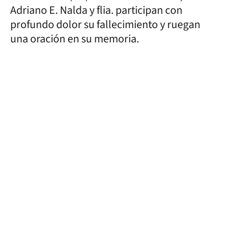
Adriano E. Nalda y flia. participan con
profundo dolor su fallecimiento y ruegan
una oración en su memoria.