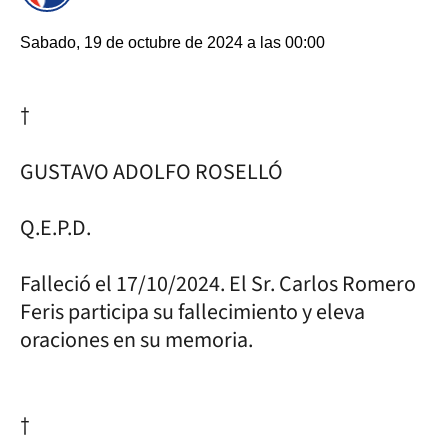
Sabado, 19 de octubre de 2024 a las 00:00
†
GUSTAVO ADOLFO ROSELLÓ
Q.E.P.D.
Falleció el 17/10/2024. El Sr. Carlos Romero
Feris participa su fallecimiento y eleva
oraciones en su memoria.
†