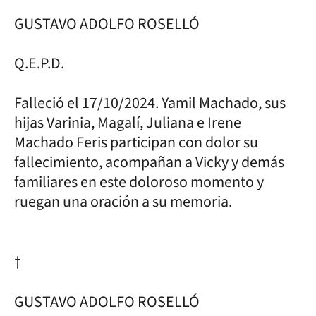
GUSTAVO ADOLFO ROSELLÓ
Q.E.P.D.
Falleció el 17/10/2024. Yamil Machado, sus
hijas Varinia, Magalí, Juliana e Irene
Machado Feris participan con dolor su
fallecimiento, acompañan a Vicky y demás
familiares en este doloroso momento y
ruegan una oración a su memoria.
†
GUSTAVO ADOLFO ROSELLÓ