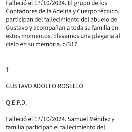
Falleció el 17/10/2024. El grupo de los
Contadores de la Adelita y Cuerpo técnico,
participan del fallecimiento del abuelo de
Gustavo y acompañan a toda su familia en
estos momentos. Elevamos una plegaria al
cielo en su memoria. c/317
†
GUSTAVO ADOLFO ROSELLÓ
Q.E.P.D.
Falleció el 17/10/2024. Samuel Méndez y
familia participan el fallecimiento del