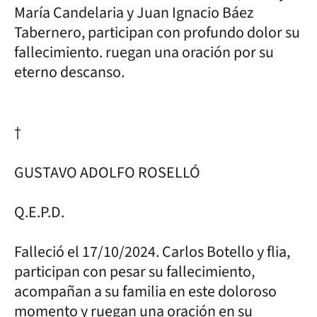
María Candelaria y Juan Ignacio Báez
Tabernero, participan con profundo dolor su
fallecimiento. ruegan una oración por su
eterno descanso.
†
GUSTAVO ADOLFO ROSELLÓ
Q.E.P.D.
Falleció el 17/10/2024. Carlos Botello y flia,
participan con pesar su fallecimiento,
acompañan a su familia en este doloroso
momento y ruegan una oración en su