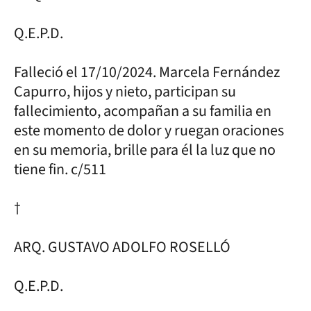
Q.E.P.D.
Falleció el 17/10/2024. Marcela Fernández
Capurro, hijos y nieto, participan su
fallecimiento, acompañan a su familia en
este momento de dolor y ruegan oraciones
en su memoria, brille para él la luz que no
tiene fin. c/511
†
ARQ. GUSTAVO ADOLFO ROSELLÓ
Q.E.P.D.