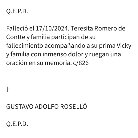
Q.E.P.D.
Falleció el 17/10/2024. Teresita Romero de
Contte y familia participan de su
fallecimiento acompañando a su prima Vicky
y familia con inmenso dolor y ruegan una
oración en su memoria. c/826
†
GUSTAVO ADOLFO ROSELLÓ
Q.E.P.D.