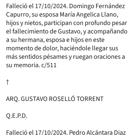
Falleció el 17/10/2024. Domingo Fernández
Capurro, su esposa María Angelica Llano,
hijos y nietos, participan con profundo pesar
el fallecimiento de Gustavo, y acompañando
a su hermana, esposa e hijos en este
momento de dolor, haciéndole llegar sus
más sentidos pésames y ruegan oraciones a
su memoria. c/511
†
ARQ. GUSTAVO ROSELLÓ TORRENT
Q.E.P.D.
Falleció el 17/10/2024. Pedro Alcántara Diaz