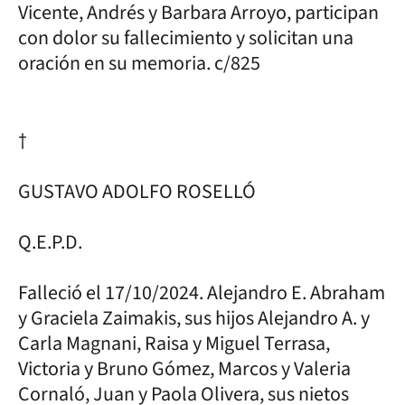
Vicente, Andrés y Barbara Arroyo, participan
con dolor su fallecimiento y solicitan una
oración en su memoria. c/825
†
GUSTAVO ADOLFO ROSELLÓ
Q.E.P.D.
Falleció el 17/10/2024. Alejandro E. Abraham
y Graciela Zaimakis, sus hijos Alejandro A. y
Carla Magnani, Raisa y Miguel Terrasa,
Victoria y Bruno Gómez, Marcos y Valeria
Cornaló, Juan y Paola Olivera, sus nietos