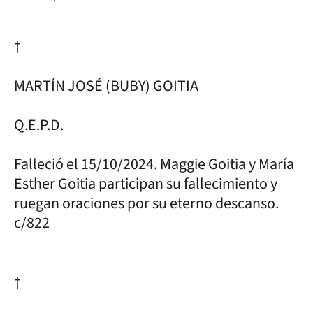
†
MARTÍN JOSÉ (BUBY) GOITIA
Q.E.P.D.
Falleció el 15/10/2024. Maggie Goitia y María
Esther Goitia participan su fallecimiento y
ruegan oraciones por su eterno descanso.
c/822
†