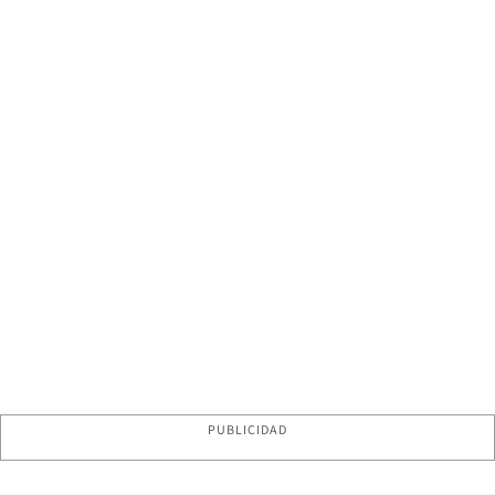
PUBLICIDAD