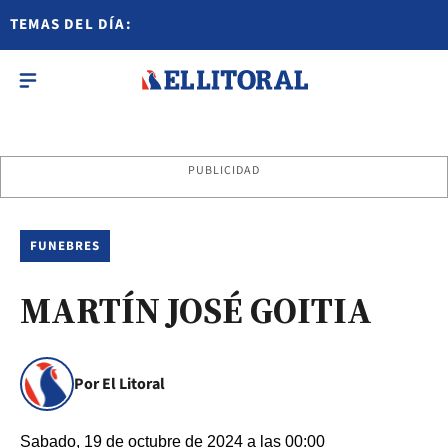
TEMAS DEL DÍA:
PUBLICIDAD
FUNEBRES
MARTÍN JOSÉ GOITIA
Por El Litoral
Sabado, 19 de octubre de 2024 a las 00:00