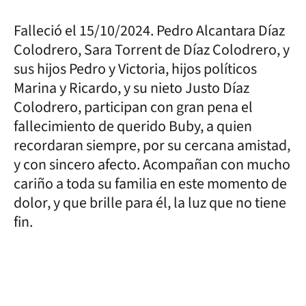
Falleció el 15/10/2024. Pedro Alcantara Díaz
Colodrero, Sara Torrent de Díaz Colodrero, y
sus hijos Pedro y Victoria, hijos políticos
Marina y Ricardo, y su nieto Justo Díaz
Colodrero, participan con gran pena el
fallecimiento de querido Buby, a quien
recordaran siempre, por su cercana amistad,
y con sincero afecto. Acompañan con mucho
cariño a toda su familia en este momento de
dolor, y que brille para él, la luz que no tiene
fin.