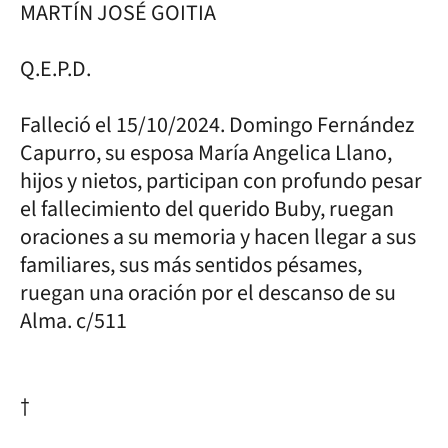
MARTÍN JOSÉ GOITIA
Q.E.P.D.
Falleció el 15/10/2024. Domingo Fernández
Capurro, su esposa María Angelica Llano,
hijos y nietos, participan con profundo pesar
el fallecimiento del querido Buby, ruegan
oraciones a su memoria y hacen llegar a sus
familiares, sus más sentidos pésames,
ruegan una oración por el descanso de su
Alma. c/511
†