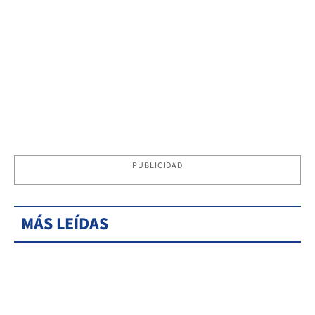
PUBLICIDAD
MÁS LEÍDAS