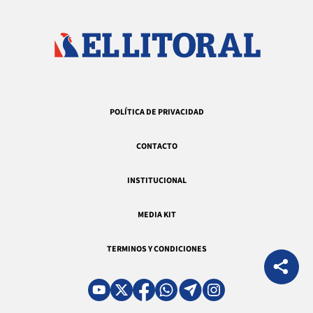
POLÍTICA DE PRIVACIDAD
CONTACTO
INSTITUCIONAL
MEDIA KIT
TERMINOS Y CONDICIONES