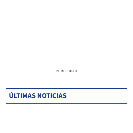
PUBLICIDAD
ÚLTIMAS NOTICIAS