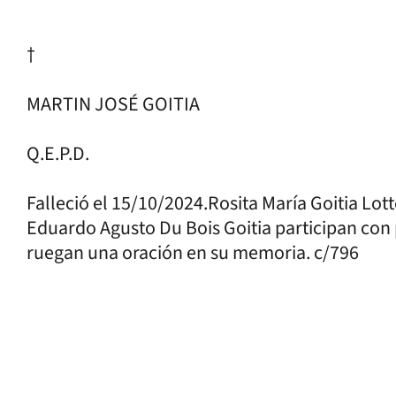
†
MARTIN JOSÉ GOITIA
Q.E.P.D.
Falleció el 15/10/2024.Rosita María Goitia Lott
Eduardo Agusto Du Bois Goitia participan con 
ruegan una oración en su memoria. c/796