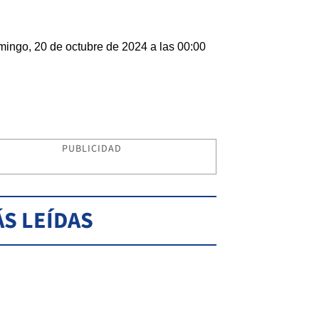
ingo, 20 de octubre de 2024 a las 00:00
PUBLICIDAD
S LEÍDAS