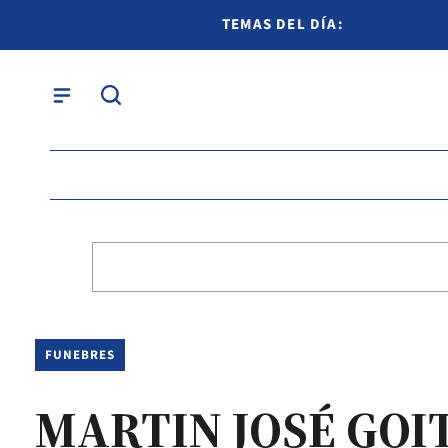
TEMAS DEL DÍA:
FUNEBRES
MARTIN JOSÉ GOI