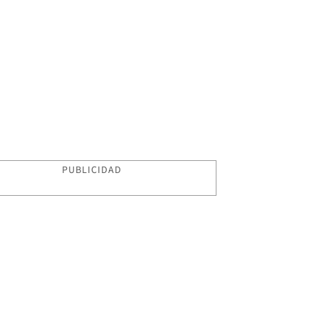
PUBLICIDAD