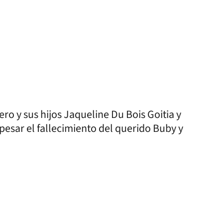
ero y sus hijos Jaqueline Du Bois Goitia y
pesar el fallecimiento del querido Buby y