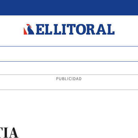
PUBLICIDAD
TIA