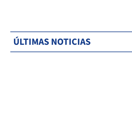
ÚLTIMAS NOTICIAS