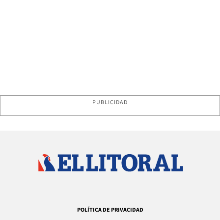
PUBLICIDAD
POLÍTICA DE PRIVACIDAD