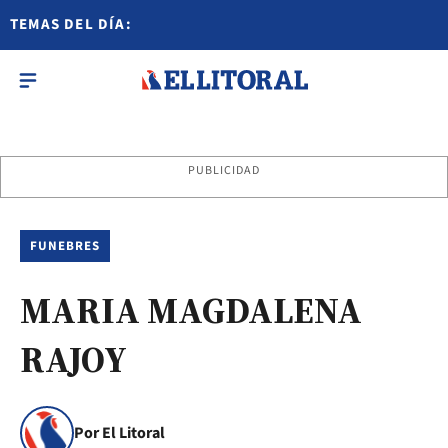
TEMAS DEL DÍA:
PUBLICIDAD
FUNEBRES
MARIA MAGDALENA
RAJOY
Por El Litoral