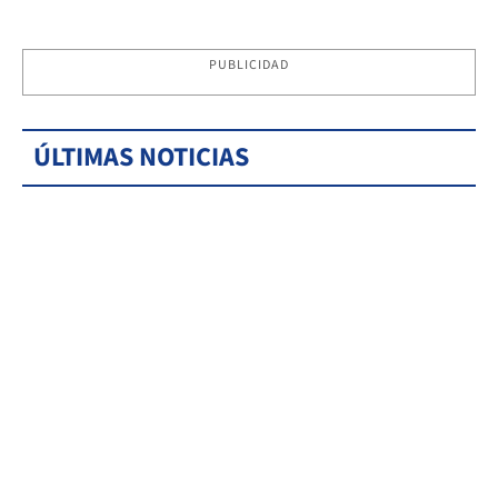
PUBLICIDAD
ÚLTIMAS NOTICIAS