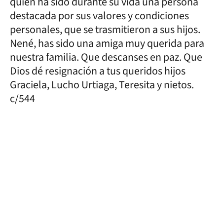
quien ha sido durante su vida una persona
destacada por sus valores y condiciones
personales, que se trasmitieron a sus hijos.
Nené, has sido una amiga muy querida para
nuestra familia. Que descanses en paz. Que
Dios dé resignación a tus queridos hijos
Graciela, Lucho Urtiaga, Teresita y nietos.
c/544