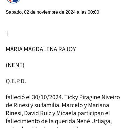
Sabado, 02 de noviembre de 2024 a las 00:00
†
MARIA MAGDALENA RAJOY
(NENÉ)
Q.E.P.D.
falleció el 30/10/2024. Ticky Piragine Niveiro
de Rinesi y su familia, Marcelo y Mariana
Rinesi, David Ruiz y Micaela participan el
fallecimiento de la querida Nené Urtiaga,