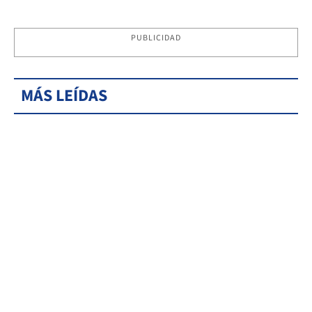
PUBLICIDAD
MÁS LEÍDAS