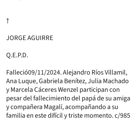
†
JORGE AGUIRRE
Q.E.P.D.
Falleció09/11/2024. Alejandro Ríos Villamil,
Ana Luque, Gabriela Benítez, Julia Machado
y Marcela Cáceres Wenzel participan con
pesar del fallecimiento del papá de su amiga
y compañera Magalí, acompañando a su
familia en este difícil y triste momento. c/985