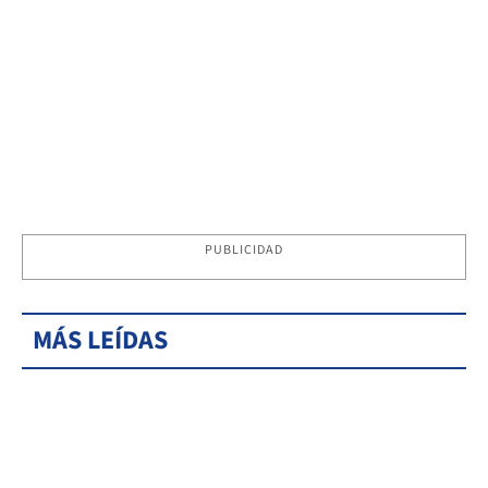
PUBLICIDAD
MÁS LEÍDAS