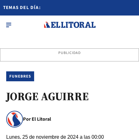
TEMAS DEL DÍA:
PUBLICIDAD
FUNEBRES
JORGE AGUIRRE
Por El Litoral
Lunes, 25 de noviembre de 2024 a las 00:00