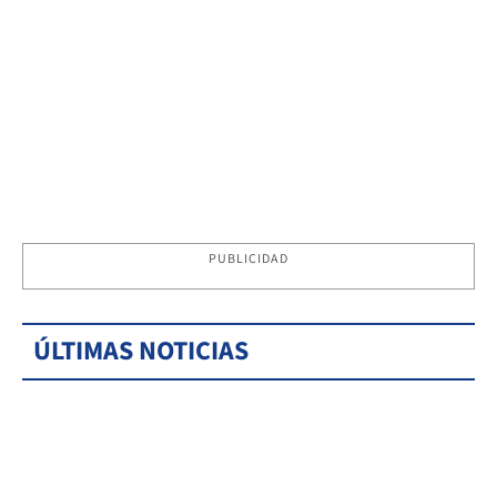
PUBLICIDAD
ÚLTIMAS NOTICIAS