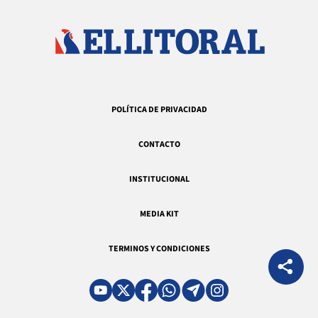
POLÍTICA DE PRIVACIDAD
CONTACTO
INSTITUCIONAL
MEDIA KIT
TERMINOS Y CONDICIONES