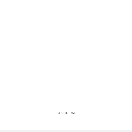
PUBLICIDAD