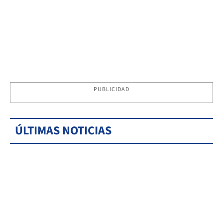
PUBLICIDAD
ÚLTIMAS NOTICIAS