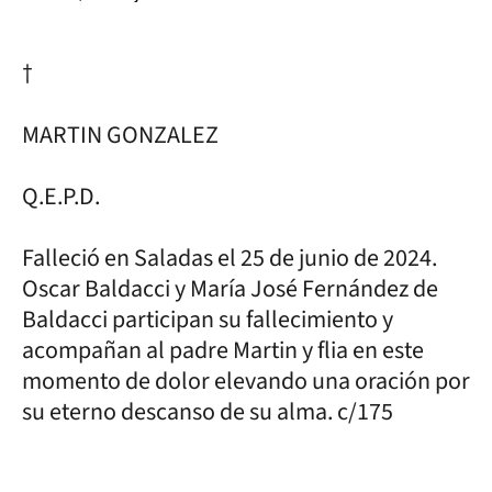
†
MARTIN GONZALEZ
Q.E.P.D.
Falleció en Saladas el 25 de junio de 2024.
Oscar Baldacci y María José Fernández de
Baldacci participan su fallecimiento y
acompañan al padre Martin y flia en este
momento de dolor elevando una oración por
su eterno descanso de su alma. c/175