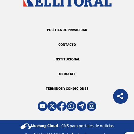
POLÍTICA DE PRIVACIDAD
CONTACTO
INSTITUCIONAL
MEDIA KIT
TERMINOS Y CONDICIONES
Mustang Cloud -
CMS para portales de noticias