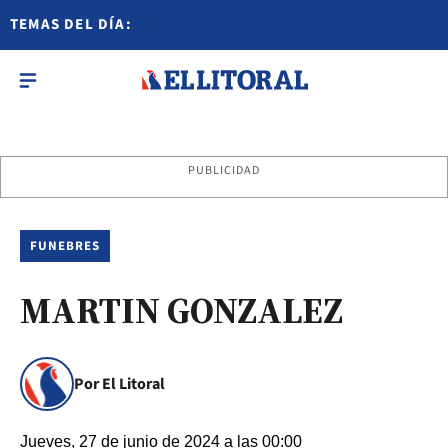
TEMAS DEL DÍA:
PUBLICIDAD
FUNEBRES
MARTIN GONZALEZ
Por El Litoral
Jueves, 27 de junio de 2024 a las 00:00