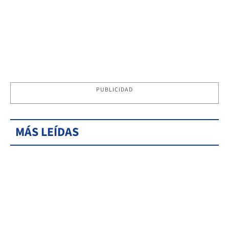
PUBLICIDAD
MÁS LEÍDAS