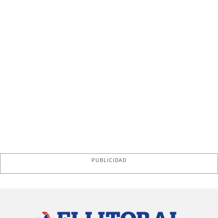
PUBLICIDAD