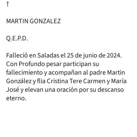
†
MARTIN GONZALEZ
Q.E.P.D.
Falleció en Saladas el 25 de junio de 2024.
Con Profundo pesar participan su
fallecimiento y acompañan al padre Martin
González y flia Cristina Tere Carmen y María
José y elevan una oración por su descanso
eterno.