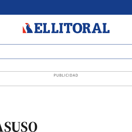
PUBLICIDAD
ASUSO