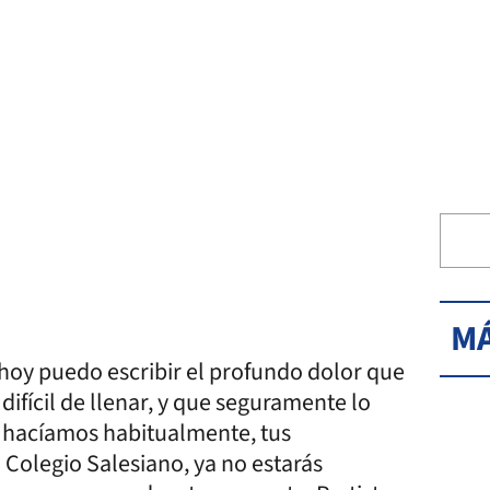
MÁ
 hoy puedo escribir el profundo dolor que
difícil de llenar, y que seguramente lo
 hacíamos habitualmente, tus
Colegio Salesiano, ya no estarás