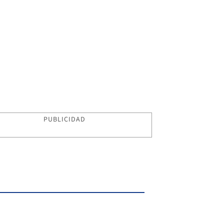
PUBLICIDAD