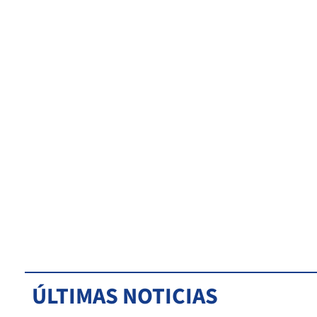
ÚLTIMAS NOTICIAS