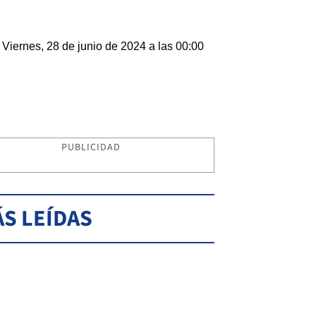
Viernes, 28 de junio de 2024 a las 00:00
PUBLICIDAD
S LEÍDAS