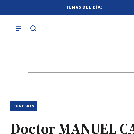
TEMAS DEL DÍA:
FUNEBRES
Doctor MANUEL C