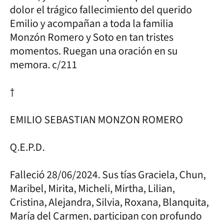
dolor el trágico fallecimiento del querido
Emilio y acompañan a toda la familia
Monzón Romero y Soto en tan tristes
momentos. Ruegan una oración en su
memora. c/211
†
EMILIO SEBASTIAN MONZON ROMERO
Q.E.P.D.
Falleció 28/06/2024. Sus tías Graciela, Chun,
Maribel, Mirita, Micheli, Mirtha, Lilian,
Cristina, Alejandra, Silvia, Roxana, Blanquita,
María del Carmen, participan con profundo