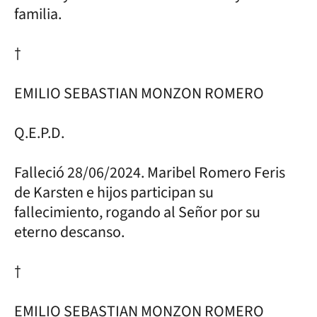
familia.
†
EMILIO SEBASTIAN MONZON ROMERO
Q.E.P.D.
Falleció 28/06/2024. Maribel Romero Feris
de Karsten e hijos participan su
fallecimiento, rogando al Señor por su
eterno descanso.
†
EMILIO SEBASTIAN MONZON ROMERO