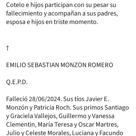
Cotelo e hijos participan con su pesar su
fallecimiento y acompañan a sus padres,
esposa e hijos en triste momento.
†
EMILIO SEBASTIAN MONZON ROMERO
Q.E.P.D.
Falleció 28/06/2024. Sus tíos Javier E.
Monzón y Patricia Roch. Sus primos Santiago
y Graciela Vallejos, Guillermo y Vanessa
Clementin, María Teresa y Oscar Martres,
Julio y Celeste Morales, Luciana y Facundo