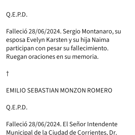
Q.E.P.D.
Falleció 28/06/2024. Sergio Montanaro, su
esposa Evelyn Karsten y su hija Naima
participan con pesar su fallecimiento.
Ruegan oraciones en su memoria.
†
EMILIO SEBASTIAN MONZON ROMERO
Q.E.P.D.
Falleció 28/06/2024. El Señor Intendente
Municipal de la Ciudad de Corrientes, Dr.