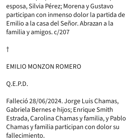
esposa, Silvia Pérez; Morena y Gustavo
participan con inmenso dolor la partida de
Emilio a la casa del Señor. Abrazan a la
familia y amigos. c/207
†
EMILIO MONZON ROMERO
Q.E.P.D.
Falleció 28/06/2024. Jorge Luis Chamas,
Gabriela Bernes e hijos; Enrique Smith
Estrada, Carolina Chamas y familia, y Pablo
Chamas y familia participan con dolor su
fallecimiento.