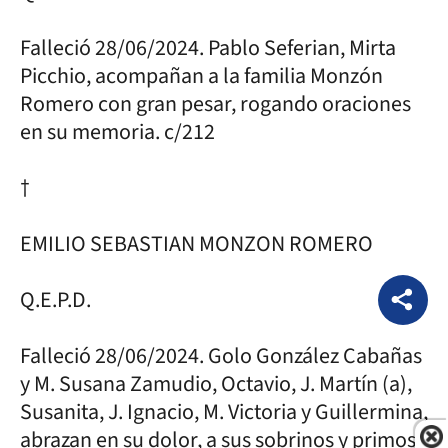
Falleció 28/06/2024. Pablo Seferian, Mirta
Picchio, acompañan a la familia Monzón
Romero con gran pesar, rogando oraciones
en su memoria. c/212
†
EMILIO SEBASTIAN MONZON ROMERO
Q.E.P.D.
Falleció 28/06/2024. Golo González Cabañas
y M. Susana Zamudio, Octavio, J. Martín (a),
Susanita, J. Ignacio, M. Victoria y Guillermina,
abrazan en su dolor, a sus sobrinos y primos,