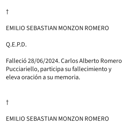
†
EMILIO SEBASTIAN MONZON ROMERO
Q.E.P.D.
Falleció 28/06/2024. Carlos Alberto Romero
Pucciariello, participa su fallecimiento y
eleva oración a su memoria.
†
EMILIO SEBASTIAN MONZON ROMERO