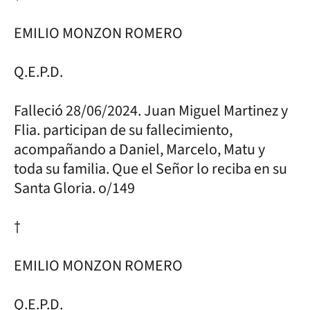
EMILIO MONZON ROMERO
Q.E.P.D.
Falleció 28/06/2024. Juan Miguel Martinez y
Flia. participan de su fallecimiento,
acompañando a Daniel, Marcelo, Matu y
toda su familia. Que el Señor lo reciba en su
Santa Gloria. o/149
†
EMILIO MONZON ROMERO
Q.E.P.D.