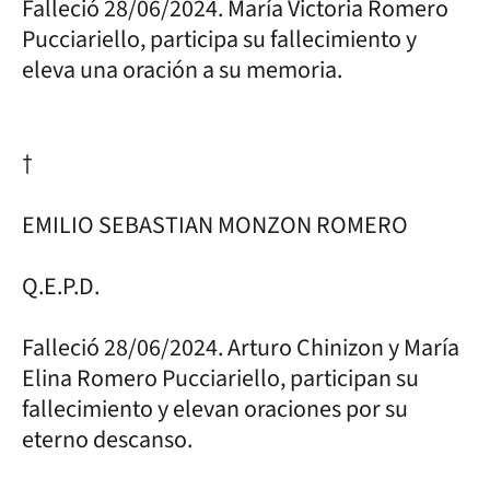
Falleció 28/06/2024. María Victoria Romero
Pucciariello, participa su fallecimiento y
eleva una oración a su memoria.
†
EMILIO SEBASTIAN MONZON ROMERO
Q.E.P.D.
Falleció 28/06/2024. Arturo Chinizon y María
Elina Romero Pucciariello, participan su
fallecimiento y elevan oraciones por su
eterno descanso.