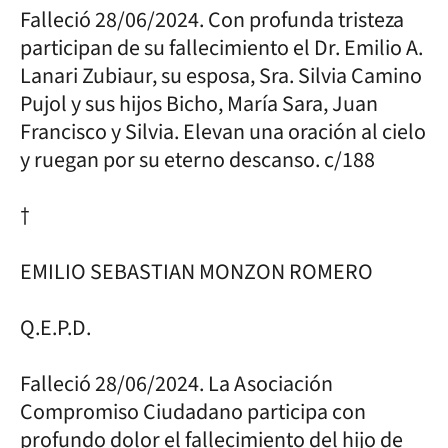
Falleció 28/06/2024. Con profunda tristeza
participan de su fallecimiento el Dr. Emilio A.
Lanari Zubiaur, su esposa, Sra. Silvia Camino
Pujol y sus hijos Bicho, María Sara, Juan
Francisco y Silvia. Elevan una oración al cielo
y ruegan por su eterno descanso. c/188
†
EMILIO SEBASTIAN MONZON ROMERO
Q.E.P.D.
Falleció 28/06/2024. La Asociación
Compromiso Ciudadano participa con
profundo dolor el fallecimiento del hijo de