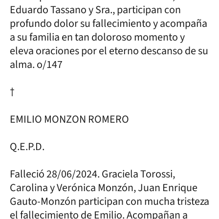
Eduardo Tassano y Sra., participan con
profundo dolor su fallecimiento y acompaña
a su familia en tan doloroso momento y
eleva oraciones por el eterno descanso de su
alma. o/147
†
EMILIO MONZON ROMERO
Q.E.P.D.
Falleció 28/06/2024. Graciela Torossi,
Carolina y Verónica Monzón, Juan Enrique
Gauto-Monzón participan con mucha tristeza
el fallecimiento de Emilio. Acompañan a