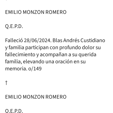
EMILIO MONZON ROMERO
Q.E.P.D.
Falleció 28/06/2024. Blas Andrés Custidiano
y familia participan con profundo dolor su
fallecimiento y acompañan a su querida
familia, elevando una oración en su
memoria. o/149
†
EMILIO MONZON ROMERO
Q.E.P.D.