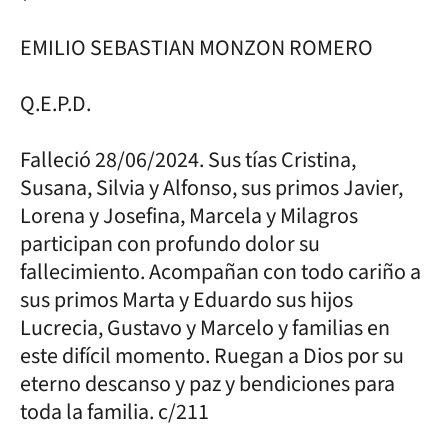
EMILIO SEBASTIAN MONZON ROMERO
Q.E.P.D.
Falleció 28/06/2024. Sus tías Cristina,
Susana, Silvia y Alfonso, sus primos Javier,
Lorena y Josefina, Marcela y Milagros
participan con profundo dolor su
fallecimiento. Acompañan con todo cariño a
sus primos Marta y Eduardo sus hijos
Lucrecia, Gustavo y Marcelo y familias en
este difícil momento. Ruegan a Dios por su
eterno descanso y paz y bendiciones para
toda la familia. c/211