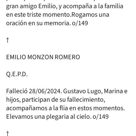
gran amigo Emilio, y acompaña a la familia
en este triste momento.Rogamos una
oración en su memoria. o/149
†
EMILIO MONZON ROMERO
Q.E.P.D.
Falleció 28/06/2024. Gustavo Lugo, Marina e
hijos, participan de su fallecimiento,
acompañamos a la flia en estos momentos.
Elevamos una plegaria al cielo. o/149
†