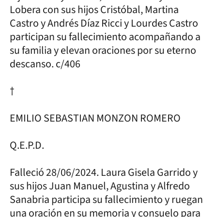
Lobera con sus hijos Cristóbal, Martina
Castro y Andrés Díaz Ricci y Lourdes Castro
participan su fallecimiento acompañando a
su familia y elevan oraciones por su eterno
descanso. c/406
†
EMILIO SEBASTIAN MONZON ROMERO
Q.E.P.D.
Falleció 28/06/2024. Laura Gisela Garrido y
sus hijos Juan Manuel, Agustina y Alfredo
Sanabria participa su fallecimiento y ruegan
una oración en su memoria y consuelo para