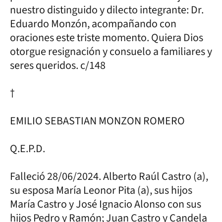
nuestro distinguido y dilecto integrante: Dr.
Eduardo Monzón, acompañando con
oraciones este triste momento. Quiera Dios
otorgue resignación y consuelo a familiares y
seres queridos. c/148
†
EMILIO SEBASTIAN MONZON ROMERO
Q.E.P.D.
Falleció 28/06/2024. Alberto Raúl Castro (a),
su esposa María Leonor Pita (a), sus hijos
María Castro y José Ignacio Alonso con sus
hijos Pedro y Ramón; Juan Castro y Candela