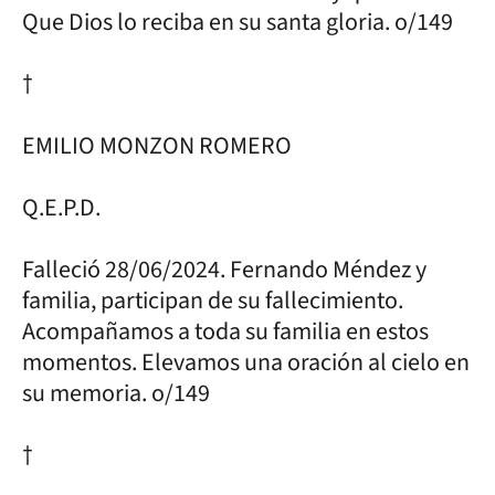
Que Dios lo reciba en su santa gloria. o/149
†
EMILIO MONZON ROMERO
Q.E.P.D.
Falleció 28/06/2024. Fernando Méndez y
familia, participan de su fallecimiento.
Acompañamos a toda su familia en estos
momentos. Elevamos una oración al cielo en
su memoria. o/149
†