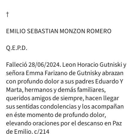
†
EMILIO SEBASTIAN MONZON ROMERO
Q.E.P.D.
Falleció 28/06/2024. Leon Horacio Gutniski y
señora Emma Farizano de Gutnisky abrazan
con profundo dolor a sus padres Eduardo Y
Marta, hermanos y demás familiares,
queridos amigos de siempre, hacen llegar
sus sentidas condolencias y los acompañan
en éste momento de profundo dolor,
elevando oraciones por el descanso en Paz
de Emilio. c/214