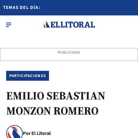
TEMAS DEL DÍA:
PUBLICIDAD
PARTICIPACIONES
EMILIO SEBASTIAN
MONZON ROMERO
Por El Litoral