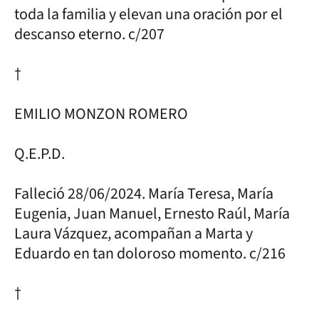
toda la familia y elevan una oración por el
descanso eterno. c/207
†
EMILIO MONZON ROMERO
Q.E.P.D.
Falleció 28/06/2024. María Teresa, María
Eugenia, Juan Manuel, Ernesto Raúl, María
Laura Vázquez, acompañan a Marta y
Eduardo en tan doloroso momento. c/216
†