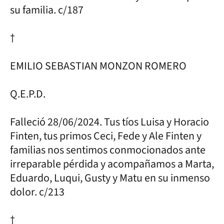
su familia. c/187
†
EMILIO SEBASTIAN MONZON ROMERO
Q.E.P.D.
Falleció 28/06/2024. Tus tíos Luisa y Horacio
Finten, tus primos Ceci, Fede y Ale Finten y
familias nos sentimos conmocionados ante
irreparable pérdida y acompañamos a Marta,
Eduardo, Luqui, Gusty y Matu en su inmenso
dolor. c/213
†