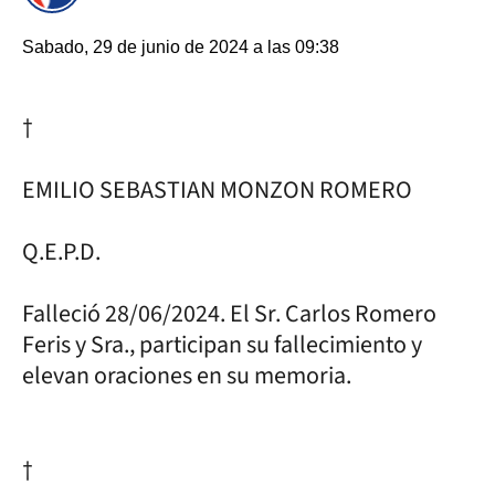
Sabado, 29 de junio de 2024 a las 09:38
†
EMILIO SEBASTIAN MONZON ROMERO
Q.E.P.D.
Falleció 28/06/2024. El Sr. Carlos Romero
Feris y Sra., participan su fallecimiento y
elevan oraciones en su memoria.
†