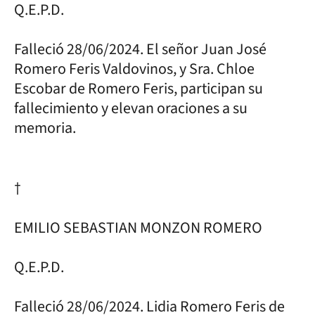
Q.E.P.D.
Falleció 28/06/2024. El señor Juan José
Romero Feris Valdovinos, y Sra. Chloe
Escobar de Romero Feris, participan su
fallecimiento y elevan oraciones a su
memoria.
†
EMILIO SEBASTIAN MONZON ROMERO
Q.E.P.D.
Falleció 28/06/2024. Lidia Romero Feris de