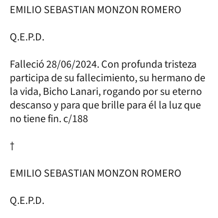
EMILIO SEBASTIAN MONZON ROMERO
Q.E.P.D.
Falleció 28/06/2024. Con profunda tristeza
participa de su fallecimiento, su hermano de
la vida, Bicho Lanari, rogando por su eterno
descanso y para que brille para él la luz que
no tiene fin. c/188
†
EMILIO SEBASTIAN MONZON ROMERO
Q.E.P.D.