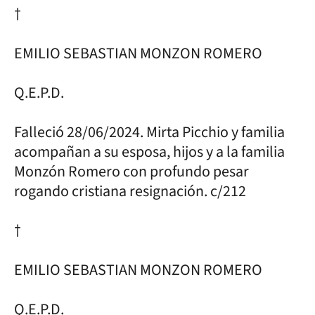
†
EMILIO SEBASTIAN MONZON ROMERO
Q.E.P.D.
Falleció 28/06/2024. Mirta Picchio y familia
acompañan a su esposa, hijos y a la familia
Monzón Romero con profundo pesar
rogando cristiana resignación. c/212
†
EMILIO SEBASTIAN MONZON ROMERO
Q.E.P.D.