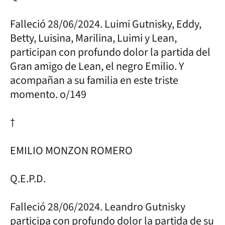
Falleció 28/06/2024. Luimi Gutnisky, Eddy,
Betty, Luisina, Marilina, Luimi y Lean,
participan con profundo dolor la partida del
Gran amigo de Lean, el negro Emilio. Y
acompañan a su familia en este triste
momento. o/149
†
EMILIO MONZON ROMERO
Q.E.P.D.
Falleció 28/06/2024. Leandro Gutnisky
participa con profundo dolor la partida de su