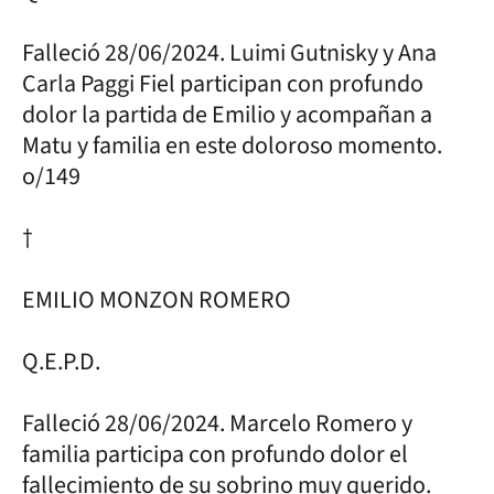
Falleció 28/06/2024. Luimi Gutnisky y Ana
Carla Paggi Fiel participan con profundo
dolor la partida de Emilio y acompañan a
Matu y familia en este doloroso momento.
o/149
†
EMILIO MONZON ROMERO
Q.E.P.D.
Falleció 28/06/2024. Marcelo Romero y
familia participa con profundo dolor el
fallecimiento de su sobrino muy querido.