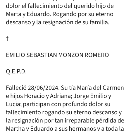
dolor el fallecimiento del querido hijo de
Marta y Eduardo. Rogando por su eterno
descanso y la resignación de su familia.
†
EMILIO SEBASTIAN MONZON ROMERO
Q.E.P.D.
Falleció 28/06/2024. Su tía María del Carmen
e hijos Horacio y Adriana; Jorge Emilio y
Lucia; participan con profundo dolor su
fallecimiento rogando su eterno descanso y
la resignación por tan irreparable pérdida de
Martha y Eduardo a sus hermanos y a toda la