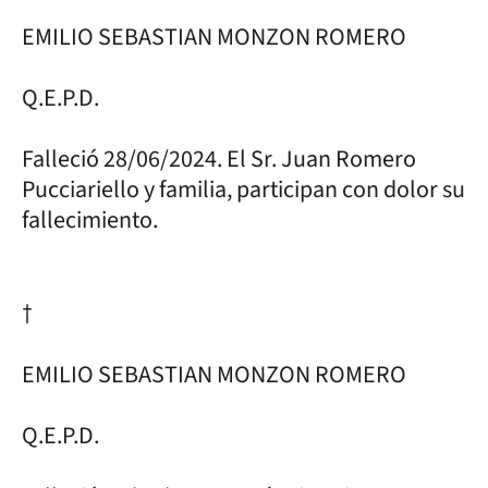
EMILIO SEBASTIAN MONZON ROMERO
Q.E.P.D.
Falleció 28/06/2024. El Sr. Juan Romero
Pucciariello y familia, participan con dolor su
fallecimiento.
†
EMILIO SEBASTIAN MONZON ROMERO
Q.E.P.D.