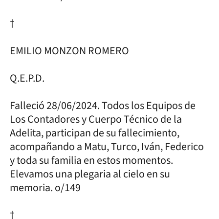
†
EMILIO MONZON ROMERO
Q.E.P.D.
Falleció 28/06/2024. Todos los Equipos de
Los Contadores y Cuerpo Técnico de la
Adelita, participan de su fallecimiento,
acompañando a Matu, Turco, Iván, Federico
y toda su familia en estos momentos.
Elevamos una plegaria al cielo en su
memoria. o/149
†