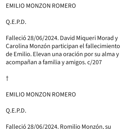
EMILIO MONZON ROMERO
Q.E.P.D.
Falleció 28/06/2024. David Miqueri Morad y
Carolina Monzón participan el fallecimiento
de Emilio. Elevan una oración por su alma y
acompañan a familia y amigos. c/207
†
EMILIO MONZON ROMERO
Q.E.P.D.
Falleció 28/06/2024. Romilio Monzón, su