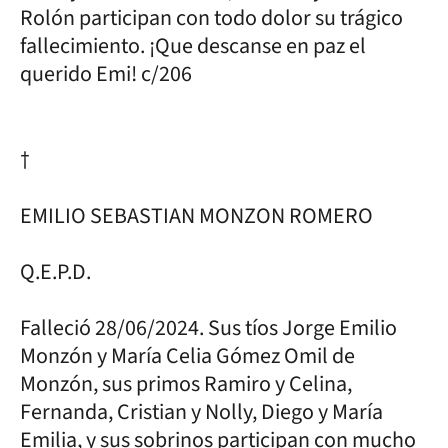
Rolón participan con todo dolor su trágico
fallecimiento. ¡Que descanse en paz el
querido Emi! c/206
†
EMILIO SEBASTIAN MONZON ROMERO
Q.E.P.D.
Falleció 28/06/2024. Sus tíos Jorge Emilio
Monzón y María Celia Gómez Omil de
Monzón, sus primos Ramiro y Celina,
Fernanda, Cristian y Nolly, Diego y María
Emilia, y sus sobrinos participan con mucho