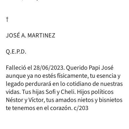
†
JOSÉ A. MARTINEZ
Q.E.P.D.
Falleció el 28/06/2023. Querido Papi José
aunque ya no estés físicamente, tu esencia y
legado perdurará en lo cotidiano de nuestras
vidas. Tus hijas Sofi y Cheli. Hijos políticos
Néstor y Víctor, tus amados nietos y bisnietos
te tenemos en el corazón. c/203