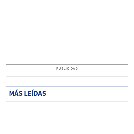
PUBLICIDAD
MÁS LEÍDAS