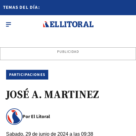
TEMAS DEL DÍA:
PUBLICIDAD
PARTICIPACIONES
JOSÉ A. MARTINEZ
Por El Litoral
Sabado, 29 de junio de 2024 a las 09:38