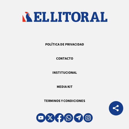
POLÍTICA DE PRIVACIDAD
CONTACTO
INSTITUCIONAL
MEDIA KIT
TERMINOS Y CONDICIONES