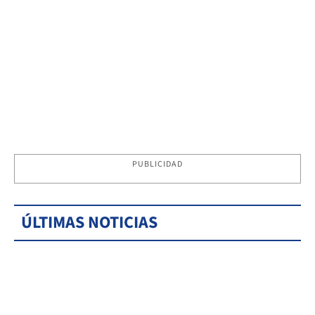
PUBLICIDAD
ÚLTIMAS NOTICIAS