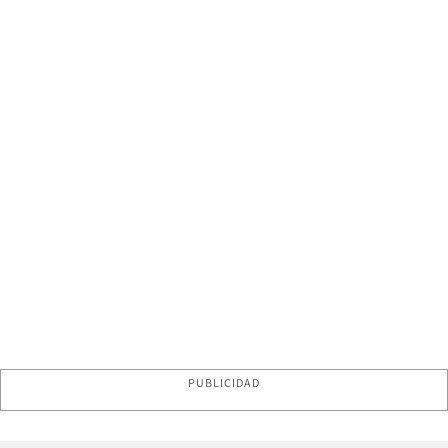
PUBLICIDAD