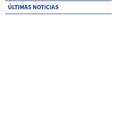
ÚLTIMAS NOTICIAS