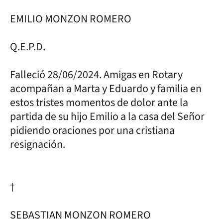
EMILIO MONZON ROMERO
Q.E.P.D.
Falleció 28/06/2024. Amigas en Rotary
acompañan a Marta y Eduardo y familia en
estos tristes momentos de dolor ante la
partida de su hijo Emilio a la casa del Señor
pidiendo oraciones por una cristiana
resignación.
†
SEBASTIAN MONZON ROMERO