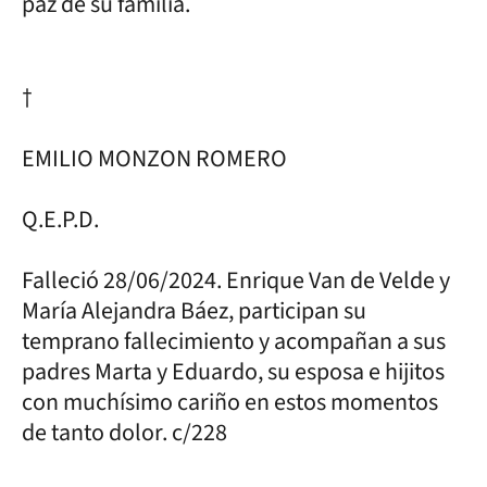
paz de su familia.
†
EMILIO MONZON ROMERO
Q.E.P.D.
Falleció 28/06/2024. Enrique Van de Velde y
María Alejandra Báez, participan su
temprano fallecimiento y acompañan a sus
padres Marta y Eduardo, su esposa e hijitos
con muchísimo cariño en estos momentos
de tanto dolor. c/228