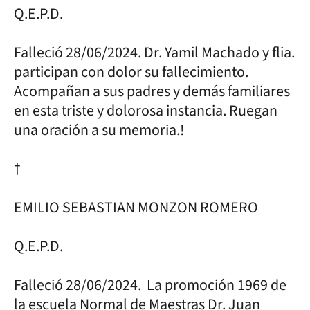
Q.E.P.D.
Falleció 28/06/2024. Dr. Yamil Machado y flia.
participan con dolor su fallecimiento.
Acompañan a sus padres y demás familiares
en esta triste y dolorosa instancia. Ruegan
una oración a su memoria.!
†
EMILIO SEBASTIAN MONZON ROMERO
Q.E.P.D.
Falleció 28/06/2024. La promoción 1969 de
la escuela Normal de Maestras Dr. Juan