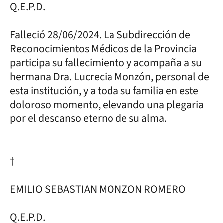
Q.E.P.D.
Falleció 28/06/2024. La Subdirección de
Reconocimientos Médicos de la Provincia
participa su fallecimiento y acompaña a su
hermana Dra. Lucrecia Monzón, personal de
esta institución, y a toda su familia en este
doloroso momento, elevando una plegaria
por el descanso eterno de su alma.
†
EMILIO SEBASTIAN MONZON ROMERO
Q.E.P.D.