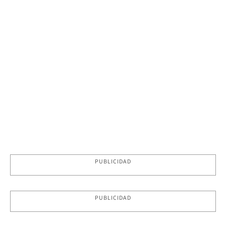
PUBLICIDAD
PUBLICIDAD