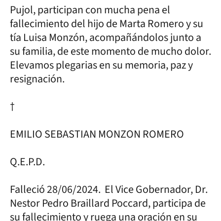
Pujol, participan con mucha pena el
fallecimiento del hijo de Marta Romero y su
tía Luisa Monzón, acompañándolos junto a
su familia, de este momento de mucho dolor.
Elevamos plegarias en su memoria, paz y
resignación.
†
EMILIO SEBASTIAN MONZON ROMERO
Q.E.P.D.
Falleció 28/06/2024. El Vice Gobernador, Dr.
Nestor Pedro Braillard Poccard, participa de
su fallecimiento y ruega una oración en su