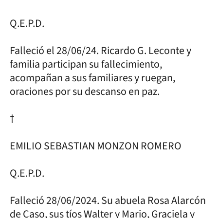
Q.E.P.D.
Falleció el 28/06/24. Ricardo G. Leconte y
familia participan su fallecimiento,
acompañan a sus familiares y ruegan,
oraciones por su descanso en paz.
†
EMILIO SEBASTIAN MONZON ROMERO
Q.E.P.D.
Falleció 28/06/2024. Su abuela Rosa Alarcón
de Caso, sus tíos Walter y Mario, Graciela y