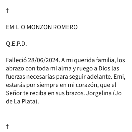
†
EMILIO MONZON ROMERO
Q.E.P.D.
Falleció 28/06/2024. A mi querida familia, los
abrazo con toda mi alma y ruego a Dios las
fuerzas necesarias para seguir adelante. Emi,
estarás por siempre en mi corazón, que el
Señor te reciba en sus brazos. Jorgelina (Jo
de La Plata).
†