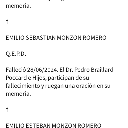
memoria.
†
EMILIO SEBASTIAN MONZON ROMERO
Q.E.P.D.
Falleció 28/06/2024. El Dr. Pedro Braillard
Poccard e Hijos, participan de su
fallecimiento y ruegan una oración en su
memoria.
†
EMILIO ESTEBAN MONZON ROMERO