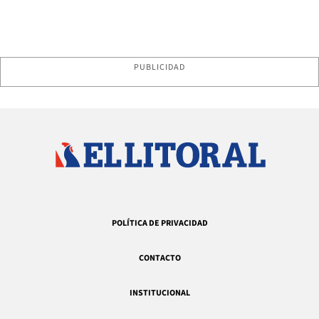
PUBLICIDAD
POLÍTICA DE PRIVACIDAD
CONTACTO
INSTITUCIONAL