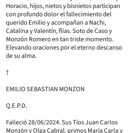
Horacio, hijos, nietos y bisnietos participan
con profundo dolor el fallecimiento del
querido Emilio y acompañan a Nachi,
Catalina y Valentín, flias. Soto de Caso y
Monzón Romero en tan triste momento.
Elevando oraciones por el eterno descanso
de su alma.
†
EMILIO SEBASTIAN MONZON
Q.E.P.D.
Falleció 28/06/2024. Sus Tíos Juan Carlos
Monzón y Olga Cabral, primos María Carla y