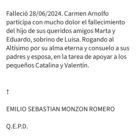
Falleció 28/06/2024. Carmen Arnolfo
participa con mucho dolor el fallecimiento
del hijo de sus queridos amigos Marta y
Eduardo, sobrino de Luisa. Rogando al
Altísimo por su alma eterna y consuelo a sus
padres y esposa, en la tarea de apoyar a los
pequeños Catalina y Valentín.
†
EMILIO SEBASTIAN MONZON ROMERO
Q.E.P.D.