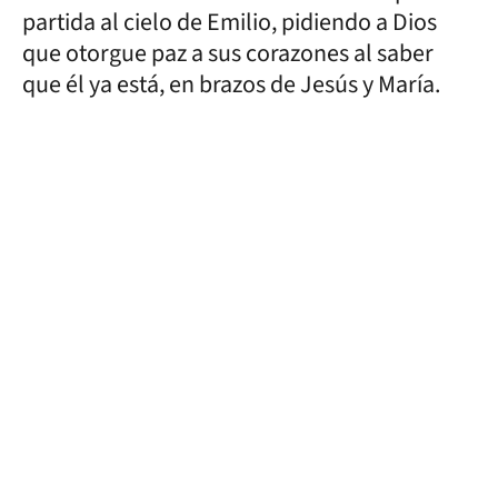
partida al cielo de Emilio, pidiendo a Dios
que otorgue paz a sus corazones al saber
que él ya está, en brazos de Jesús y María.