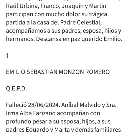
Raúl Urbina, Franco, Joaquín y Martin
participan con mucho dolor su trágica
partida a la casa del Padre Celestial,
acompañamos a sus padres, esposa, hijos y
hermanos. Descansa en paz querido Emilio.
†
EMILIO SEBASTIAN MONZON ROMERO
Q.E.P.D.
Falleció 28/06/2024. Aníbal Malvido y Sra.
Irma Alba Farizano acompañan con
profundo pesar a su esposa, hijos, a sus
padres Eduardo y Marta y demás familiares