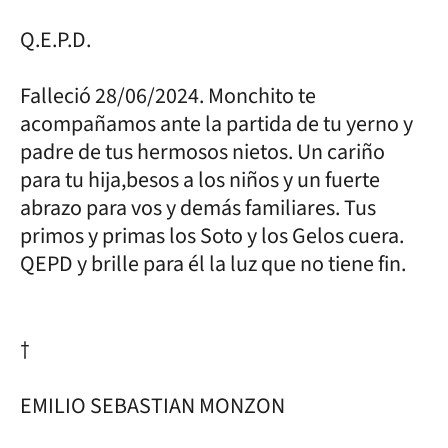
Q.E.P.D.
Falleció 28/06/2024. Monchito te
acompañamos ante la partida de tu yerno y
padre de tus hermosos nietos. Un cariño
para tu hija,besos a los niños y un fuerte
abrazo para vos y demás familiares. Tus
primos y primas los Soto y los Gelos cuera.
QEPD y brille para él la luz que no tiene fin.
†
EMILIO SEBASTIAN MONZON