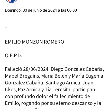
Domingo, 30 de junio de 2024 a las 00:00
†
EMILIO MONZON ROMERO
Q.E.P.D.
Falleció 28/06/2024. Diego González Cabaña,
Mabel Bregains, María Belén y María Eugenia
Gonzalez Cabaña, Santiago Arnica, Juan
Ckes, Paz Arnica y Tía Teresita, participan
con profundo dolor el fallecimiento de
Emilio, rogando por su eterno descanso y la