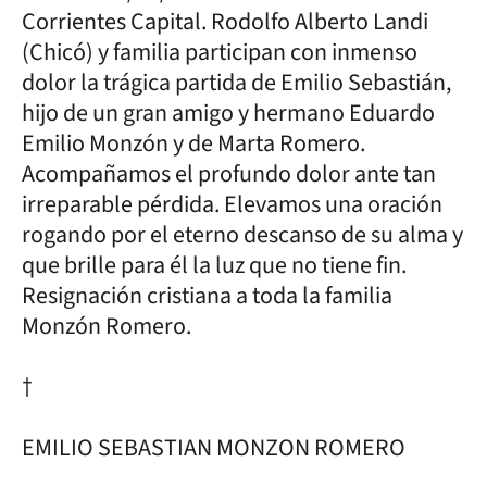
Corrientes Capital. Rodolfo Alberto Landi
(Chicó) y familia participan con inmenso
dolor la trágica partida de Emilio Sebastián,
hijo de un gran amigo y hermano Eduardo
Emilio Monzón y de Marta Romero.
Acompañamos el profundo dolor ante tan
irreparable pérdida. Elevamos una oración
rogando por el eterno descanso de su alma y
que brille para él la luz que no tiene fin.
Resignación cristiana a toda la familia
Monzón Romero.
†
EMILIO SEBASTIAN MONZON ROMERO