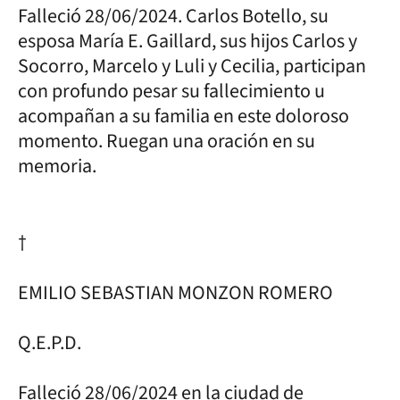
Falleció 28/06/2024. Carlos Botello, su
esposa María E. Gaillard, sus hijos Carlos y
Socorro, Marcelo y Luli y Cecilia, participan
con profundo pesar su fallecimiento u
acompañan a su familia en este doloroso
momento. Ruegan una oración en su
memoria.
†
EMILIO SEBASTIAN MONZON ROMERO
Q.E.P.D.
Falleció 28/06/2024 en la ciudad de