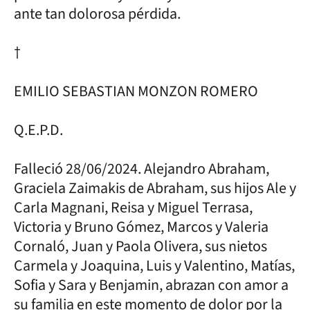
ante tan dolorosa pérdida.
†
EMILIO SEBASTIAN MONZON ROMERO
Q.E.P.D.
Falleció 28/06/2024. Alejandro Abraham,
Graciela Zaimakis de Abraham, sus hijos Ale y
Carla Magnani, Reisa y Miguel Terrasa,
Victoria y Bruno Gómez, Marcos y Valeria
Cornaló, Juan y Paola Olivera, sus nietos
Carmela y Joaquina, Luis y Valentino, Matías,
Sofia y Sara y Benjamin, abrazan con amor a
su familia en este momento de dolor por la