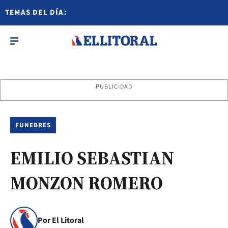
TEMAS DEL DÍA:
PUBLICIDAD
FUNEBRES
EMILIO SEBASTIAN
MONZON ROMERO
Por El Litoral