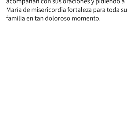
acompañan con sus oraciones y pidiendo a
María de misericordia fortaleza para toda su
familia en tan doloroso momento.