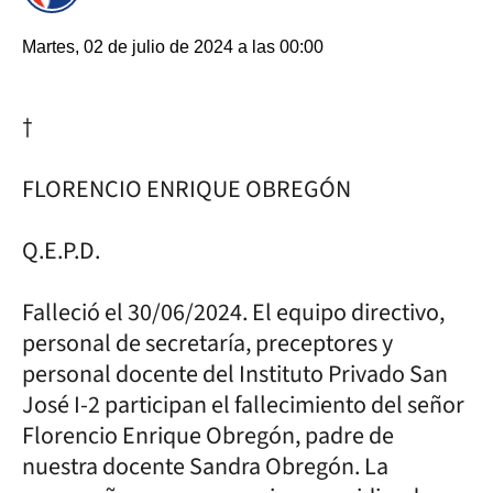
Martes, 02 de julio de 2024 a las 00:00
†
FLORENCIO ENRIQUE OBREGÓN
Q.E.P.D.
Falleció el 30/06/2024. El equipo directivo,
personal de secretaría, preceptores y
personal docente del Instituto Privado San
José I-2 participan el fallecimiento del señor
Florencio Enrique Obregón, padre de
nuestra docente Sandra Obregón. La