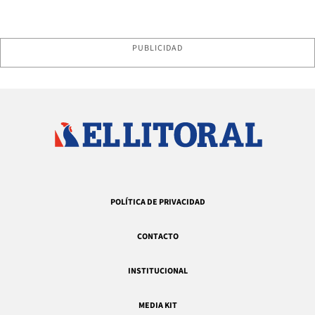
PUBLICIDAD
POLÍTICA DE PRIVACIDAD
CONTACTO
INSTITUCIONAL
MEDIA KIT