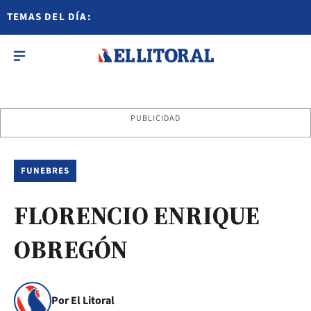
TEMAS DEL DÍA:
PUBLICIDAD
FUNEBRES
FLORENCIO ENRIQUE
OBREGÓN
Por El Litoral