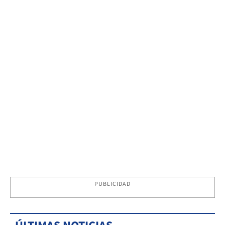
PUBLICIDAD