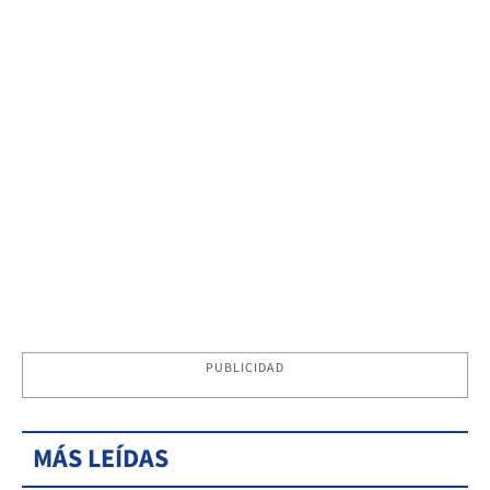
PUBLICIDAD
MÁS LEÍDAS