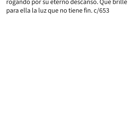
rogando por su eterno descanso. Que brille
para ella la luz que no tiene fin. c/653