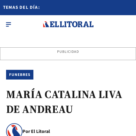
TEMAS DEL DÍA:
PUBLICIDAD
FUNEBRES
MARÍA CATALINA LIVA
DE ANDREAU
Por El Litoral