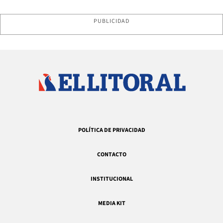
PUBLICIDAD
POLÍTICA DE PRIVACIDAD
CONTACTO
INSTITUCIONAL
MEDIA KIT