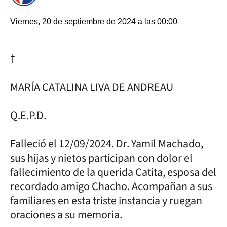
Viernes, 20 de septiembre de 2024 a las 00:00
†
MARÍA CATALINA LIVA DE ANDREAU
Q.E.P.D.
Falleció el 12/09/2024. Dr. Yamil Machado,
sus hijas y nietos participan con dolor el
fallecimiento de la querida Catita, esposa del
recordado amigo Chacho. Acompañan a sus
familiares en esta triste instancia y ruegan
oraciones a su memoria.