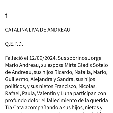
†
CATALINA LIVA DE ANDREAU
Q.E.P.D.
Falleció el 12/09/2024. Sus sobrinos Jorge
Mario Andreau, su esposa Mirta Gladis Sotelo
de Andreau, sus hijos Ricardo, Natalia, Mario,
Guillermo, Alejandra y Sandra, sus hijos
políticos, y sus nietos Francisco, Nicolas,
Rafael, Paula, Valentín y Luna participan con
profundo dolor el fallecimiento de la querida
Tía Cata acompañando a sus hijos, nietos y