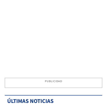
PUBLICIDAD
ÚLTIMAS NOTICIAS