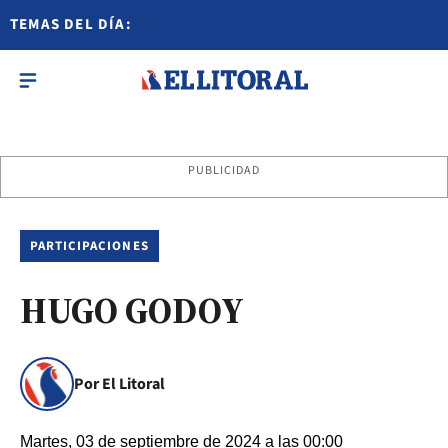
TEMAS DEL DÍA:
PUBLICIDAD
PARTICIPACIONES
HUGO GODOY
Por El Litoral
Martes, 03 de septiembre de 2024 a las 00:00