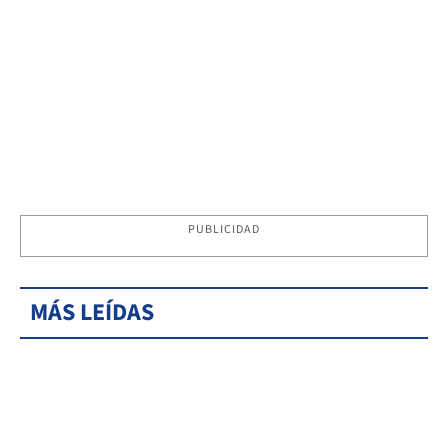
PUBLICIDAD
MÁS LEÍDAS