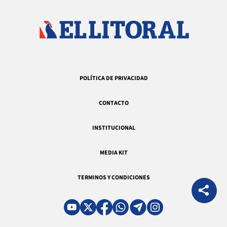
POLÍTICA DE PRIVACIDAD
CONTACTO
INSTITUCIONAL
MEDIA KIT
TERMINOS Y CONDICIONES