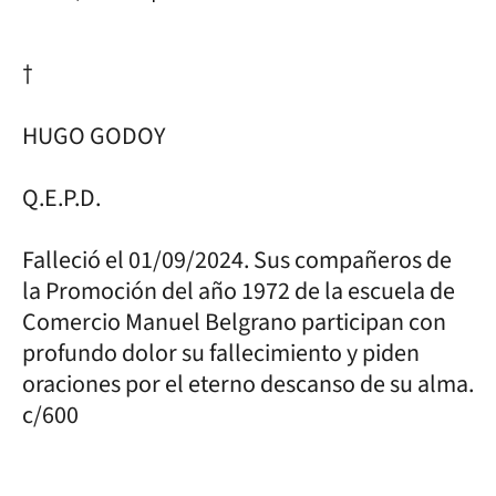
†
HUGO GODOY
Q.E.P.D.
Falleció el 01/09/2024. Sus compañeros de
la Promoción del año 1972 de la escuela de
Comercio Manuel Belgrano participan con
profundo dolor su fallecimiento y piden
oraciones por el eterno descanso de su alma.
c/600