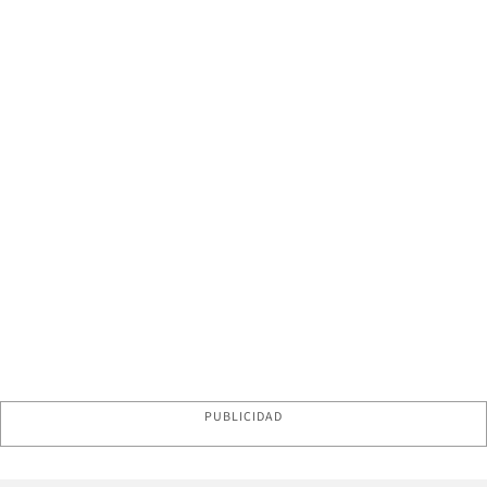
PUBLICIDAD