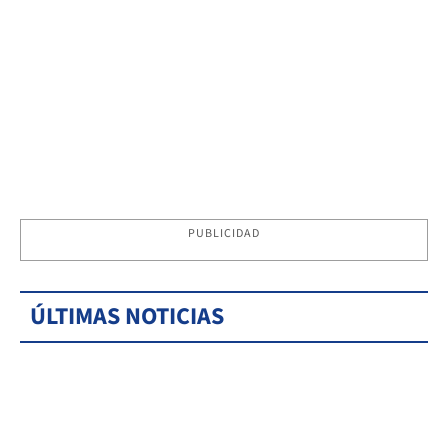
PUBLICIDAD
ÚLTIMAS NOTICIAS