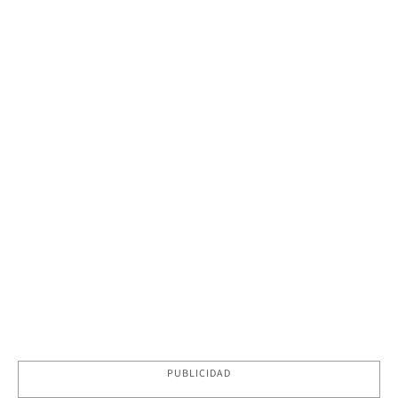
PUBLICIDAD