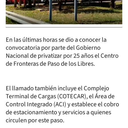
En las últimas horas se dio a conocer la
convocatoria por parte del Gobierno
Nacional de privatizar por 25 años el Centro
de Fronteras de Paso de los Libres.
El llamado también incluye el Complejo
Terminal de Cargas (COTECAR), el Área de
Control Integrado (ACI) y establece el cobro
de estacionamiento y servicios a quienes
circulen por este paso.