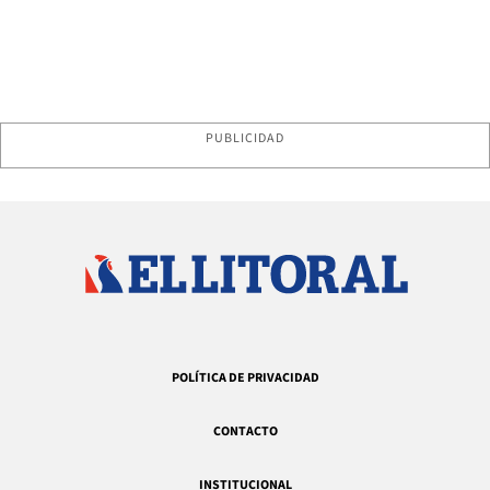
PUBLICIDAD
POLÍTICA DE PRIVACIDAD
CONTACTO
INSTITUCIONAL