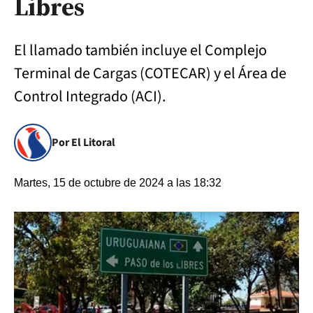
Libres
El llamado también incluye el Complejo
Terminal de Cargas (COTECAR) y el Área de
Control Integrado (ACI).
Por El Litoral
Martes, 15 de octubre de 2024 a las 18:32