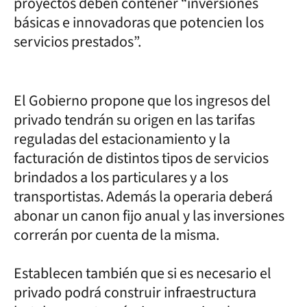
proyectos deben contener “inversiones
básicas e innovadoras que potencien los
servicios prestados”.
El Gobierno propone que los ingresos del
privado tendrán su origen en las tarifas
reguladas del estacionamiento y la
facturación de distintos tipos de servicios
brindados a los particulares y a los
transportistas. Además la operaria deberá
abonar un canon fijo anual y las inversiones
correrán por cuenta de la misma.
Establecen también que si es necesario el
privado podrá construir infraestructura