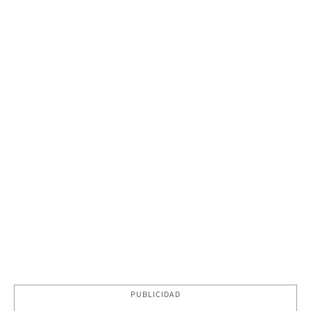
PUBLICIDAD