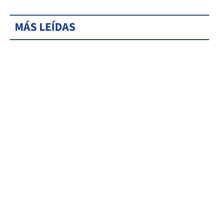
MÁS LEÍDAS