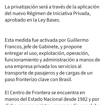
La privatización será a través de la aplicación
del nuevo Régimen de Iniciativa Privada,
aprobado en la Ley Bases.
Esta medida fue activada por Guillermo
Francos, jefe de Gabinete, y propone
entregar el uso, explotación, operación,
funcionamiento y administración a manos de
una empresa privada los servicios al
transporte de pasajeros y de cargas de un
paso fronterizo clave con Brasil.
El Centro de Frontera se encuentra en
manos del Estado Nacional desde 1982 y por