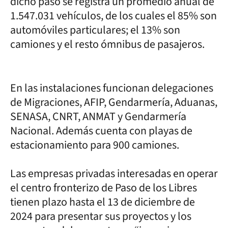
dicho paso se registra un promedio anual de
1.547.031 vehículos, de los cuales el 85% son
automóviles particulares; el 13% son
camiones y el resto ómnibus de pasajeros.
En las instalaciones funcionan delegaciones
de Migraciones, AFIP, Gendarmería, Aduanas,
SENASA, CNRT, ANMAT y Gendarmería
Nacional. Además cuenta con playas de
estacionamiento para 900 camiones.
Las empresas privadas interesadas en operar
el centro fronterizo de Paso de los Libres
tienen plazo hasta el 13 de diciembre de
2024 para presentar sus proyectos y los