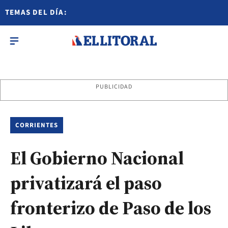
TEMAS DEL DÍA:
PUBLICIDAD
CORRIENTES
El Gobierno Nacional
privatizará el paso
fronterizo de Paso de los