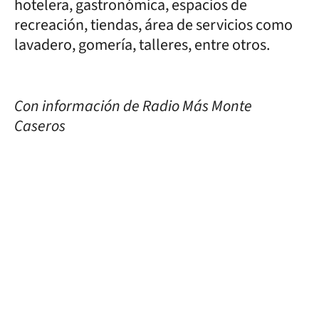
hotelera, gastronómica, espacios de
recreación, tiendas, área de servicios como
lavadero, gomería, talleres, entre otros.
Con información de Radio Más Monte
Caseros