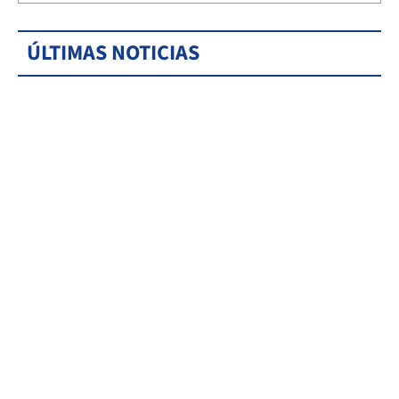
ÚLTIMAS NOTICIAS