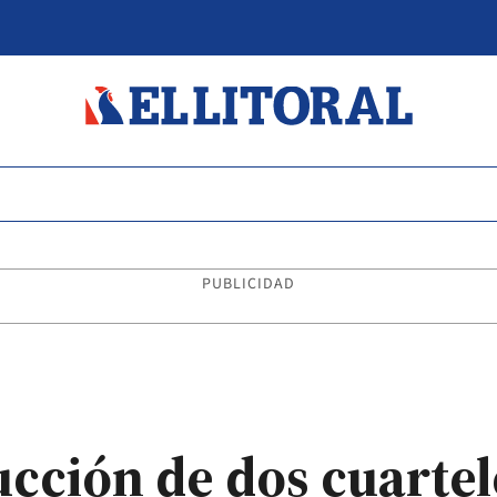
PUBLICIDAD
ucción de dos cuartel