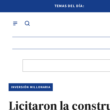
TEMAS DEL DÍA:
INVERSIÓN MILLONARIA
Licitaron la constr