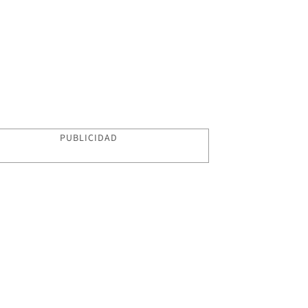
PUBLICIDAD