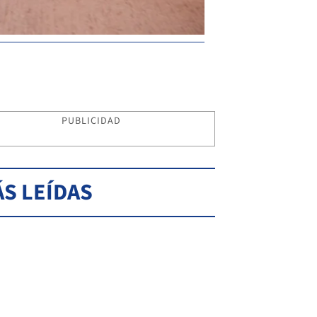
PUBLICIDAD
S LEÍDAS