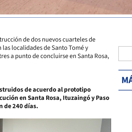
nstrucción de dos nuevos cuarteles de
 las localidades de Santo Tomé y
tres a punto de concluirse en Santa Rosa,
MÁ
struidos de acuerdo al prototipo
cución en Santa Rosa, Ituzaingó y Paso
n de 240 días.