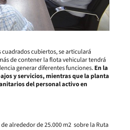
 cuadrados cubiertos, se articulará
ás de contener la flota vehicular tendrá
ndencia generar diferentes funciones.
En la
bajos y servicios, mientras que la planta
anitarios del personal activo en
 de alrededor de 25.000 m2 sobre la Ruta