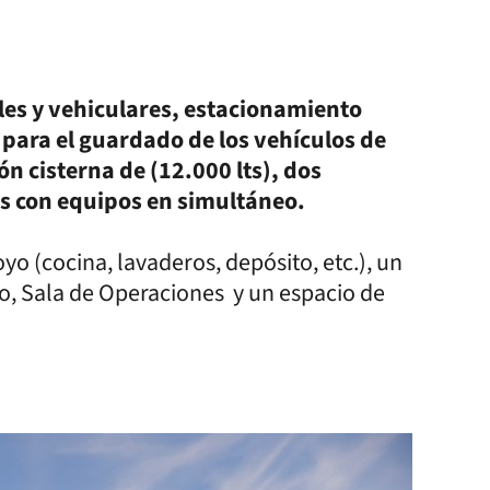
les y vehiculares, estacionamiento
 para el guardado de los vehículos de
 cisterna de (12.000 lts), dos
as con equipos en simultáneo.
o (cocina, lavaderos, depósito, etc.), un
o, Sala de Operaciones y un espacio de