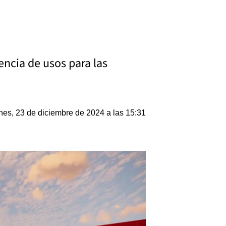
ncia de usos para las
nes, 23 de diciembre de 2024 a las 15:31