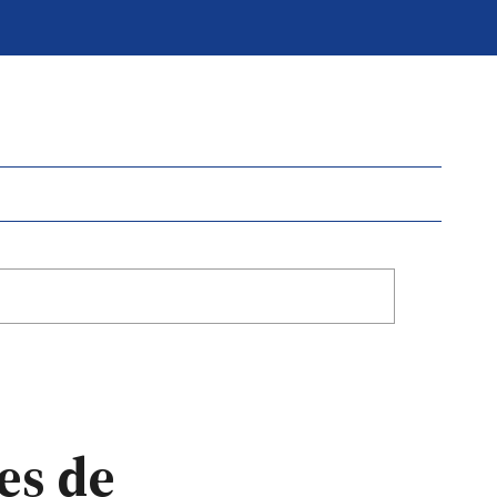
es de