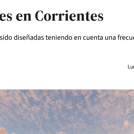
es en Corrientes
sido diseñadas teniendo en cuenta una frecue
Lu