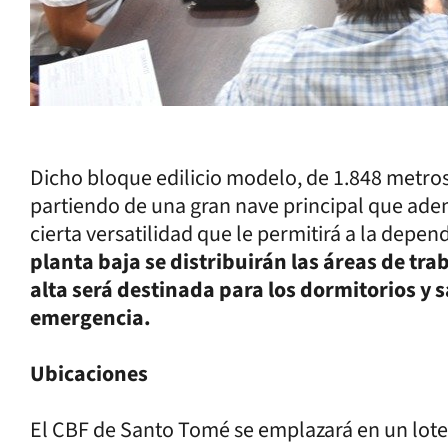
Dicho bloque edilicio modelo, de 1.848 metros
partiendo de una gran nave principal que adem
cierta versatilidad que le permitirá a la depe
planta baja se distribuirán las áreas de tra
alta será destinada para los dormitorios y s
emergencia.
Ubicaciones
El CBF de Santo Tomé se emplazará en un lote