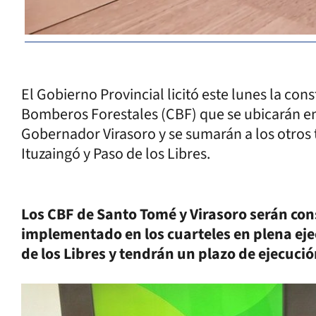
El Gobierno Provincial licitó este lunes la co
Bomberos Forestales (CBF) que se ubicarán en
Gobernador Virasoro y se sumarán a los otros 
Ituzaingó y Paso de los Libres.
Los CBF de Santo Tomé y Virasoro serán con
implementado en los cuarteles en plena eje
de los Libres y tendrán un plazo de ejecució