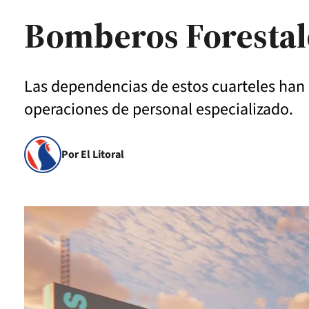
Bomberos Forestal
Las dependencias de estos cuarteles han 
operaciones de personal especializado.
Por El Litoral