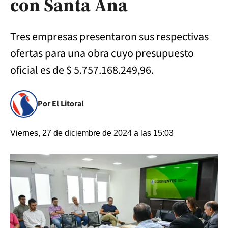
con Santa Ana
Tres empresas presentaron sus respectivas
ofertas para una obra cuyo presupuesto
oficial es de $ 5.757.168.249,96.
Por El Litoral
Viernes, 27 de diciembre de 2024 a las 15:03