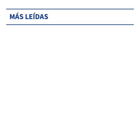
MÁS LEÍDAS