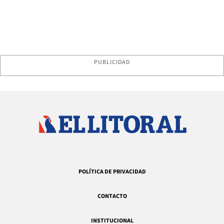
PUBLICIDAD
POLÍTICA DE PRIVACIDAD
CONTACTO
INSTITUCIONAL