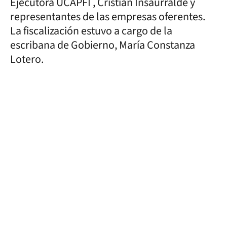
Ejecutora UCAPFI , Cristian Insaurralde y
representantes de las empresas oferentes.
La fiscalización estuvo a cargo de la
escribana de Gobierno, María Constanza
Lotero.