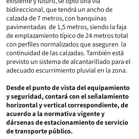
existente y futuro, se optó una vía
bidireccional, que tendrá un ancho de
calzada de 7 metros, con banquinas
pavimentadas de 1,5 metros, siendo la faja
de emplazamiento típico de 24 metros total
con perfiles normalizados que aseguren la
continuidad de las calzadas. También está
previsto un sistema de alcantarillado para el
adecuado escurrimiento pluvial en la zona.
Desde el punto de vista del equipamiento
y seguridad, contará con el señalamiento
horizontal y vertical correspondiente, de
acuerdo a la normativa vigente y
dársenas de estacionamiento de servicio
de transporte público.