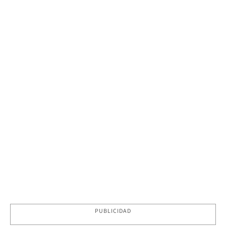
PUBLICIDAD