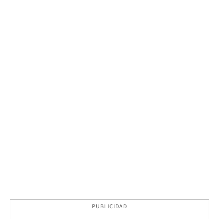
PUBLICIDAD