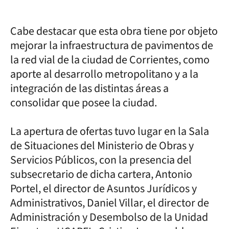
Cabe destacar que esta obra tiene por objeto
mejorar la infraestructura de pavimentos de
la red vial de la ciudad de Corrientes, como
aporte al desarrollo metropolitano y a la
integración de las distintas áreas a
consolidar que posee la ciudad.
La apertura de ofertas tuvo lugar en la Sala
de Situaciones del Ministerio de Obras y
Servicios Públicos, con la presencia del
subsecretario de dicha cartera, Antonio
Portel, el director de Asuntos Jurídicos y
Administrativos, Daniel Villar, el director de
Administración y Desembolso de la Unidad