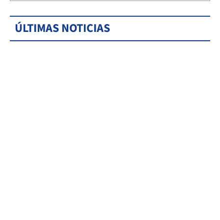
ÚLTIMAS NOTICIAS