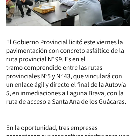
El Gobierno Provincial licitó este viernes la
pavimentación con concreto asfáltico de la
ruta provincial N° 99. Es en el
tramo comprendido entre las rutas
provinciales N°5 y N° 43, que vinculará con
un enlace ágil y directo el final de la Autovía
5, en inmediaciones a Laguna Brava, con la
ruta de acceso a Santa Ana de los Guácaras.
En la oportunidad, tres empresas