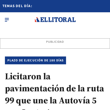
TEMAS DEL DÍA:
PUBLICIDAD
PLAZO DE EJECUCIÓN DE 180 DÍAS
Licitaron la
pavimentación de la ruta
99 que une la Autovía 5