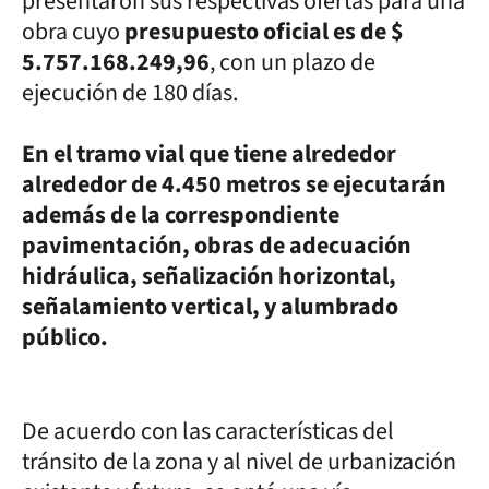
presentaron sus respectivas ofertas para una
obra cuyo
presupuesto oficial es de $
5.757.168.249,96
, con un plazo de
ejecución de 180 días.
En el tramo vial que tiene alrededor
alrededor de 4.450 metros se ejecutarán
además de la correspondiente
pavimentación, obras de adecuación
hidráulica, señalización horizontal,
señalamiento vertical, y alumbrado
público.
De acuerdo con las características del
tránsito de la zona y al nivel de urbanización