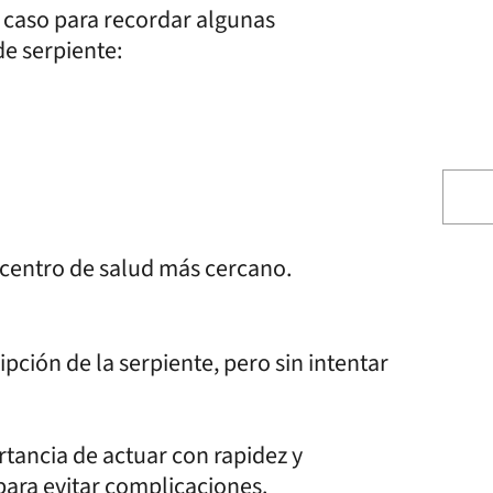
 caso para recordar algunas
e serpiente:
l centro de salud más cercano.
ipción de la serpiente, pero sin intentar
rtancia de actuar con rapidez y
para evitar complicaciones.