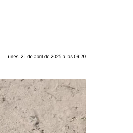
Lunes, 21 de abril de 2025 a las 09:20