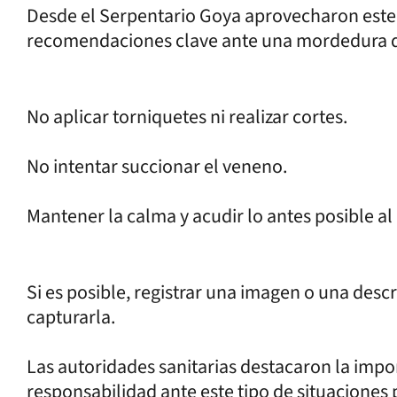
Desde el Serpentario Goya aprovecharon este
recomendaciones clave ante una mordedura d
No aplicar torniquetes ni realizar cortes.
No intentar succionar el veneno.
Mantener la calma y acudir lo antes posible a
Si es posible, registrar una imagen o una descr
capturarla.
Las autoridades sanitarias destacaron la impo
responsabilidad ante este tipo de situaciones 