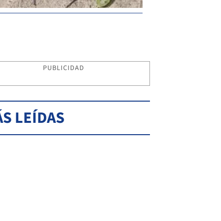
PUBLICIDAD
S LEÍDAS