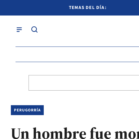
TEMAS DEL DÍA:
PERUGORRÍA
Un hombre fue mor