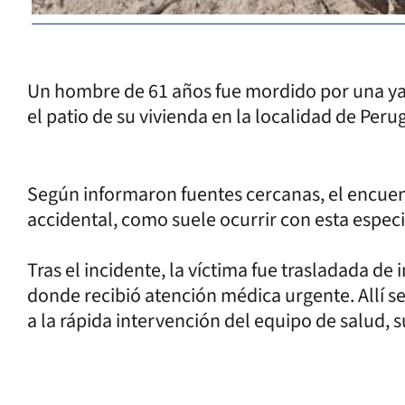
Un hombre de 61 años fue mordido por una yar
el patio de su vivienda en la localidad de Perug
Según informaron fuentes cercanas, el encue
accidental, como suele ocurrir con esta espe
Tras el incidente, la víctima fue trasladada de
donde recibió atención médica urgente. Allí se 
a la rápida intervención del equipo de salud, s