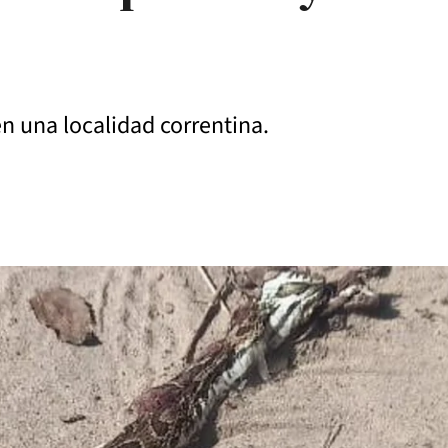
en una localidad correntina.