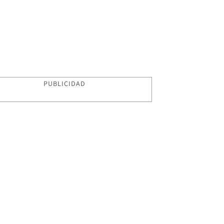
PUBLICIDAD