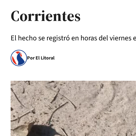
Corrientes
El hecho se registró en horas del viernes 
Por El Litoral