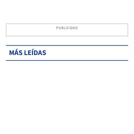
PUBLICIDAD
MÁS LEÍDAS