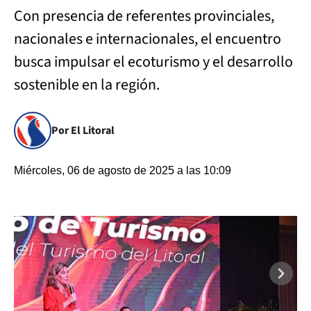
Con presencia de referentes provinciales,
nacionales e internacionales, el encuentro
busca impulsar el ecoturismo y el desarrollo
sostenible en la región.
Por El Litoral
Miércoles, 06 de agosto de 2025 a las 10:09