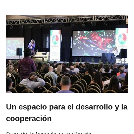
Un espacio para el desarrollo y la
cooperación