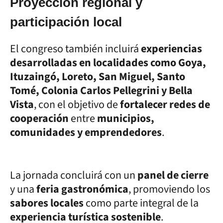
Proyección regional y
participación local
El congreso también incluirá
experiencias
desarrolladas en localidades como Goya,
Ituzaingó, Loreto, San Miguel, Santo
Tomé, Colonia Carlos Pellegrini y Bella
Vista
, con el objetivo de
fortalecer redes de
cooperación
entre
municipios,
comunidades y emprendedores
.
La jornada concluirá con un
panel de cierre
y una
feria gastronómica
, promoviendo los
sabores locales
como parte integral de la
experiencia turística sostenible
.