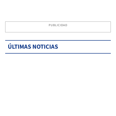
PUBLICIDAD
ÚLTIMAS NOTICIAS