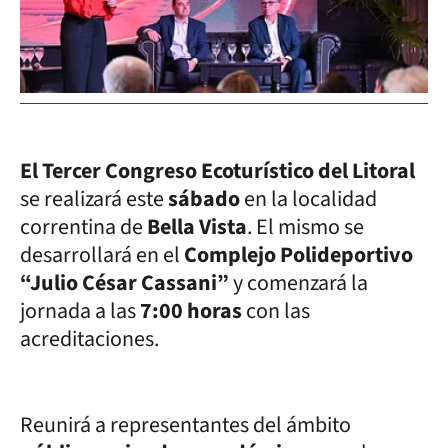
El Tercer Congreso Ecoturístico del Litoral
se realizará este
sábado
en la localidad
correntina de
Bella Vista
. El mismo se
desarrollará en el
Complejo Polideportivo
“Julio César Cassani”
y comenzará la
jornada a las
7:00 horas
con las
acreditaciones.
Reunirá a representantes del ámbito