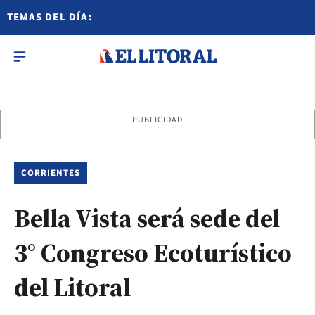
TEMAS DEL DÍA:
PUBLICIDAD
CORRIENTES
Bella Vista será sede del
3° Congreso Ecoturístico
del Litoral