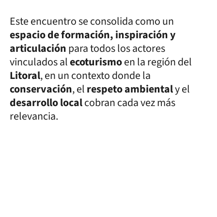
Este encuentro se consolida como un
espacio de formación, inspiración y
articulación
para todos los actores
vinculados al
ecoturismo
en la región del
Litoral
, en un contexto donde la
conservación
, el
respeto ambiental
y el
desarrollo local
cobran cada vez más
relevancia.