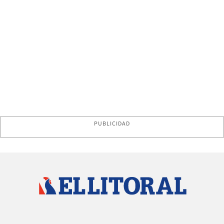
PUBLICIDAD