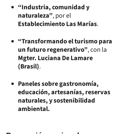
“Industria, comunidad y
naturaleza”
, por el
Establecimiento Las Marías
.
“Transformando el turismo para
un futuro regenerativo”
, con la
Mgter. Luciana De Lamare
(Brasil)
.
Paneles sobre gastronomía,
educación, artesanías, reservas
naturales, y sostenibilidad
ambiental.