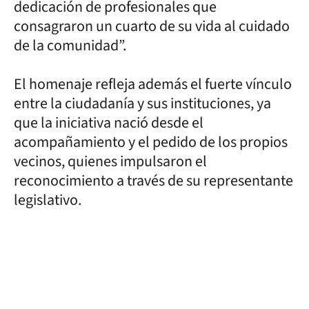
dedicación de profesionales que
consagraron un cuarto de su vida al cuidado
de la comunidad”.
El homenaje refleja además el fuerte vínculo
entre la ciudadanía y sus instituciones, ya
que la iniciativa nació desde el
acompañamiento y el pedido de los propios
vecinos, quienes impulsaron el
reconocimiento a través de su representante
legislativo.