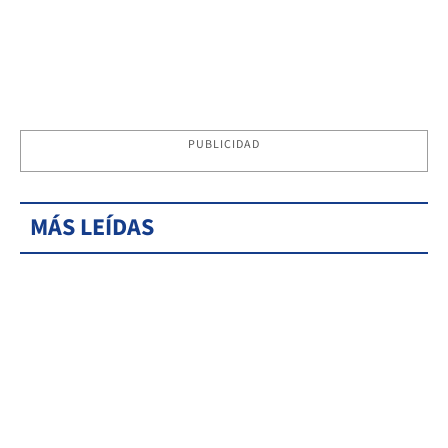
PUBLICIDAD
MÁS LEÍDAS