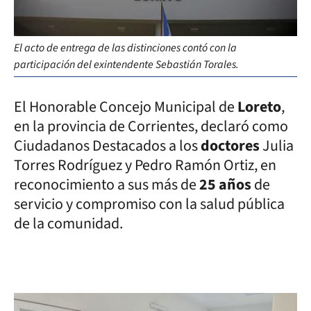
El acto de entrega de las distinciones contó con la
participación del exintendente Sebastián Torales.
El Honorable Concejo Municipal de
Loreto
,
en la provincia de Corrientes, declaró como
Ciudadanos Destacados a los
doctores
Julia
Torres Rodríguez y Pedro Ramón Ortiz, en
reconocimiento a sus más de
25 años
de
servicio y compromiso con la salud pública
de la comunidad.