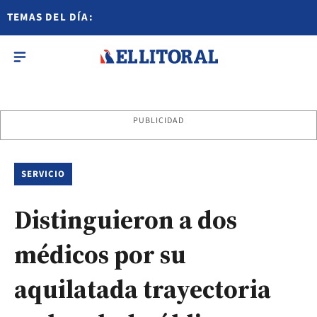
TEMAS DEL DÍA:
PUBLICIDAD
SERVICIO
Distinguieron a dos
médicos por su
aquilatada trayectoria