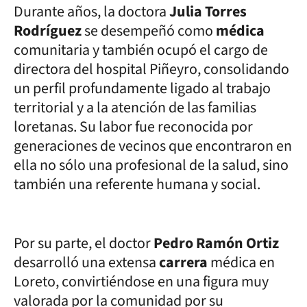
Durante años, la doctora
Julia Torres
Rodríguez
se desempeñó como
médica
comunitaria y también ocupó el cargo de
directora del hospital Piñeyro, consolidando
un perfil profundamente ligado al trabajo
territorial y a la atención de las familias
loretanas. Su labor fue reconocida por
generaciones de vecinos que encontraron en
ella no sólo una profesional de la salud, sino
también una referente humana y social.
Por su parte, el doctor
Pedro Ramón Ortiz
desarrolló una extensa
carrera
médica en
Loreto, convirtiéndose en una figura muy
valorada por la comunidad por su