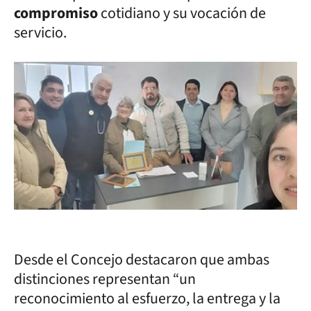
compromiso
cotidiano y su vocación de
servicio.
Desde el Concejo destacaron que ambas
distinciones representan “un
reconocimiento al esfuerzo, la entrega y la