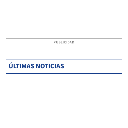
PUBLICIDAD
ÚLTIMAS NOTICIAS