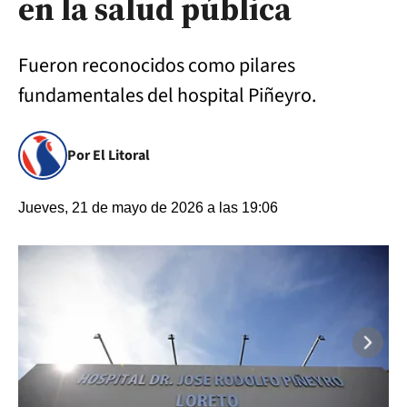
en la salud pública
Fueron reconocidos como pilares
fundamentales del hospital Piñeyro.
Por El Litoral
Jueves, 21 de mayo de 2026 a las 19:06