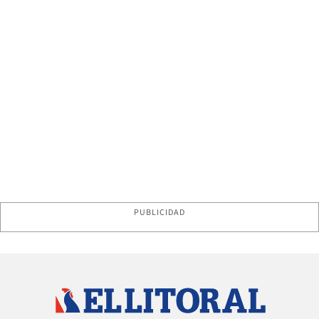
PUBLICIDAD