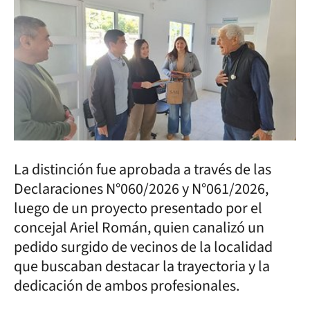
La distinción fue aprobada a través de las
Declaraciones N°060/2026 y N°061/2026,
luego de un proyecto presentado por el
concejal Ariel Román, quien canalizó un
pedido surgido de vecinos de la localidad
que buscaban destacar la trayectoria y la
dedicación de ambos profesionales.