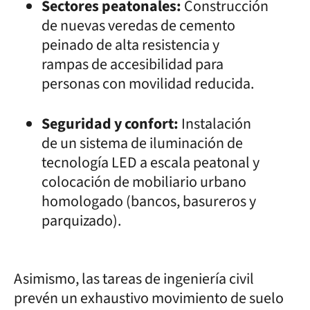
Sectores peatonales:
Construcción
de nuevas veredas de cemento
peinado de alta resistencia y
rampas de accesibilidad para
personas con movilidad reducida.
Seguridad y confort:
Instalación
de un sistema de iluminación de
tecnología LED a escala peatonal y
colocación de mobiliario urbano
homologado (bancos, basureros y
parquizado).
Asimismo, las tareas de ingeniería civil
prevén un exhaustivo movimiento de suelo