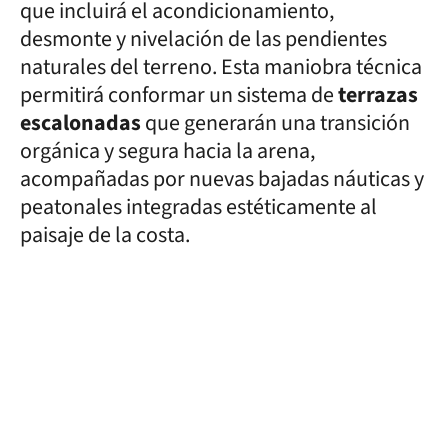
que incluirá el acondicionamiento,
desmonte y nivelación de las pendientes
naturales del terreno. Esta maniobra técnica
permitirá conformar un sistema de
terrazas
escalonadas
que generarán una transición
orgánica y segura hacia la arena,
acompañadas por nuevas bajadas náuticas y
peatonales integradas estéticamente al
paisaje de la costa.