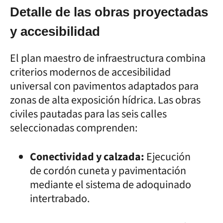
Detalle de las obras proyectadas
y accesibilidad
El plan maestro de infraestructura combina
criterios modernos de accesibilidad
universal con pavimentos adaptados para
zonas de alta exposición hídrica. Las obras
civiles pautadas para las seis calles
seleccionadas comprenden:
Conectividad y calzada:
Ejecución
de cordón cuneta y pavimentación
mediante el sistema de adoquinado
intertrabado.