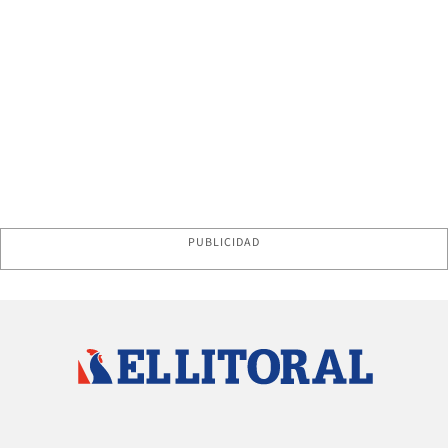
PUBLICIDAD