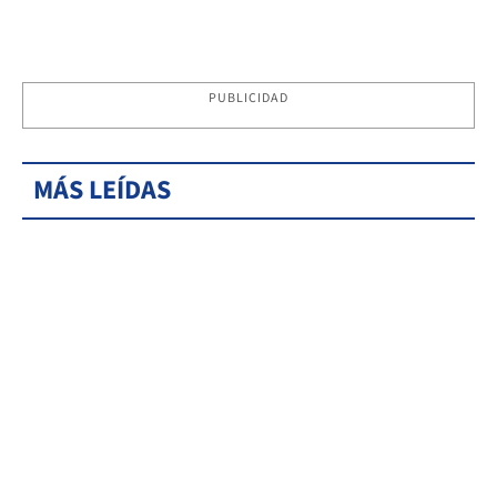
PUBLICIDAD
MÁS LEÍDAS