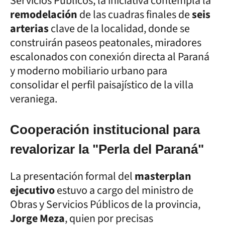
Servicios Públicos, la iniciativa contempla la
remodelación
de las cuadras finales de
seis
arterias
clave de la localidad, donde se
construirán paseos peatonales, miradores
escalonados con conexión directa al Paraná
y moderno mobiliario urbano para
consolidar el perfil paisajístico de la villa
veraniega.
Cooperación institucional para
revalorizar la "Perla del Paraná"
La presentación formal del
masterplan
ejecutivo
estuvo a cargo del ministro de
Obras y Servicios Públicos de la provincia,
Jorge Meza
, quien por precisas