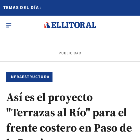
TEMAS DEL DÍA:
PUBLICIDAD
INFRAESTRUCTURA
Así es el proyecto
"Terrazas al Río" para el
frente costero en Paso de