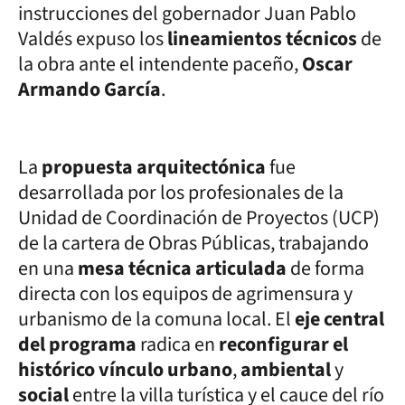
instrucciones del gobernador Juan Pablo
Valdés expuso los
lineamientos técnicos
de
la obra ante el intendente paceño,
Oscar
Armando García
.
La
propuesta arquitectónica
fue
desarrollada por los profesionales de la
Unidad de Coordinación de Proyectos (UCP)
de la cartera de Obras Públicas, trabajando
en una
mesa técnica articulada
de forma
directa con los equipos de agrimensura y
urbanismo de la comuna local. El
eje central
del programa
radica en
reconfigurar el
histórico vínculo urbano
,
ambiental
y
social
entre la villa turística y el cauce del río