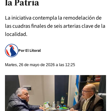
la Patria
La iniciativa contempla la remodelación de
las cuadras finales de seis arterias clave de la
localidad.
Por El Litoral
Martes, 26 de mayo de 2026 a las 12:25