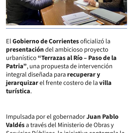
El
Gobierno de Corrientes
oficializó la
presentación
del ambicioso proyecto
urbanístico
“Terrazas al Río – Paso de la
Patria”
, una propuesta de intervención
integral diseñada para
recuperar y
jerarquizar
el frente costero de la
villa
turística
.
Impulsada por el gobernador
Juan Pablo
Valdés
a través del Ministerio de Obras y