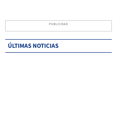
PUBLICIDAD
ÚLTIMAS NOTICIAS