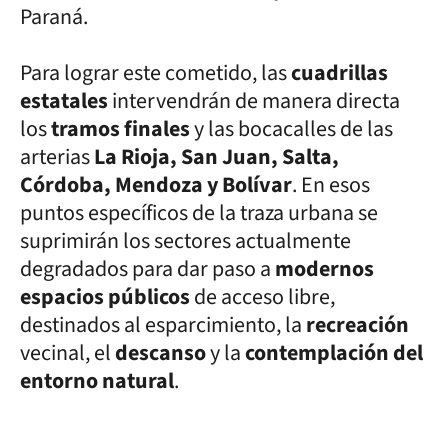
Paraná.
Para lograr este cometido, las
cuadrillas
estatales
intervendrán de manera directa
los
tramos finales
y las bocacalles de las
arterias
La Rioja, San Juan, Salta,
Córdoba, Mendoza y Bolívar
. En esos
puntos específicos de la traza urbana se
suprimirán los sectores actualmente
degradados para dar paso a
modernos
espacios públicos
de acceso libre,
destinados al esparcimiento, la
recreación
vecinal, el
descanso
y la
contemplación del
entorno natural
.