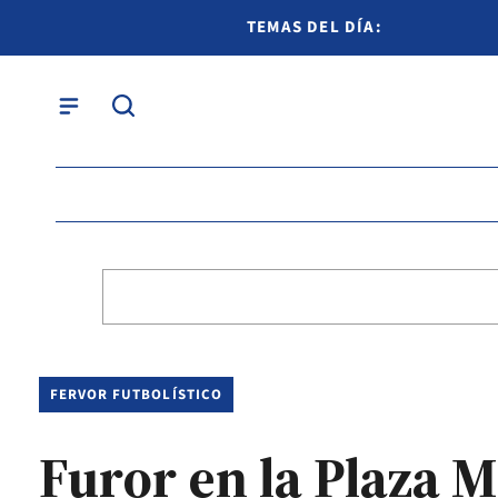
TEMAS DEL DÍA:
FERVOR FUTBOLÍSTICO
Furor en la Plaza M