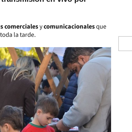
s comerciales
y
comunicacionales
que
toda la tarde.