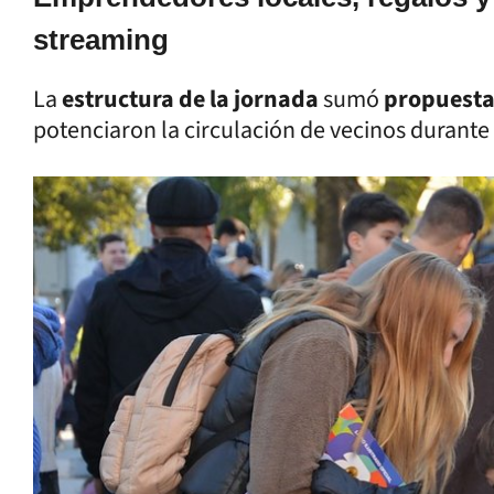
streaming
La
estructura de la jornada
sumó
propuesta
potenciaron la circulación de vecinos durante 