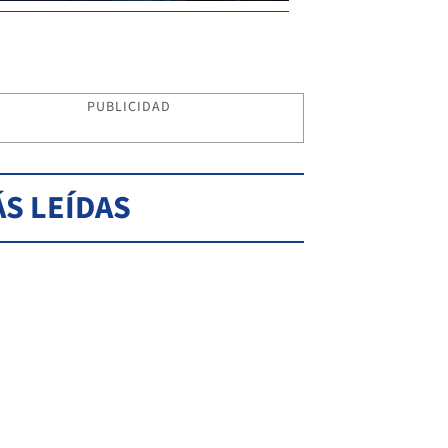
PUBLICIDAD
S LEÍDAS