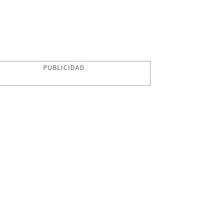
PUBLICIDAD