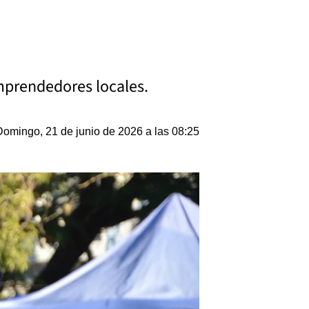
mprendedores locales.
Domingo, 21 de junio de 2026 a las 08:25