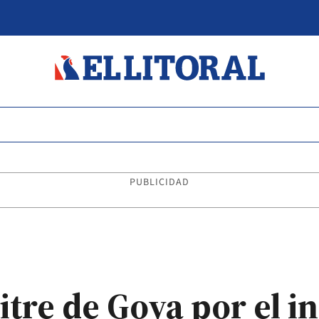
PUBLICIDAD
itre de Goya por el 