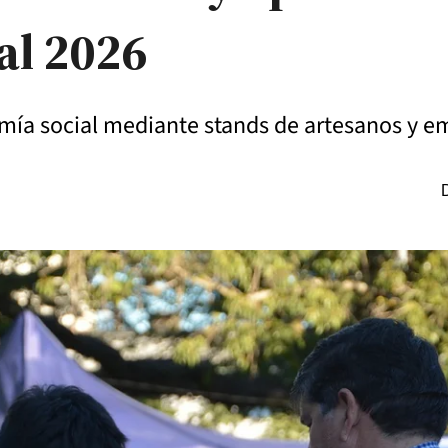
al 2026
omía social mediante stands de artesanos y e