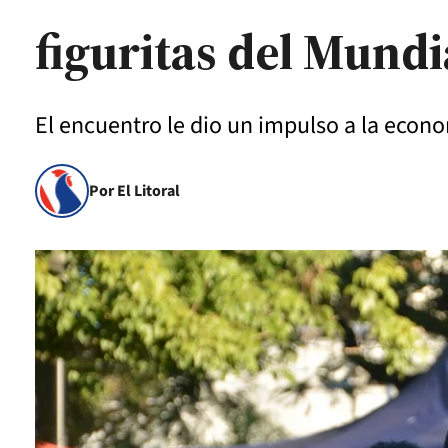
figuritas del Mundi
El encuentro le dio un impulso a la econ
Por El Litoral