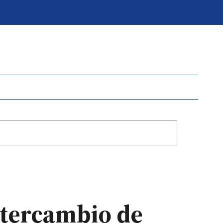
intercambio de