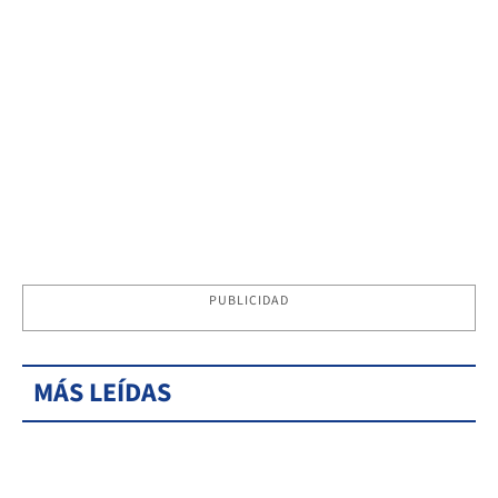
PUBLICIDAD
MÁS LEÍDAS