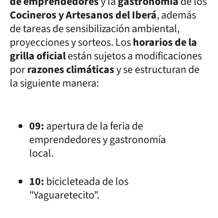
de emprendedores
y la
gastronomía
de los
Cocineros y Artesanos del Iberá
, además
de tareas de sensibilización ambiental,
proyecciones y sorteos. Los
horarios de la
grilla oficial
están sujetos a modificaciones
por
razones climáticas
y se estructuran de
la siguiente manera:
09:
apertura de la feria de
emprendedores y gastronomía
local.
10:
bicicleteada de los
"Yaguaretecito".