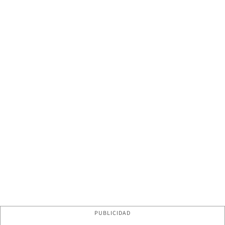
PUBLICIDAD