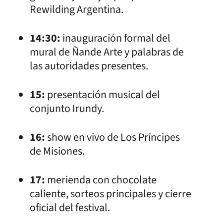
Rewilding Argentina.
14:30:
inauguración formal del
mural de Ñande Arte y palabras de
las autoridades presentes.
15:
presentación musical del
conjunto Irundy.
16:
show en vivo de Los Príncipes
de Misiones.
17:
merienda con chocolate
caliente, sorteos principales y cierre
oficial del festival.