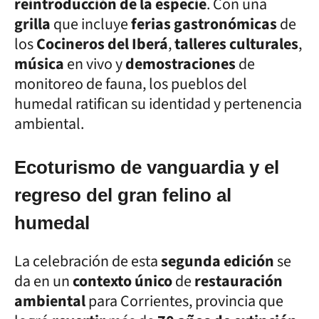
reintroducción de la especie
. Con una
grilla
que incluye
ferias gastronómicas
de
los
Cocineros del Iberá
,
talleres culturales
,
música
en vivo y
demostraciones
de
monitoreo de fauna, los pueblos del
humedal ratifican su identidad y pertenencia
ambiental.
Ecoturismo de vanguardia y el
regreso del gran felino al
humedal
La celebración de esta
segunda edición
se
da en un
contexto único
de
restauración
ambiental
para Corrientes, provincia que