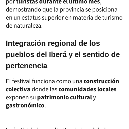
por
turistas durante el último mes
,
demostrando que la provincia se posiciona
en un estatus superior en materia de turismo
de naturaleza.
Integración regional de los
pueblos del Iberá y el sentido de
pertenencia
El festival funciona como una
construcción
colectiva
donde las
comunidades locales
exponen su
patrimonio cultural
y
gastronómico
.