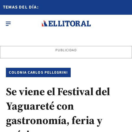
TEMAS DEL DÍA:
PUBLICIDAD
COLONIA CARLOS PELLEGRINI
Se viene el Festival del
Yaguareté con
gastronomía, feria y