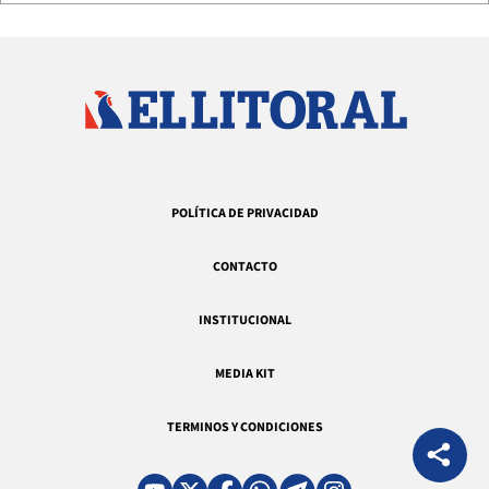
POLÍTICA DE PRIVACIDAD
CONTACTO
INSTITUCIONAL
MEDIA KIT
TERMINOS Y CONDICIONES