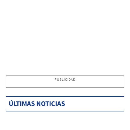
PUBLICIDAD
ÚLTIMAS NOTICIAS