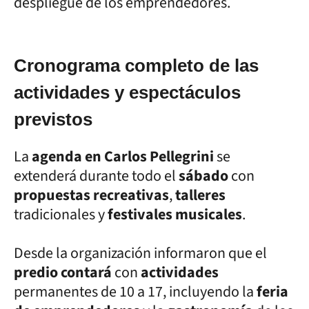
despliegue de los emprendedores.
Cronograma completo de las
actividades y espectáculos
previstos
La
agenda en Carlos Pellegrini
se
extenderá durante todo el
sábado
con
propuestas recreativas
,
talleres
tradicionales y
festivales musicales
.
Desde la organización informaron que el
predio contará
con
actividades
permanentes de 10 a 17, incluyendo la
feria