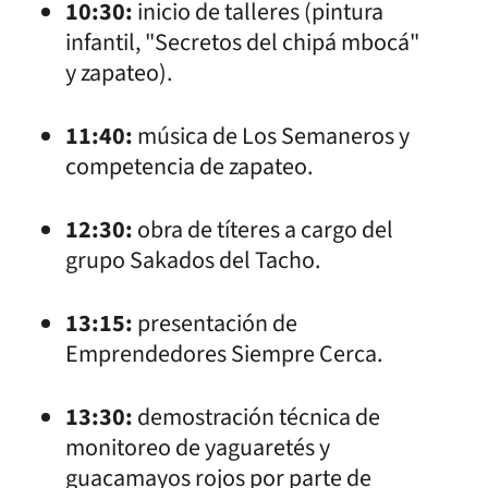
10:30:
inicio de talleres (pintura
infantil, "Secretos del chipá mbocá"
y zapateo).
11:40:
música de Los Semaneros y
competencia de zapateo.
12:30:
obra de títeres a cargo del
grupo Sakados del Tacho.
13:15:
presentación de
Emprendedores Siempre Cerca.
13:30:
demostración técnica de
monitoreo de yaguaretés y
guacamayos rojos por parte de