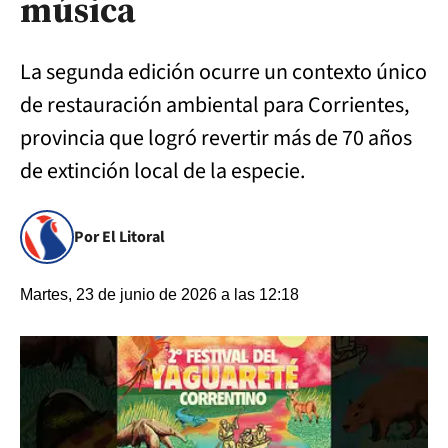
música
La segunda edición ocurre un contexto único
de restauración ambiental para Corrientes,
provincia que logró revertir más de 70 años
de extinción local de la especie.
Por El Litoral
Martes, 23 de junio de 2026 a las 12:18