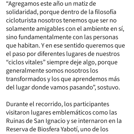
“Agregamos este año un matiz de
solidaridad, porque dentro de la filosofía
cicloturista nosotros tenemos que ser no
solamente amigables con el ambiente en sí,
sino fundamentalmente con las personas
que habitan. Y en ese sentido queremos que
el paso por diferentes lugares de nuestros
“ciclos vitales” siempre deje algo, porque
generalmente somos nosotros los
transformados y los que aprendemos más
del lugar donde vamos pasando”, sostuvo.
Durante el recorrido, los participantes
visitaron lugares emblemáticos como las
Ruinas de San Ignacio y se internaron en la
Reserva de Biosfera Yabotí, uno de los