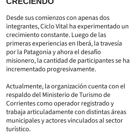
CRECIENDO
Desde sus comienzos con apenas dos
integrantes, Ciclo Vital ha experimentado un
crecimiento constante. Luego de las
primeras experiencias en Iberá, la travesía
por la Patagonia y ahora el desafío
misionero, la cantidad de participantes se ha
incrementado progresivamente.
Actualmente, la organización cuenta con el
respaldo del Ministerio de Turismo de
Corrientes como operador registrado y
trabaja articuladamente con distintas áreas
municipales y actores vinculados al sector
turístico.