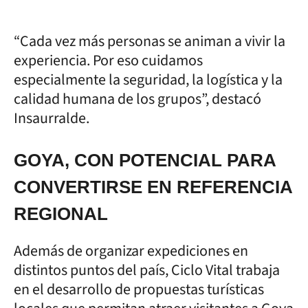
“Cada vez más personas se animan a vivir la
experiencia. Por eso cuidamos
especialmente la seguridad, la logística y la
calidad humana de los grupos”, destacó
Insaurralde.
GOYA, CON POTENCIAL PARA
CONVERTIRSE EN REFERENCIA
REGIONAL
Además de organizar expediciones en
distintos puntos del país, Ciclo Vital trabaja
en el desarrollo de propuestas turísticas