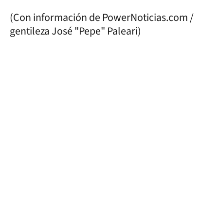
(Con información de PowerNoticias.com /
gentileza José "Pepe" Paleari)