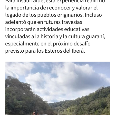
Para Insaurralde, esta experiencia reafirmó
la importancia de reconocer y valorar el
legado de los pueblos originarios. Incluso
adelantó que en futuras travesías
incorporarán actividades educativas
vinculadas a la historia y la cultura guaraní,
especialmente en el próximo desafío
previsto para los Esteros del Iberá.