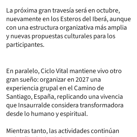
La próxima gran travesía será en octubre,
nuevamente en los Esteros del Iberá, aunque
con una estructura organizativa más amplia
y nuevas propuestas culturales para los
participantes.
En paralelo, Ciclo Vital mantiene vivo otro
gran sueño: organizar en 2027 una
experiencia grupal en el Camino de
Santiago, España, replicando una vivencia
que Insaurralde considera transformadora
desde lo humano y espiritual.
Mientras tanto, las actividades continúan