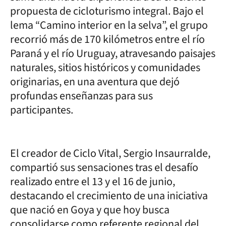
propuesta de cicloturismo integral. Bajo el
lema “Camino interior en la selva”, el grupo
recorrió más de 170 kilómetros entre el río
Paraná y el río Uruguay, atravesando paisajes
naturales, sitios históricos y comunidades
originarias, en una aventura que dejó
profundas enseñanzas para sus
participantes.
El creador de Ciclo Vital, Sergio Insaurralde,
compartió sus sensaciones tras el desafío
realizado entre el 13 y el 16 de junio,
destacando el crecimiento de una iniciativa
que nació en Goya y que hoy busca
consolidarse como referente regional del