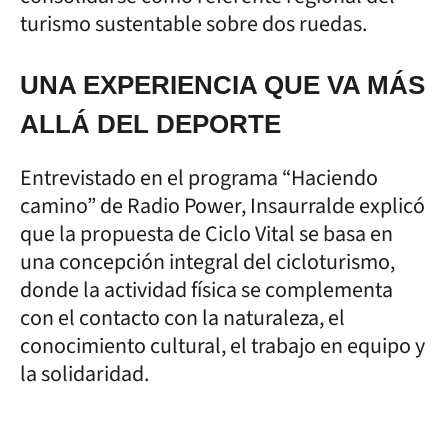
turismo sustentable sobre dos ruedas.
UNA EXPERIENCIA QUE VA MÁS
ALLÁ DEL DEPORTE
Entrevistado en el programa “Haciendo
camino” de Radio Power, Insaurralde explicó
que la propuesta de Ciclo Vital se basa en
una concepción integral del cicloturismo,
donde la actividad física se complementa
con el contacto con la naturaleza, el
conocimiento cultural, el trabajo en equipo y
la solidaridad.