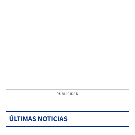
PUBLICIDAD
ÚLTIMAS NOTICIAS