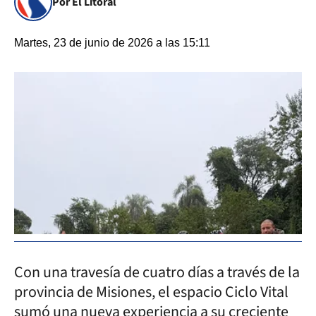
Por El Litoral
Martes, 23 de junio de 2026 a las 15:11
Con una travesía de cuatro días a través de la
provincia de Misiones, el espacio Ciclo Vital
sumó una nueva experiencia a su creciente