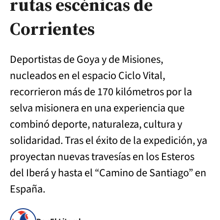
rutas escénicas de
Corrientes
Deportistas de Goya y de Misiones,
nucleados en el espacio Ciclo Vital,
recorrieron más de 170 kilómetros por la
selva misionera en una experiencia que
combinó deporte, naturaleza, cultura y
solidaridad. Tras el éxito de la expedición, ya
proyectan nuevas travesías en los Esteros
del Iberá y hasta el “Camino de Santiago” en
España.