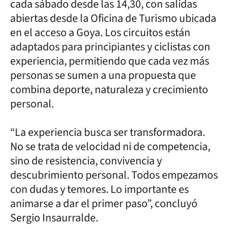
cada sábado desde las 14,30, con salidas
abiertas desde la Oficina de Turismo ubicada
en el acceso a Goya. Los circuitos están
adaptados para principiantes y ciclistas con
experiencia, permitiendo que cada vez más
personas se sumen a una propuesta que
combina deporte, naturaleza y crecimiento
personal.
“La experiencia busca ser transformadora.
No se trata de velocidad ni de competencia,
sino de resistencia, convivencia y
descubrimiento personal. Todos empezamos
con dudas y temores. Lo importante es
animarse a dar el primer paso”, concluyó
Sergio Insaurralde.