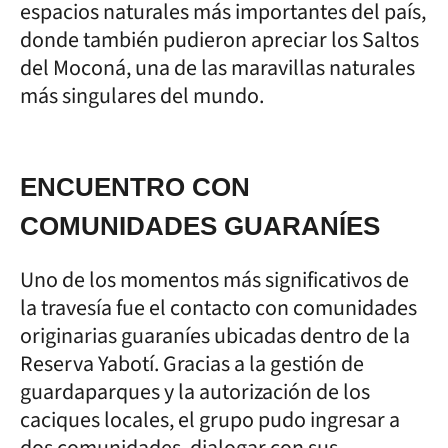
espacios naturales más importantes del país,
donde también pudieron apreciar los Saltos
del Moconá, una de las maravillas naturales
más singulares del mundo.
ENCUENTRO CON
COMUNIDADES GUARANÍES
Uno de los momentos más significativos de
la travesía fue el contacto con comunidades
originarias guaraníes ubicadas dentro de la
Reserva Yabotí. Gracias a la gestión de
guardaparques y la autorización de los
caciques locales, el grupo pudo ingresar a
dos comunidades, dialogar con sus