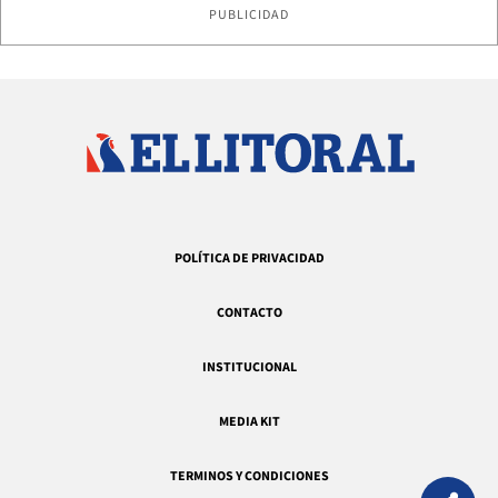
PUBLICIDAD
POLÍTICA DE PRIVACIDAD
CONTACTO
INSTITUCIONAL
MEDIA KIT
TERMINOS Y CONDICIONES