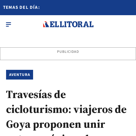
TEMAS DEL DÍA:
PUBLICIDAD
AVENTURA
Travesías de
cicloturismo: viajeros de
Goya proponen unir