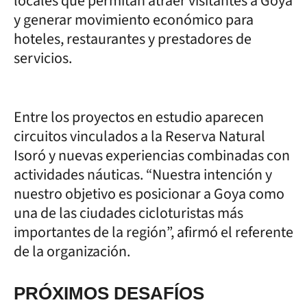
locales que permitan atraer visitantes a Goya
y generar movimiento económico para
hoteles, restaurantes y prestadores de
servicios.
Entre los proyectos en estudio aparecen
circuitos vinculados a la Reserva Natural
Isoró y nuevas experiencias combinadas con
actividades náuticas. “Nuestra intención y
nuestro objetivo es posicionar a Goya como
una de las ciudades cicloturistas más
importantes de la región”, afirmó el referente
de la organización.
PRÓXIMOS DESAFÍOS