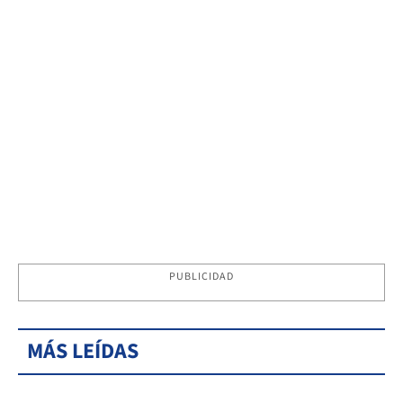
PUBLICIDAD
MÁS LEÍDAS