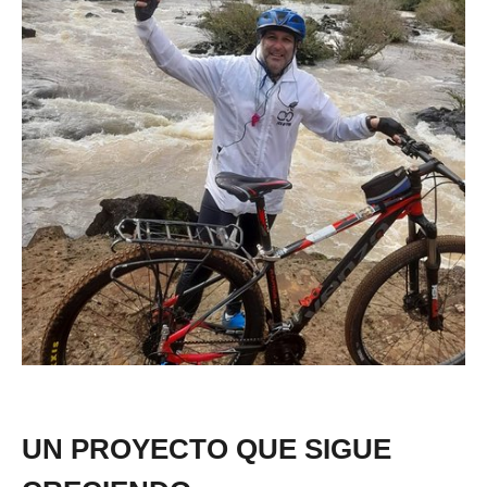
UN PROYECTO QUE SIGUE