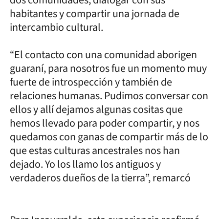
habitantes y compartir una jornada de
intercambio cultural.
“El contacto con una comunidad aborigen
guaraní, para nosotros fue un momento muy
fuerte de introspección y también de
relaciones humanas. Pudimos conversar con
ellos y allí dejamos algunas cositas que
hemos llevado para poder compartir, y nos
quedamos con ganas de compartir más de lo
que estas culturas ancestrales nos han
dejado. Yo los llamo los antiguos y
verdaderos dueños de la tierra”, remarcó