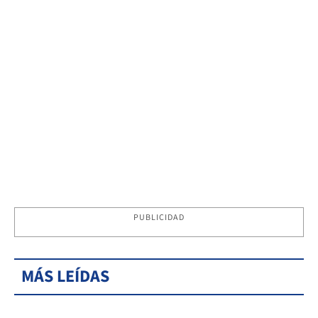
PUBLICIDAD
MÁS LEÍDAS