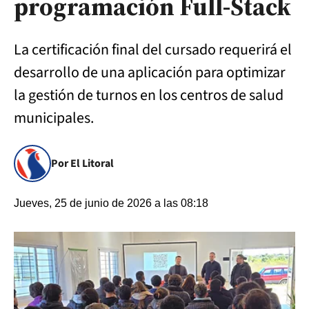
programación Full-Stack
La certificación final del cursado requerirá el
desarrollo de una aplicación para optimizar
la gestión de turnos en los centros de salud
municipales.
Por El Litoral
Jueves, 25 de junio de 2026 a las 08:18