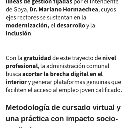
líneas de gestión fijadas
por el Intendente
de Goya,
Dr. Mariano Hormaechea
, cuyos
ejes rectores se sustentan en la
modernización,
el
desarrollo
y la
inclusión
.
Con la
gratuidad
de este trayecto de
nivel
profesional
, la administración comunal
busca
acortar la brecha digital en el
interior
y generar plataformas genuinas que
faciliten el acceso al empleo joven calificado.
Metodología de cursado virtual y
una práctica con impacto socio-