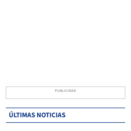
PUBLICIDAD
ÚLTIMAS NOTICIAS