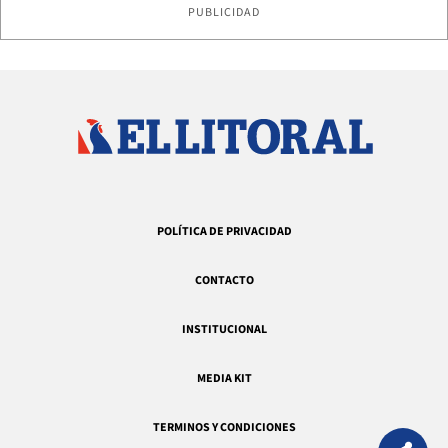
PUBLICIDAD
POLÍTICA DE PRIVACIDAD
CONTACTO
INSTITUCIONAL
MEDIA KIT
TERMINOS Y CONDICIONES