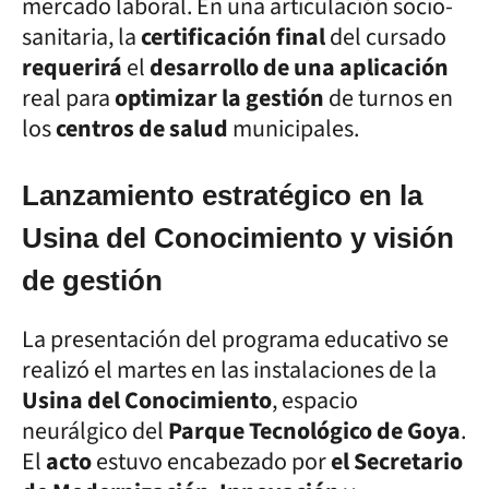
mercado laboral. En una articulación socio-
sanitaria, la
certificación final
del cursado
requerirá
el
desarrollo de una aplicación
real para
optimizar la gestión
de turnos en
los
centros de salud
municipales.
Lanzamiento estratégico en la
Usina del Conocimiento y visión
de gestión
La presentación del programa educativo se
realizó el martes en las instalaciones de la
Usina del Conocimiento
, espacio
neurálgico del
Parque Tecnológico de Goya
.
El
acto
estuvo encabezado por
el Secretario