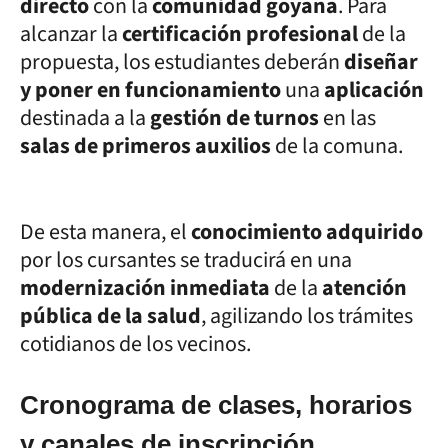
directo
con la
comunidad goyana
. Para
alcanzar la
certificación profesional
de la
propuesta, los estudiantes deberán
diseñar
y poner en funcionamiento
una
aplicación
destinada a la
gestión de turnos
en las
salas de primeros auxilios
de la comuna.
De esta manera, el
conocimiento adquirido
por los cursantes se traducirá en una
modernización inmediata
de la
atención
pública de la salud
, agilizando los trámites
cotidianos de los vecinos.
Cronograma de clases, horarios
y canales de inscripción