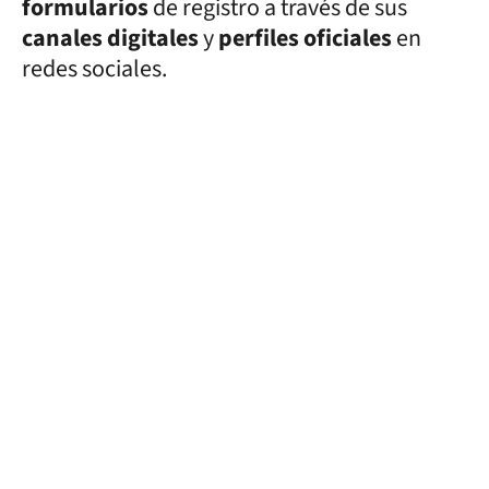
formularios
de registro a través de sus
canales digitales
y
perfiles oficiales
en
redes sociales.