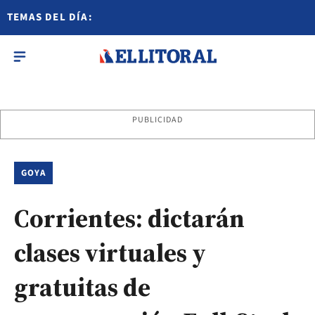
TEMAS DEL DÍA:
PUBLICIDAD
GOYA
Corrientes: dictarán
clases virtuales y
gratuitas de