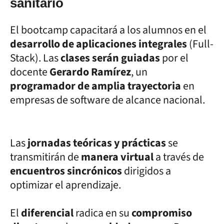
sanitario
El bootcamp capacitará a los alumnos en el
desarrollo de aplicaciones integrales
(Full-
Stack). Las
clases serán guiadas
por el
docente
Gerardo Ramírez
, un
programador de amplia trayectoria
en
empresas de software de alcance nacional.
Las
jornadas teóricas y prácticas
se
transmitirán de
manera virtual
a través de
encuentros sincrónicos
dirigidos a
optimizar el aprendizaje.
El
diferencial
radica en su
compromiso