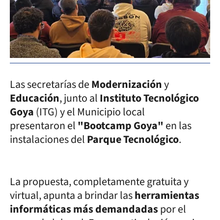
Las secretarías de
Modernización
y
Educación
, junto al
Instituto Tecnológico
Goya
(ITG) y el Municipio local
presentaron el
"Bootcamp Goya"
en las
instalaciones del
Parque Tecnológico
.
La propuesta, completamente gratuita y
virtual, apunta a brindar las
herramientas
informáticas más demandadas
por el