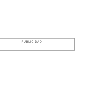
PUBLICIDAD