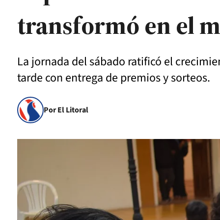
transformó en el mu
La jornada del sábado ratificó el crecimie
tarde con entrega de premios y sorteos.
Por El Litoral