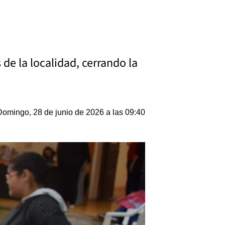
 de la localidad, cerrando la
Domingo, 28 de junio de 2026 a las 09:40