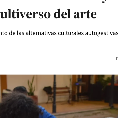
ltiverso del arte
nto de las alternativas culturales autogestivas