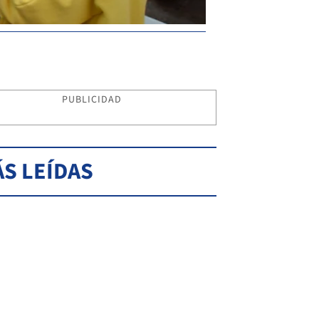
PUBLICIDAD
S LEÍDAS