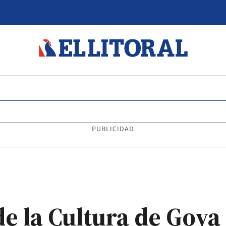
PUBLICIDAD
de la Cultura de Goya