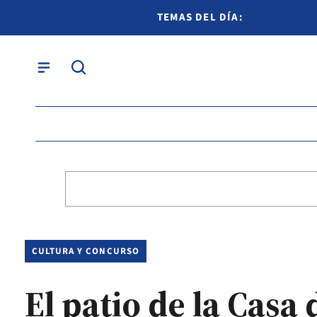
TEMAS DEL DÍA:
CULTURA Y CONCURSO
El patio de la Casa 