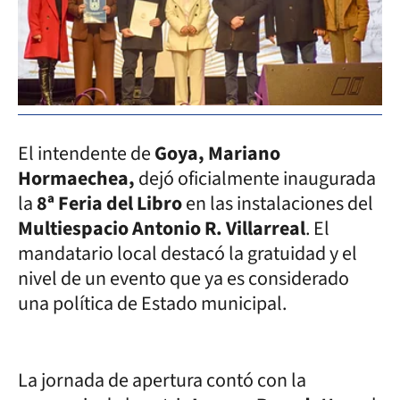
El intendente de
Goya,
Mariano
Hormaechea,
dejó oficialmente inaugurada
la
8ª Feria del Libro
en las instalaciones del
Multiespacio Antonio R. Villarreal
. El
mandatario local destacó la gratuidad y el
nivel de un evento que ya es considerado
una política de Estado municipal.
La jornada de apertura contó con la