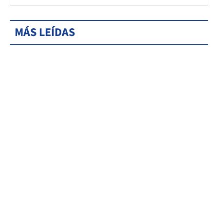
MÁS LEÍDAS