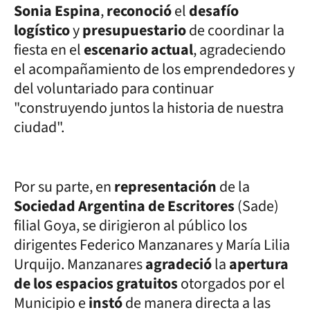
Sonia Espina
,
reconoció
el
desafío
logístico
y
presupuestario
de coordinar la
fiesta en el
escenario actual
, agradeciendo
el acompañamiento de los emprendedores y
del voluntariado para continuar
"construyendo juntos la historia de nuestra
ciudad".
Por su parte, en
representación
de la
Sociedad Argentina de Escritores
(Sade)
filial Goya, se dirigieron al público los
dirigentes Federico Manzanares y María Lilia
Urquijo. Manzanares
agradeció
la
apertura
de los espacios gratuitos
otorgados por el
Municipio e
instó
de manera directa a las