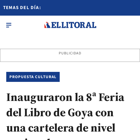
TEMAS DEL DÍA:
PUBLICIDAD
PROPUESTA CULTURAL
Inauguraron la 8ª Feria
del Libro de Goya con
una cartelera de nivel