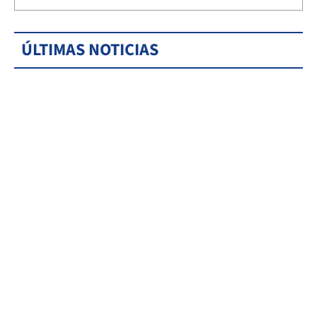
ÚLTIMAS NOTICIAS