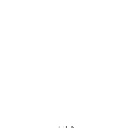
PUBLICIDAD