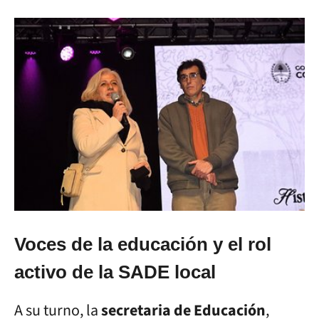
Voces de la educación y el rol
activo de la SADE local
A su turno, la
secretaria de Educación
,