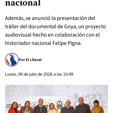
nacional
Además, se anunció la presentación del
tráiler del documental de Goya, un proyecto
audiovisual hecho en colaboración con el
historiador nacional Felipe Pigna.
Por El Litoral
Lunes, 06 de julio de 2026 a las 10:49