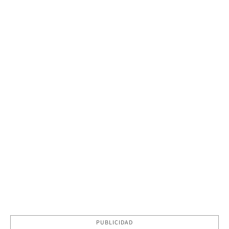
PUBLICIDAD