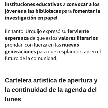
instituciones educativas
a
convocar a los
jóvenes a las bibliotecas
para
fomentar la
investigación en papel
.
En tanto, Urquijo expresó su
ferviente
esperanza
de que estos
valores literarios
prendan con fuerza en las
nuevas
generaciones
para que resplandezcan en el
futuro de la comunidad.
Cartelera artística de apertura y
la continuidad de la agenda del
lunes