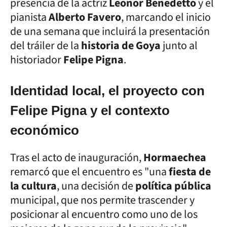
presencia de la actriz
Leonor Benedetto
y el
pianista
Alberto Favero
, marcando el inicio
de una semana que incluirá la presentación
del tráiler de la
historia de Goya
junto al
historiador
Felipe Pigna
.
Identidad local, el proyecto con
Felipe Pigna y el contexto
económico
Tras el acto de inauguración,
Hormaechea
remarcó que el encuentro es "una
fiesta de
la cultura
, una decisión de
política pública
municipal, que nos permite trascender y
posicionar al encuentro como uno de los