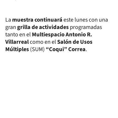
La
muestra continuará
este lunes con una
gran
grilla de actividades
programadas
tanto en el
Multiespacio Antonio R.
Villarreal
como en el
Salón de Usos
Múltiples
(SUM)
“Coqui” Correa
.