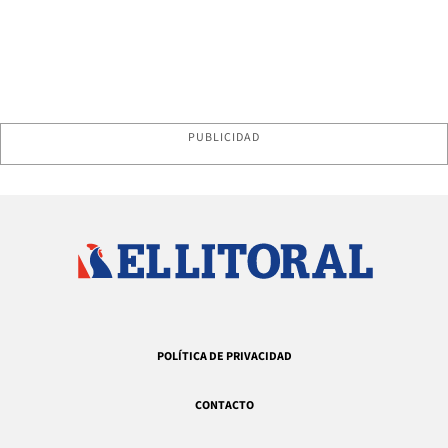
PUBLICIDAD
POLÍTICA DE PRIVACIDAD
CONTACTO