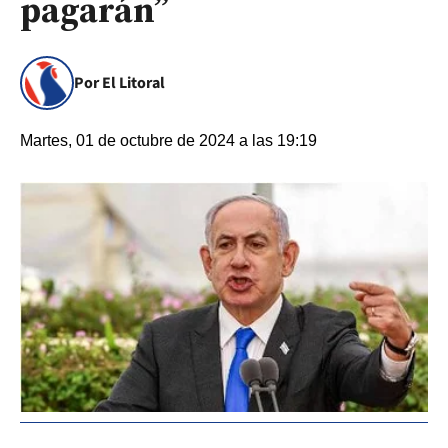
pagarán”
Por El Litoral
Martes, 01 de octubre de 2024 a las 19:19