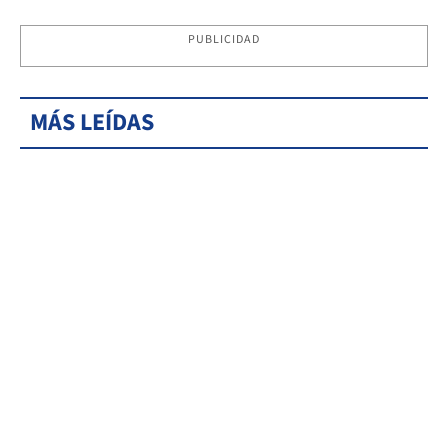
PUBLICIDAD
MÁS LEÍDAS