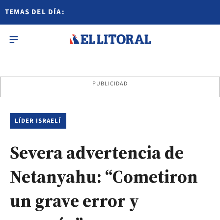
TEMAS DEL DÍA:
PUBLICIDAD
LÍDER ISRAELÍ
Severa advertencia de
Netanyahu: “Cometiron
un grave error y