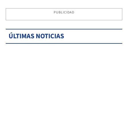
PUBLICIDAD
ÚLTIMAS NOTICIAS