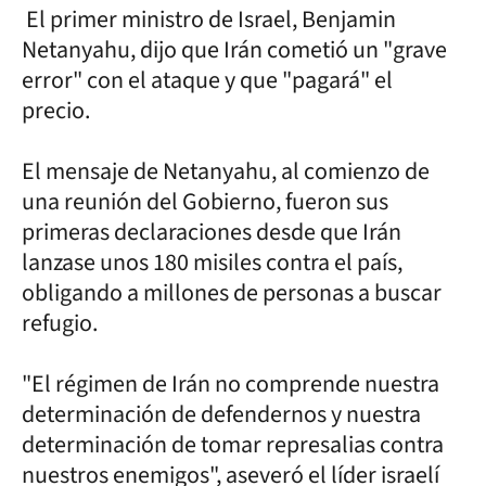
El primer ministro de Israel, Benjamin
Netanyahu, dijo que Irán cometió un "grave
error" con el ataque y que "pagará" el
precio.
El mensaje de Netanyahu, al comienzo de
una reunión del Gobierno, fueron sus
primeras declaraciones desde que Irán
lanzase unos 180 misiles contra el país,
obligando a millones de personas a buscar
refugio.
"El régimen de Irán no comprende nuestra
determinación de defendernos y nuestra
determinación de tomar represalias contra
nuestros enemigos", aseveró el líder israelí