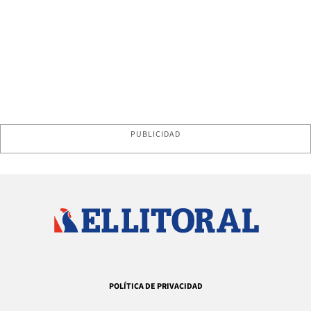
PUBLICIDAD
POLÍTICA DE PRIVACIDAD