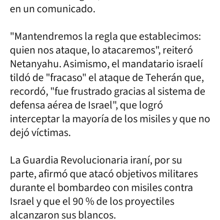
en un comunicado.
"Mantendremos la regla que establecimos:
quien nos ataque, lo atacaremos", reiteró
Netanyahu. Asimismo, el mandatario israelí
tildó de "fracaso" el ataque de Teherán que,
recordó, "fue frustrado gracias al sistema de
defensa aérea de Israel", que logró
interceptar la mayoría de los misiles y que no
dejó víctimas.
La Guardia Revolucionaria iraní, por su
parte, afirmó que atacó objetivos militares
durante el bombardeo con misiles contra
Israel y que el 90 % de los proyectiles
alcanzaron sus blancos.