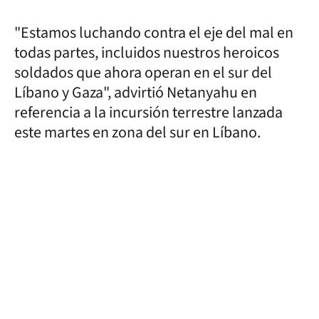
"Estamos luchando contra el eje del mal en
todas partes, incluidos nuestros heroicos
soldados que ahora operan en el sur del
Líbano y Gaza", advirtió Netanyahu en
referencia a la incursión terrestre lanzada
este martes en zona del sur en Líbano.