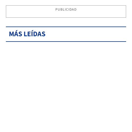
PUBLICIDAD
MÁS LEÍDAS