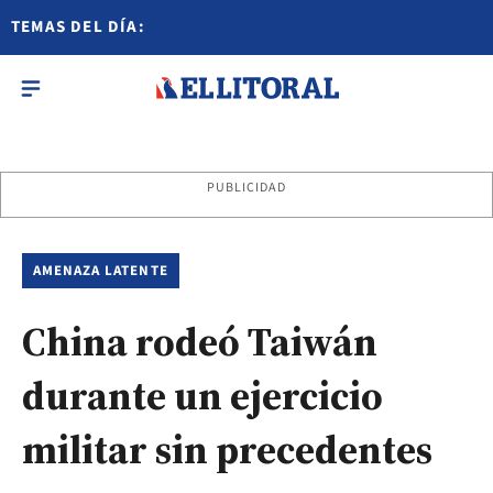
TEMAS DEL DÍA:
PUBLICIDAD
AMENAZA LATENTE
China rodeó Taiwán
durante un ejercicio
militar sin precedentes