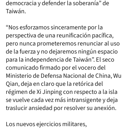
democracia y defender la soberanía” de
Taiwán.
“Nos esforzamos sinceramente por la
perspectiva de una reunificación pacífica,
pero nunca prometeremos renunciar al uso
de la fuerza y no dejaremos ningún espacio
para la independencia de Taiwán”. El seco
comunicado firmado por el vocero del
Ministerio de Defensa Nacional de China, Wu
Qian, deja en claro que la retórica del
régimen de Xi Jinping con respecto a la isla
se vuelve cada vez más intransigente y deja
traslucir ansiedad por resolver su anexión.
Los nuevos ejercicios militares,