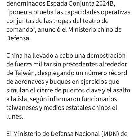
denominados Espada Conjunta 2024B,
“ponen a prueba las capacidades operativas
conjuntas de las tropas del teatro de
comando”, anunció el Ministerio chino de
Defensa.
China ha llevado a cabo una demostración
de fuerza militar sin precedentes alrededor
de Taiwán, desplegando un número récord
de aeronaves y buques en ejercicios que
simulan el cierre de puertos clave y el asalto
a la isla, según informaron funcionarios
taiwaneses y medios estatales chinos el
lunes.
El Ministerio de Defensa Nacional (MDN) de