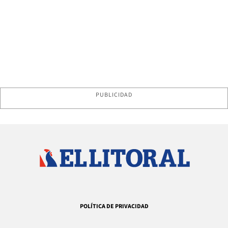
PUBLICIDAD
POLÍTICA DE PRIVACIDAD