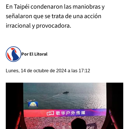
En Taipéi condenaron las maniobras y
señalaron que se trata de una acción
irracional y provocadora.
Por El Litoral
Lunes, 14 de octubre de 2024 a las 17:12