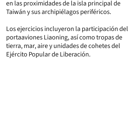
en las proximidades de la isla principal de
Taiwán y sus archipiélagos periféricos.
Los ejercicios incluyeron la participación del
portaaviones Liaoning, así como tropas de
tierra, mar, aire y unidades de cohetes del
Ejército Popular de Liberación.