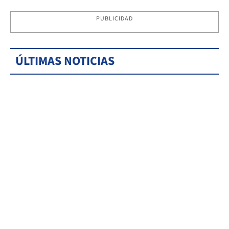
PUBLICIDAD
ÚLTIMAS NOTICIAS