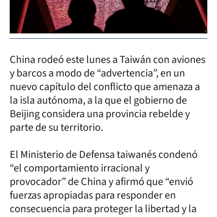
China rodeó este lunes a Taiwán con aviones
y barcos a modo de “advertencia”, en un
nuevo capítulo del conflicto que amenaza a
la isla autónoma, a la que el gobierno de
Beijing considera una provincia rebelde y
parte de su territorio.
El Ministerio de Defensa taiwanés condenó
“el comportamiento irracional y
provocador” de China y afirmó que “envió
fuerzas apropiadas para responder en
consecuencia para proteger la libertad y la