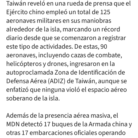
Taiwán reveló en una rueda de prensa que el
Ejército chino empleó un total de 125
aeronaves militares en sus maniobras
alrededor de la isla, marcando un récord
diario desde que se comenzaron a registrar
este tipo de actividades. De estas, 90
aeronaves, incluyendo cazas de combate,
helicópteros y drones, ingresaron en la
autoproclamada Zona de Identificación de
Defensa Aérea (ADIZ) de Taiwán, aunque se
enfatizó que ninguna violó el espacio aéreo
soberano de la isla.
Además de la presencia aérea masiva, el
MDN detectó 17 buques de la Armada china y
otras 17 embarcaciones oficiales operando