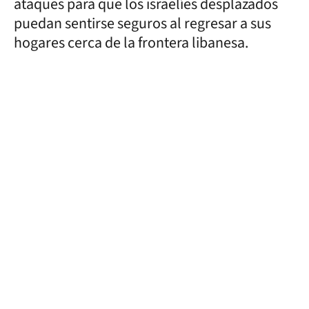
ataques para que los israelíes desplazados
puedan sentirse seguros al regresar a sus
hogares cerca de la frontera libanesa.