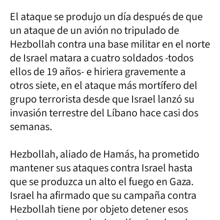
El ataque se produjo un día después de que
un ataque de un avión no tripulado de
Hezbollah contra una base militar en el norte
de Israel matara a cuatro soldados -todos
ellos de 19 años- e hiriera gravemente a
otros siete, en el ataque más mortífero del
grupo terrorista desde que Israel lanzó su
invasión terrestre del Líbano hace casi dos
semanas.
Hezbollah, aliado de Hamás, ha prometido
mantener sus ataques contra Israel hasta
que se produzca un alto el fuego en Gaza.
Israel ha afirmado que su campaña contra
Hezbollah tiene por objeto detener esos