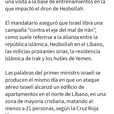
una visita a la base de entrenamientos en la
que impactó el dron de Hezbollah.
El mandatario aseguró que Israel libra una
campaña “contra el eje del mal de Irán”,
como suele referirse a la alianza entre la
república islámica, Hezbollah en el Líbano,
las milicias proiraníes sirias, la resistencia
islámica de Irak y los hutíes de Yemen.
Las palabras del primer ministro israelí se
producen el mismo día en que un ataque
aéreo israelí alcanzó un edificio de
apartamentos en el norte de Líbano, en una
zona de mayoría cristiana, matando al
menos a 21 personas, según la Cruz Roja