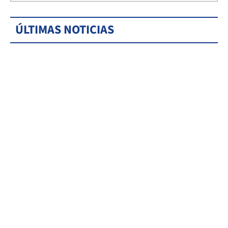
ÚLTIMAS NOTICIAS