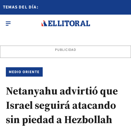
TEMAS DEL DÍA:
PUBLICIDAD
MEDIO ORIENTE
Netanyahu advirtió que
Israel seguirá atacando
sin piedad a Hezbollah