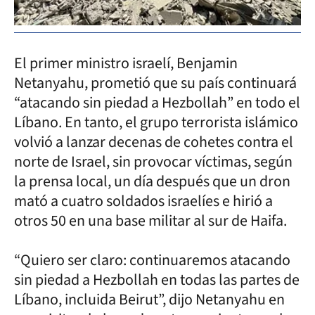
El primer ministro israelí, Benjamin
Netanyahu, prometió que su país continuará
“atacando sin piedad a Hezbollah” en todo el
Líbano. En tanto, el grupo terrorista islámico
volvió a lanzar decenas de cohetes contra el
norte de Israel, sin provocar víctimas, según
la prensa local, un día después que un dron
mató a cuatro soldados israelíes e hirió a
otros 50 en una base militar al sur de Haifa.
“Quiero ser claro: continuaremos atacando
sin piedad a Hezbollah en todas las partes de
Líbano, incluida Beirut”, dijo Netanyahu en