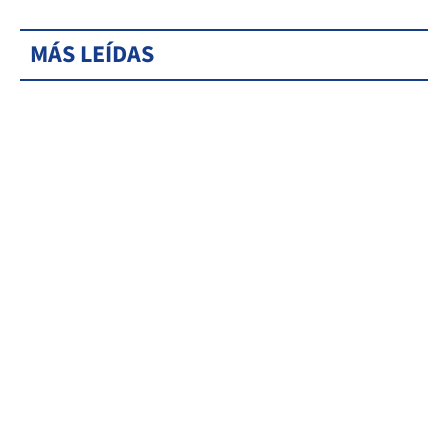
MÁS LEÍDAS