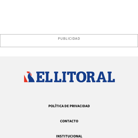
PUBLICIDAD
POLÍTICA DE PRIVACIDAD
CONTACTO
INSTITUCIONAL