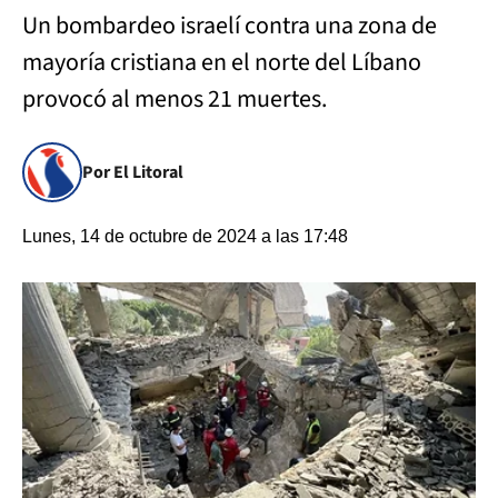
Un bombardeo israelí contra una zona de
mayoría cristiana en el norte del Líbano
provocó al menos 21 muertes.
Por El Litoral
Lunes, 14 de octubre de 2024 a las 17:48