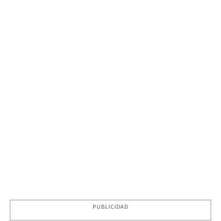
PUBLICIDAD