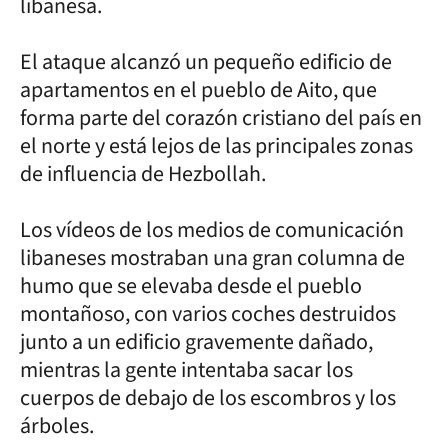
libanesa.
El ataque alcanzó un pequeño edificio de
apartamentos en el pueblo de Aito, que
forma parte del corazón cristiano del país en
el norte y está lejos de las principales zonas
de influencia de Hezbollah.
Los vídeos de los medios de comunicación
libaneses mostraban una gran columna de
humo que se elevaba desde el pueblo
montañoso, con varios coches destruidos
junto a un edificio gravemente dañado,
mientras la gente intentaba sacar los
cuerpos de debajo de los escombros y los
árboles.