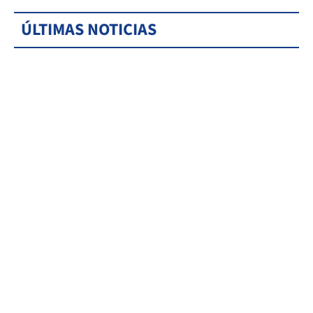
ÚLTIMAS NOTICIAS