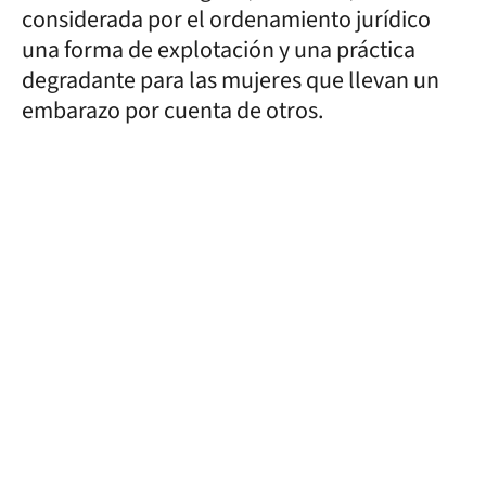
considerada por el ordenamiento jurídico
una forma de explotación y una práctica
degradante para las mujeres que llevan un
embarazo por cuenta de otros.