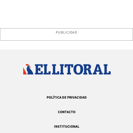
PUBLICIDAD
POLÍTICA DE PRIVACIDAD
CONTACTO
INSTITUCIONAL