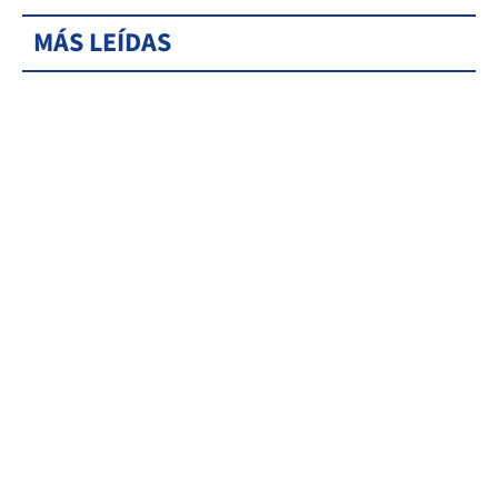
MÁS LEÍDAS