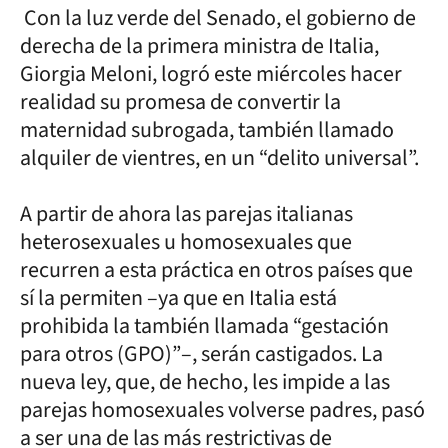
Con la luz verde del Senado, el gobierno de
derecha de la primera ministra de Italia,
Giorgia Meloni, logró este miércoles hacer
realidad su promesa de convertir la
maternidad subrogada, también llamado
alquiler de vientres, en un “delito universal”.
A partir de ahora las parejas italianas
heterosexuales u homosexuales que
recurren a esta práctica en otros países que
sí la permiten –ya que en Italia está
prohibida la también llamada “gestación
para otros (GPO)”–, serán castigados. La
nueva ley, que, de hecho, les impide a las
parejas homosexuales volverse padres, pasó
a ser una de las más restrictivas de