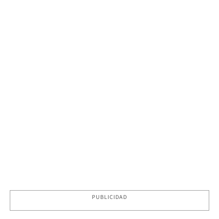
PUBLICIDAD