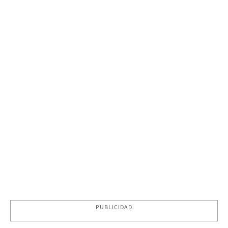
PUBLICIDAD