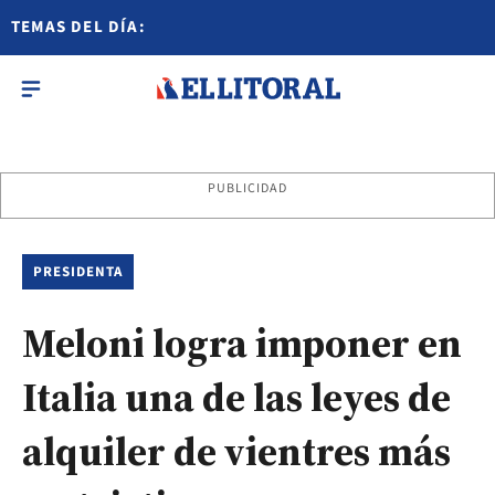
TEMAS DEL DÍA:
PUBLICIDAD
PRESIDENTA
Meloni logra imponer en
Italia una de las leyes de
alquiler de vientres más