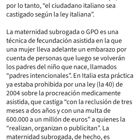
por lo tanto, “el ciudadano italiano sea
castigado según la ley italiana”.
La maternidad subrogada o GPO es una
técnica de fecundación asistida en la que
una mujer lleva adelante un embarazo por
cuenta de personas que luego se volverán
los padres del niño que nace, llamados
“padres intencionales”. En Italia esta práctica
ya estaba prohibida por una ley (la 40) de
2004 sobre la procreación medicamente
asistida, que castiga “con la reclusión de tres
meses a dos años y con una multa de
600.000 a un millón de euros” a quienes la
“realizan, organizan o publicitan”. La
maternidad subrogada, de hecho, es