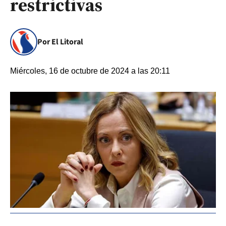
restrictivas
Por El Litoral
Miércoles, 16 de octubre de 2024 a las 20:11