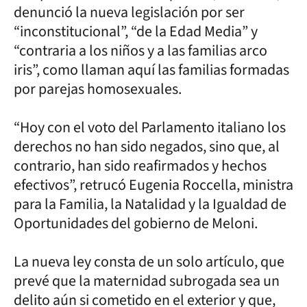
denunció la nueva legislación por ser
“inconstitucional”, “de la Edad Media” y
“contraria a los niños y a las familias arco
iris”, como llaman aquí las familias formadas
por parejas homosexuales.
“Hoy con el voto del Parlamento italiano los
derechos no han sido negados, sino que, al
contrario, han sido reafirmados y hechos
efectivos”, retrucó Eugenia Roccella, ministra
para la Familia, la Natalidad y la Igualdad de
Oportunidades del gobierno de Meloni.
La nueva ley consta de un solo artículo, que
prevé que la maternidad subrogada sea un
delito aún si cometido en el exterior y que,