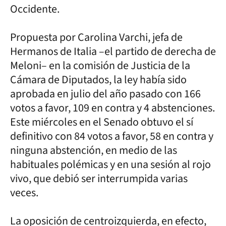
Occidente.
Propuesta por Carolina Varchi, jefa de
Hermanos de Italia –el partido de derecha de
Meloni– en la comisión de Justicia de la
Cámara de Diputados, la ley había sido
aprobada en julio del año pasado con 166
votos a favor, 109 en contra y 4 abstenciones.
Este miércoles en el Senado obtuvo el sí
definitivo con 84 votos a favor, 58 en contra y
ninguna abstención, en medio de las
habituales polémicas y en una sesión al rojo
vivo, que debió ser interrumpida varias
veces.
La oposición de centroizquierda, en efecto,