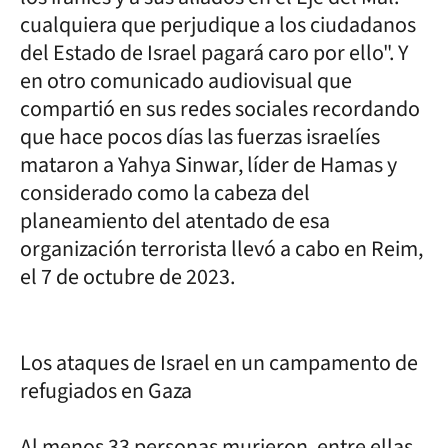
cualquiera que perjudique a los ciudadanos
del Estado de Israel pagará caro por ello". Y
en otro comunicado audiovisual que
compartió en sus redes sociales recordando
que hace pocos días las fuerzas israelíes
mataron a Yahya Sinwar, líder de Hamas y
considerado como la cabeza del
planeamiento del atentado de esa
organización terrorista llevó a cabo en Reim,
el 7 de octubre de 2023.
Los ataques de Israel en un campamento de
refugiados en Gaza
Al menos 33 personas murieron, entre ellas