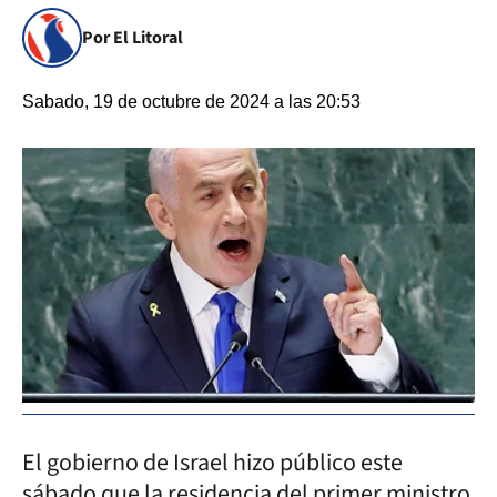
Por El Litoral
Sabado, 19 de octubre de 2024 a las 20:53
El gobierno de Israel hizo público este
sábado que la residencia del primer ministro