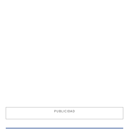
PUBLICIDAD