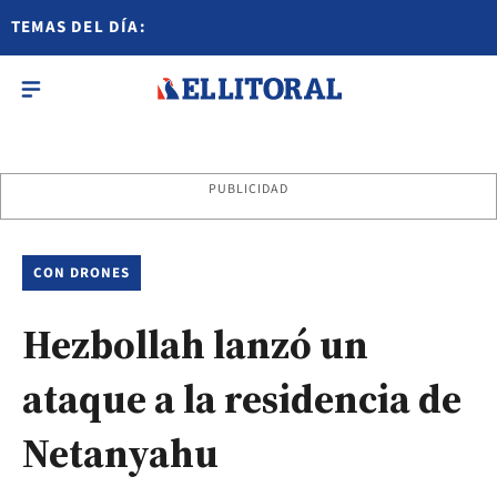
TEMAS DEL DÍA:
PUBLICIDAD
CON DRONES
Hezbollah lanzó un
ataque a la residencia de
Netanyahu