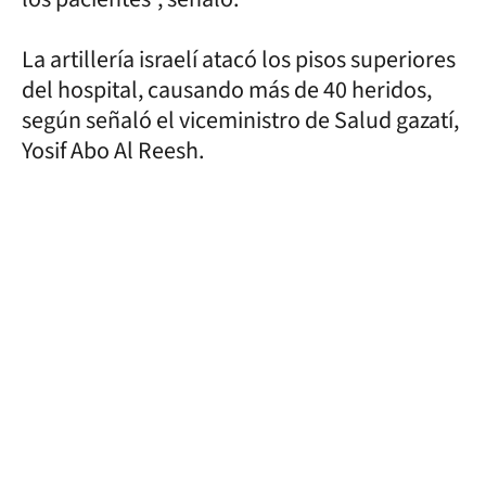
La artillería israelí atacó los pisos superiores
del hospital, causando más de 40 heridos,
según señaló el viceministro de Salud gazatí,
Yosif Abo Al Reesh.