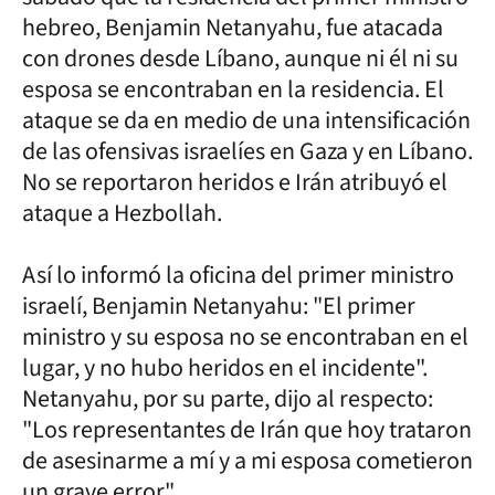
hebreo, Benjamin Netanyahu, fue atacada
con drones desde Líbano, aunque ni él ni su
esposa se encontraban en la residencia. El
ataque se da en medio de una intensificación
de las ofensivas israelíes en Gaza y en Líbano.
No se reportaron heridos e Irán atribuyó el
ataque a Hezbollah.
Así lo informó la oficina del primer ministro
israelí, Benjamin Netanyahu: "El primer
ministro y su esposa no se encontraban en el
lugar, y no hubo heridos en el incidente".
Netanyahu, por su parte, dijo al respecto:
"Los representantes de Irán que hoy trataron
de asesinarme a mí y a mi esposa cometieron
un grave error".