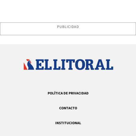
PUBLICIDAD
POLÍTICA DE PRIVACIDAD
CONTACTO
INSTITUCIONAL