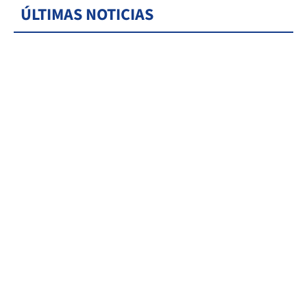
ÚLTIMAS NOTICIAS