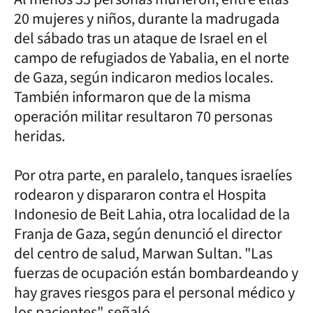
20 mujeres y niños, durante la madrugada
del sábado tras un ataque de Israel en el
campo de refugiados de Yabalia, en el norte
de Gaza, según indicaron medios locales.
También informaron que de la misma
operación militar resultaron 70 personas
heridas.
Por otra parte, en paralelo, tanques israelíes
rodearon y dispararon contra el Hospita
Indonesio de Beit Lahia, otra localidad de la
Franja de Gaza, según denunció el director
del centro de salud, Marwan Sultan. "Las
fuerzas de ocupación están bombardeando y
hay graves riesgos para el personal médico y
los pacientes", señaló.