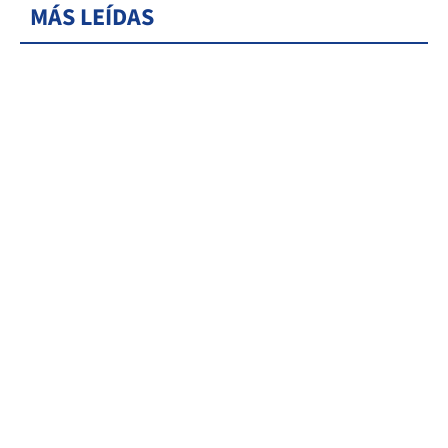
MÁS LEÍDAS