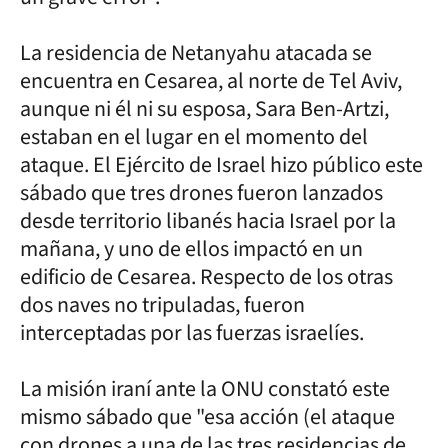
La residencia de Netanyahu atacada se
encuentra en Cesarea, al norte de Tel Aviv,
aunque ni él ni su esposa, Sara Ben-Artzi,
estaban en el lugar en el momento del
ataque. El Ejército de Israel hizo público este
sábado que tres drones fueron lanzados
desde territorio libanés hacia Israel por la
mañana, y uno de ellos impactó en un
edificio de Cesarea. Respecto de los otras
dos naves no tripuladas, fueron
interceptadas por las fuerzas israelíes.
La misión iraní ante la ONU constató este
mismo sábado que "esa acción (el ataque
con drones a una de las tres residencias de