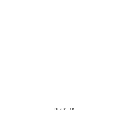
PUBLICIDAD