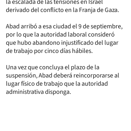
la escalada de las tensiones en Israel
derivado del conflicto en la Franja de Gaza.
Abad arribó a esa ciudad el 9 de septiembre,
por lo que la autoridad laboral consideró
que hubo abandono injustificado del lugar
de trabajo por cinco días hábiles.
Una vez que concluya el plazo de la
suspensión, Abad deberá reincorporarse al
lugar físico de trabajo que la autoridad
administrativa disponga.