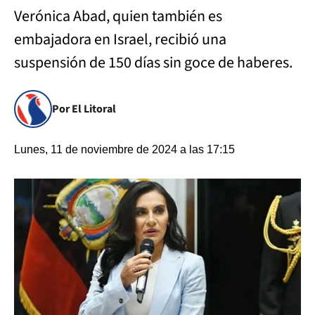
Verónica Abad, quien también es
embajadora en Israel, recibió una
suspensión de 150 días sin goce de haberes.
Por El Litoral
Lunes, 11 de noviembre de 2024 a las 17:15