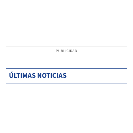
PUBLICIDAD
ÚLTIMAS NOTICIAS