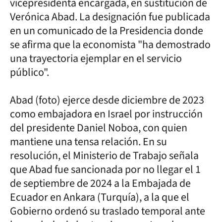
vicepresidenta encargada, en sustitución de
Verónica Abad. La designación fue publicada
en un comunicado de la Presidencia donde
se afirma que la economista "ha demostrado
una trayectoria ejemplar en el servicio
público".
Abad (foto) ejerce desde diciembre de 2023
como embajadora en Israel por instrucción
del presidente Daniel Noboa, con quien
mantiene una tensa relación. En su
resolución, el Ministerio de Trabajo señala
que Abad fue sancionada por no llegar el 1
de septiembre de 2024 a la Embajada de
Ecuador en Ankara (Turquía), a la que el
Gobierno ordenó su traslado temporal ante