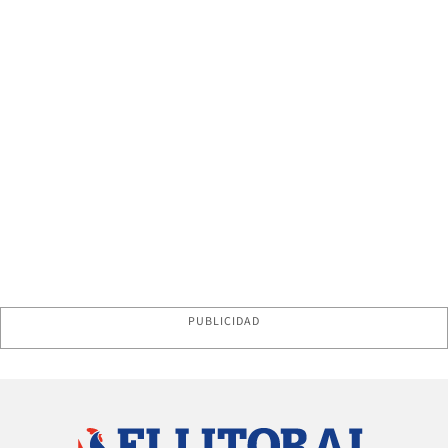
PUBLICIDAD