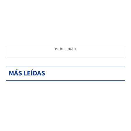
PUBLICIDAD
MÁS LEÍDAS