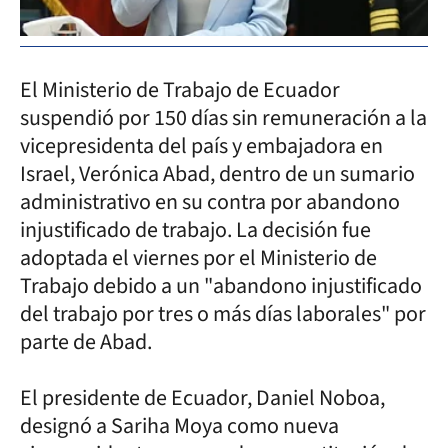
El Ministerio de Trabajo de Ecuador
suspendió por 150 días sin remuneración a la
vicepresidenta del país y embajadora en
Israel, Verónica Abad, dentro de un sumario
administrativo en su contra por abandono
injustificado de trabajo. La decisión fue
adoptada el viernes por el Ministerio de
Trabajo debido a un "abandono injustificado
del trabajo por tres o más días laborales" por
parte de Abad.
El presidente de Ecuador, Daniel Noboa,
designó a Sariha Moya como nueva