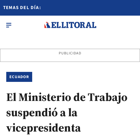
TEMAS DEL DÍA:
PUBLICIDAD
ECUADOR
El Ministerio de Trabajo
suspendió a la
vicepresidenta