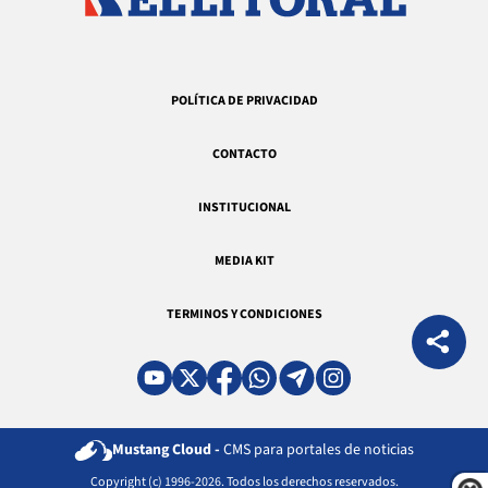
POLÍTICA DE PRIVACIDAD
CONTACTO
INSTITUCIONAL
MEDIA KIT
TERMINOS Y CONDICIONES
Mustang Cloud -
CMS para portales de noticias
Copyright (c) 1996-2026. Todos los derechos reservados.