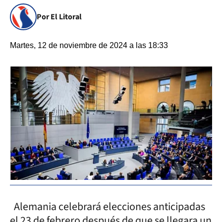
Por El Litoral
Martes, 12 de noviembre de 2024 a las 18:33
Alemania celebrará elecciones anticipadas
el 23 de febrero después de que se llegara un