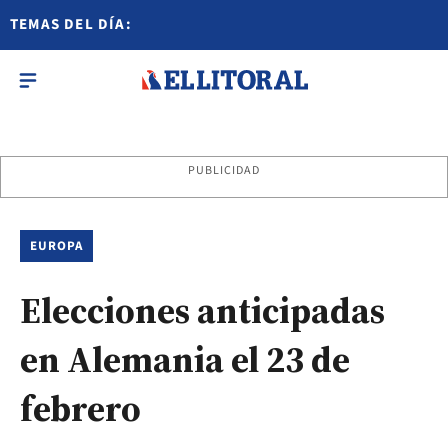
TEMAS DEL DÍA:
PUBLICIDAD
EUROPA
Elecciones anticipadas
en Alemania el 23 de
febrero