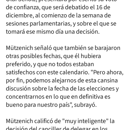
de confianza, que será debatido el 16 de
diciembre, al comienzo de la semana de
sesiones parlamentarias, y sobre el que se
tomará ese mismo día una decisión.
Mützenich señaló que también se barajaron
otras posibles fechas, que él hubiera
preferido, y que no todos estaban
satisfechos con este calendario. "Pero ahora,
por fin, podemos alejarnos de esta cansina
discusión sobre la fecha de las elecciones y
concentrarnos en lo que en definitiva es
bueno para nuestro país", subrayó.
Mützenich calificó de "muy inteligente" la
decisión del canciller de delegar en los