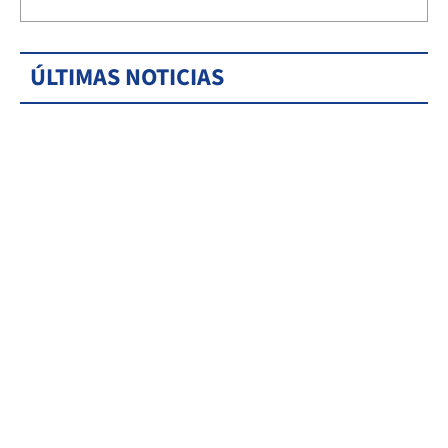
ÚLTIMAS NOTICIAS