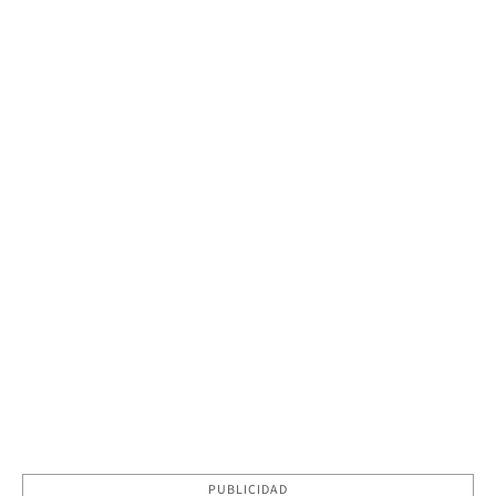
PUBLICIDAD