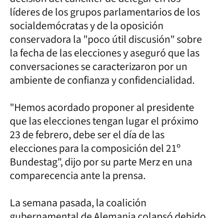
líderes de los grupos parlamentarios de los
socialdemócratas y de la oposición
conservadora la "poco útil discusión" sobre
la fecha de las elecciones y aseguró que las
conversaciones se caracterizaron por un
ambiente de confianza y confidencialidad.
"Hemos acordado proponer al presidente
que las elecciones tengan lugar el próximo
23 de febrero, debe ser el día de las
elecciones para la composición del 21º
Bundestag", dijo por su parte Merz en una
comparecencia ante la prensa.
La semana pasada, la coalición
gubernamental de Alemania colapsó debido