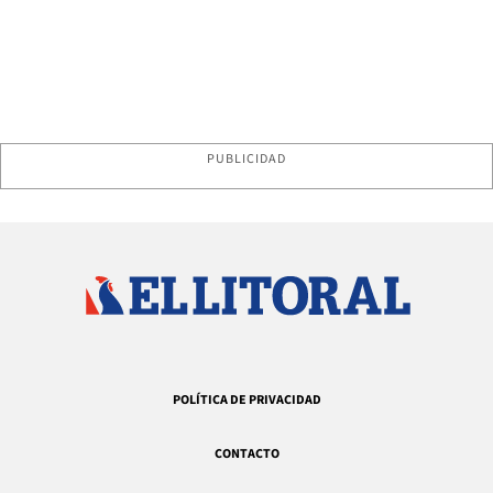
PUBLICIDAD
POLÍTICA DE PRIVACIDAD
CONTACTO