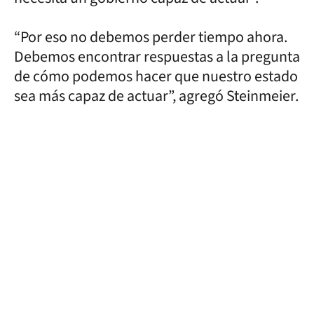
“Por eso no debemos perder tiempo ahora.
Debemos encontrar respuestas a la pregunta
de cómo podemos hacer que nuestro estado
sea más capaz de actuar”, agregó Steinmeier.