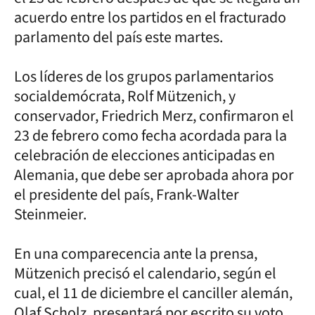
acuerdo entre los partidos en el fracturado
parlamento del país este martes.
Los líderes de los grupos parlamentarios
socialdemócrata, Rolf Mützenich, y
conservador, Friedrich Merz, confirmaron el
23 de febrero como fecha acordada para la
celebración de elecciones anticipadas en
Alemania, que debe ser aprobada ahora por
el presidente del país, Frank-Walter
Steinmeier.
En una comparecencia ante la prensa,
Mützenich precisó el calendario, según el
cual, el 11 de diciembre el canciller alemán,
Olaf Scholz, presentará por escrito su voto