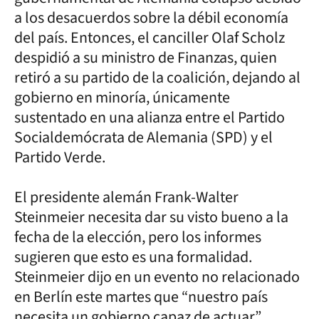
a los desacuerdos sobre la débil economía
del país. Entonces, el canciller Olaf Scholz
despidió a su ministro de Finanzas, quien
retiró a su partido de la coalición, dejando al
gobierno en minoría, únicamente
sustentado en una alianza entre el Partido
Socialdemócrata de Alemania (SPD) y el
Partido Verde.
El presidente alemán Frank-Walter
Steinmeier necesita dar su visto bueno a la
fecha de la elección, pero los informes
sugieren que esto es una formalidad.
Steinmeier dijo en un evento no relacionado
en Berlín este martes que “nuestro país
necesita un gobierno capaz de actuar”.