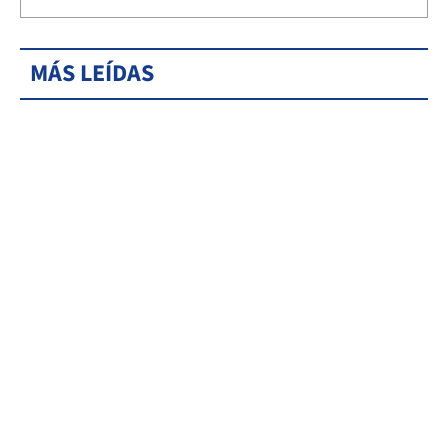
MÁS LEÍDAS