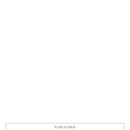
PUBLICIDAD