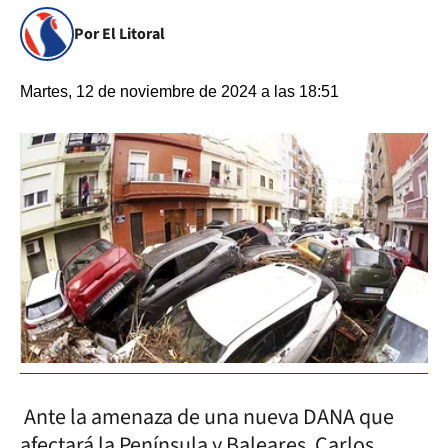
Por El Litoral
Martes, 12 de noviembre de 2024 a las 18:51
Ante la amenaza de una nueva DANA que
afectará la Península y Baleares, Carlos