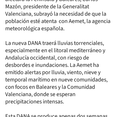
Mazón, presidente de la Generalitat
Valenciana, subrayó la necesidad de que la
población esté atenta con Aemet, la agencia
meteorológica española.
La nueva DANA traerá lluvias torrenciales,
especialmente en el litoral mediterráneo y
Andalucía occidental, con riesgo de
desbordes e inundaciones. La Aemet ha
emitido alertas por lluvia, viento, nieve y
temporal marítimo en nueve comunidades,
con focos en Baleares y la Comunidad
Valenciana, donde se esperan
precipitaciones intensas.
Esta DANA se produce apenas dos semanas