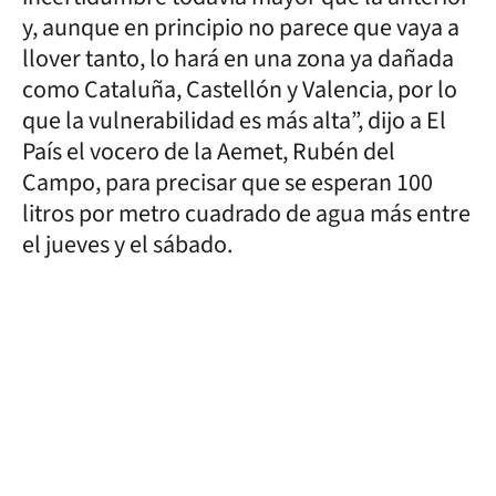
y, aunque en principio no parece que vaya a
llover tanto, lo hará en una zona ya dañada
como Cataluña, Castellón y Valencia, por lo
que la vulnerabilidad es más alta”, dijo a El
País el vocero de la Aemet, Rubén del
Campo, para precisar que se esperan 100
litros por metro cuadrado de agua más entre
el jueves y el sábado.