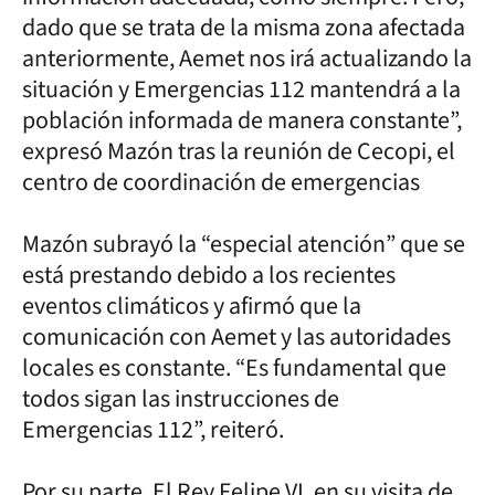
dado que se trata de la misma zona afectada
anteriormente, Aemet nos irá actualizando la
situación y Emergencias 112 mantendrá a la
población informada de manera constante”,
expresó Mazón tras la reunión de Cecopi, el
centro de coordinación de emergencias
Mazón subrayó la “especial atención” que se
está prestando debido a los recientes
eventos climáticos y afirmó que la
comunicación con Aemet y las autoridades
locales es constante. “Es fundamental que
todos sigan las instrucciones de
Emergencias 112”, reiteró.
Por su parte, El Rey Felipe VI, en su visita de