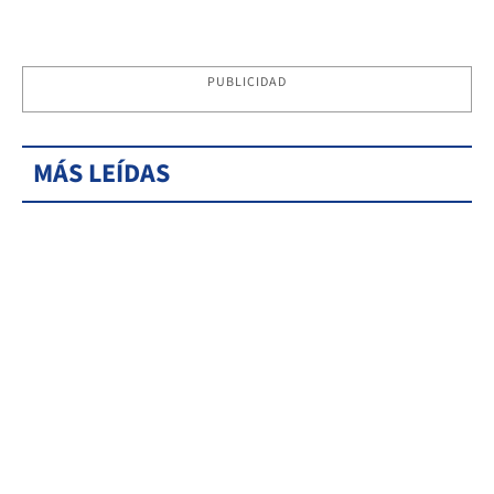
PUBLICIDAD
MÁS LEÍDAS