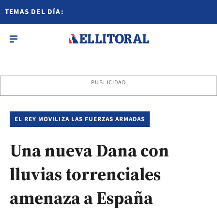
TEMAS DEL DÍA:
PUBLICIDAD
EL REY MOVILIZA LAS FUERZAS ARMADAS
Una nueva Dana con
lluvias torrenciales
amenaza a España