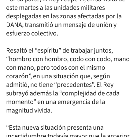
este martes a las unidades militares
desplegadas en las zonas afectadas por la
DANA, transmitió un mensaje de unión y
esfuerzo colectivo.
Resaltó el “espíritu” de trabajar juntos,
“hombro con hombro, codo con codo, mano
con mano, pero todos con el mismo
corazón”, en una situación que, según
admitió, no tiene “precedentes”. El Rey
subrayó además la “complejidad de cada
momento” en una emergencia de la
magnitud vivida.
“Esta nueva situación presenta una
incertidumbre todavía mayor que la anterior