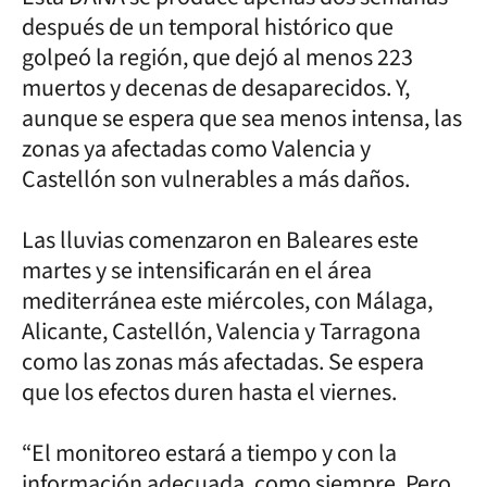
después de un temporal histórico que
golpeó la región, que dejó al menos 223
muertos y decenas de desaparecidos. Y,
aunque se espera que sea menos intensa, las
zonas ya afectadas como Valencia y
Castellón son vulnerables a más daños.
Las lluvias comenzaron en Baleares este
martes y se intensificarán en el área
mediterránea este miércoles, con Málaga,
Alicante, Castellón, Valencia y Tarragona
como las zonas más afectadas. Se espera
que los efectos duren hasta el viernes.
“El monitoreo estará a tiempo y con la
información adecuada, como siempre. Pero,