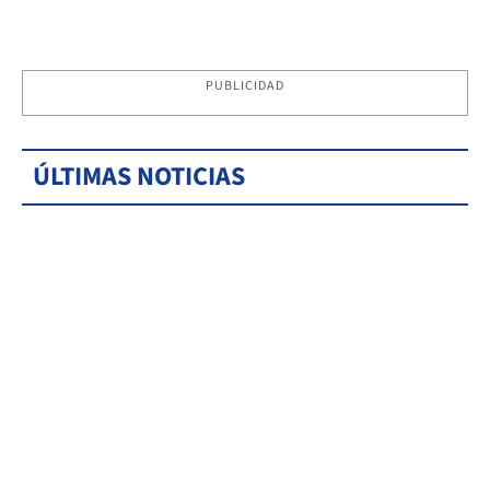
PUBLICIDAD
ÚLTIMAS NOTICIAS