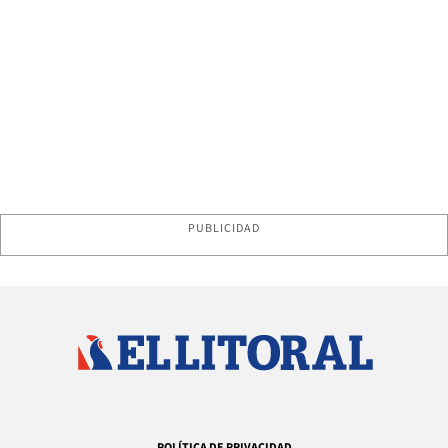
PUBLICIDAD
POLÍTICA DE PRIVACIDAD