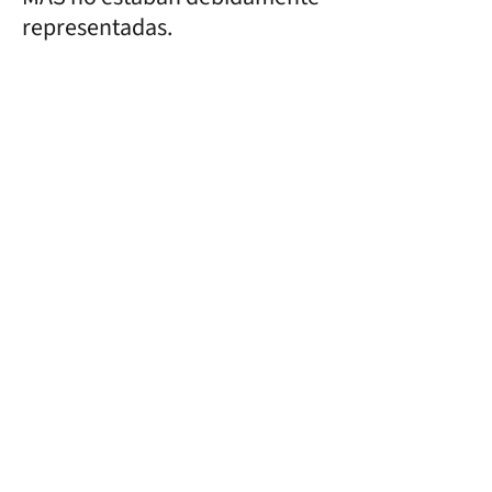
representadas.