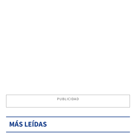
PUBLICIDAD
MÁS LEÍDAS