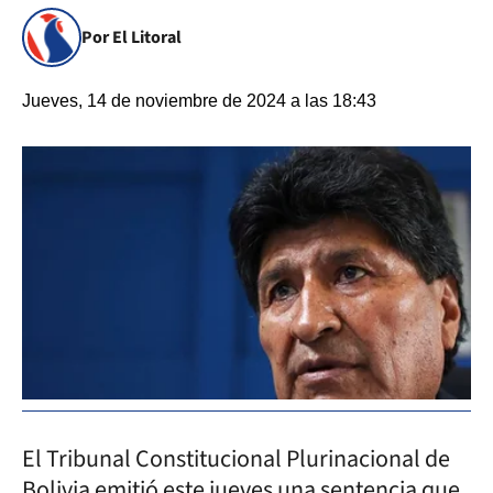
Por El Litoral
Jueves, 14 de noviembre de 2024 a las 18:43
El Tribunal Constitucional Plurinacional de
Bolivia emitió este jueves una sentencia que