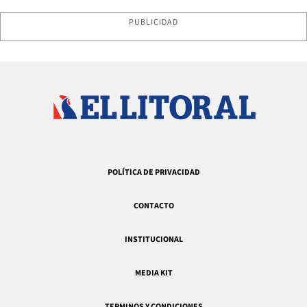
PUBLICIDAD
POLÍTICA DE PRIVACIDAD
CONTACTO
INSTITUCIONAL
MEDIA KIT
TERMINOS Y CONDICIONES