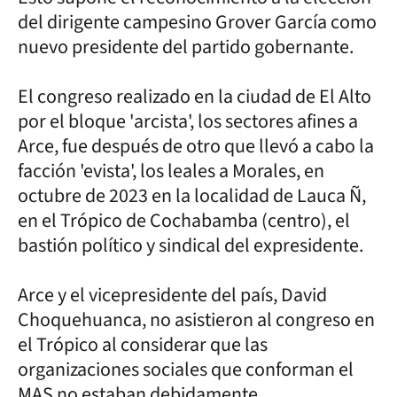
del dirigente campesino Grover García como
nuevo presidente del partido gobernante.
El congreso realizado en la ciudad de El Alto
por el bloque 'arcista', los sectores afines a
Arce, fue después de otro que llevó a cabo la
facción 'evista', los leales a Morales, en
octubre de 2023 en la localidad de Lauca Ñ,
en el Trópico de Cochabamba (centro), el
bastión político y sindical del expresidente.
Arce y el vicepresidente del país, David
Choquehuanca, no asistieron al congreso en
el Trópico al considerar que las
organizaciones sociales que conforman el
MAS no estaban debidamente