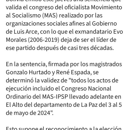
valida el congreso del oficialista Movimiento
al Socialismo (MAS) realizado por las
organizaciones sociales afines al Gobierno
de Luis Arce, con lo que el exmandatario Evo
Morales (2006-2019) deja de ser el líder de
ese partido después de casi tres décadas.
En la sentencia, firmada por los magistrados
Gonzalo Hurtado y René Espada, se
determinó la validez de "todos los actos de
ejecución incluido el Congreso Nacional
Ordinario del MAS-IPSP llevado adelante en
El Alto del departamento de La Paz del 3 al 5
de mayo de 2024".
Esto supone el reconocimiento a la elección