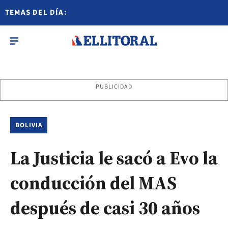
TEMAS DEL DÍA:
PUBLICIDAD
BOLIVIA
La Justicia le sacó a Evo la
conducción del MAS
después de casi 30 años