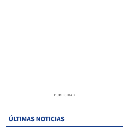
PUBLICIDAD
ÚLTIMAS NOTICIAS