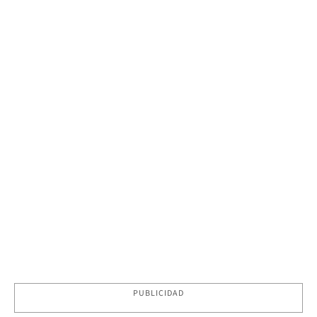
PUBLICIDAD