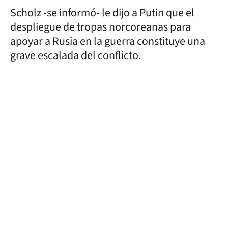
Scholz -se informó- le dijo a Putin que el
despliegue de tropas norcoreanas para
apoyar a Rusia en la guerra constituye una
grave escalada del conflicto.