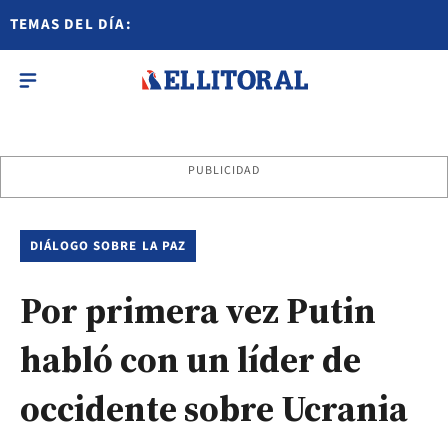
TEMAS DEL DÍA:
PUBLICIDAD
DIÁLOGO SOBRE LA PAZ
Por primera vez Putin
habló con un líder de
occidente sobre Ucrania