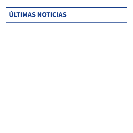
ÚLTIMAS NOTICIAS