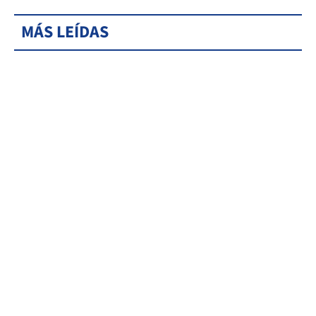
MÁS LEÍDAS