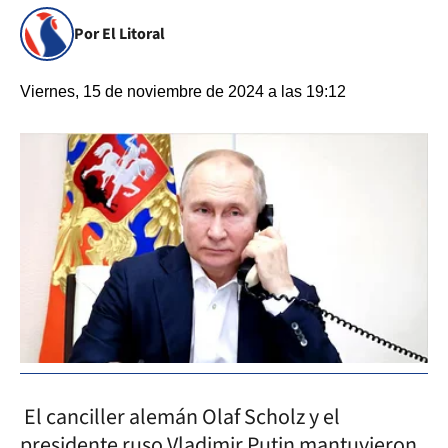
Por El Litoral
Viernes, 15 de noviembre de 2024 a las 19:12
El canciller alemán Olaf Scholz y el
presidente ruso Vladimir Putin mantuvieron