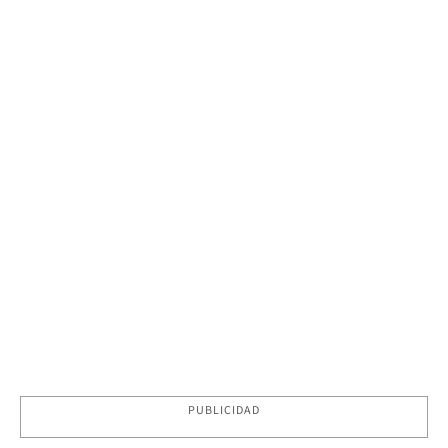
PUBLICIDAD