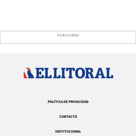
PUBLICIDAD
POLÍTICA DE PRIVACIDAD
CONTACTO
INSTITUCIONAL