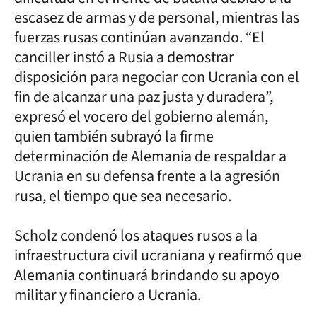
escasez de armas y de personal, mientras las
fuerzas rusas continúan avanzando. “El
canciller instó a Rusia a demostrar
disposición para negociar con Ucrania con el
fin de alcanzar una paz justa y duradera”,
expresó el vocero del gobierno alemán,
quien también subrayó la firme
determinación de Alemania de respaldar a
Ucrania en su defensa frente a la agresión
rusa, el tiempo que sea necesario.
Scholz condenó los ataques rusos a la
infraestructura civil ucraniana y reafirmó que
Alemania continuará brindando su apoyo
militar y financiero a Ucrania.