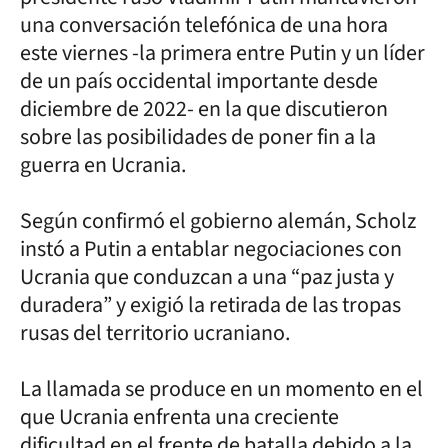
una conversación telefónica de una hora
este viernes -la primera entre Putin y un líder
de un país occidental importante desde
diciembre de 2022- en la que discutieron
sobre las posibilidades de poner fin a la
guerra en Ucrania.
Según confirmó el gobierno alemán, Scholz
instó a Putin a entablar negociaciones con
Ucrania que conduzcan a una “paz justa y
duradera” y exigió la retirada de las tropas
rusas del territorio ucraniano.
La llamada se produce en un momento en el
que Ucrania enfrenta una creciente
dificultad en el frente de batalla debido a la