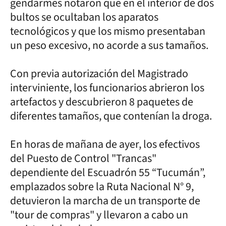
gendarmes notaron que en el interior de dos
bultos se ocultaban los aparatos
tecnológicos y que los mismo presentaban
un peso excesivo, no acorde a sus tamaños.
Con previa autorización del Magistrado
interviniente, los funcionarios abrieron los
artefactos y descubrieron 8 paquetes de
diferentes tamaños, que contenían la droga.
En horas de mañana de ayer, los efectivos
del Puesto de Control "Trancas"
dependiente del Escuadrón 55 “Tucumán”,
emplazados sobre la Ruta Nacional N° 9,
detuvieron la marcha de un transporte de
"tour de compras" y llevaron a cabo un