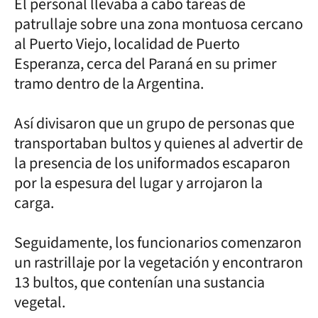
El personal llevaba a cabo tareas de
patrullaje sobre una zona montuosa cercano
al Puerto Viejo, localidad de Puerto
Esperanza, cerca del Paraná en su primer
tramo dentro de la Argentina.
Así divisaron que un grupo de personas que
transportaban bultos y quienes al advertir de
la presencia de los uniformados escaparon
por la espesura del lugar y arrojaron la
carga.
Seguidamente, los funcionarios comenzaron
un rastrillaje por la vegetación y encontraron
13 bultos, que contenían una sustancia
vegetal.