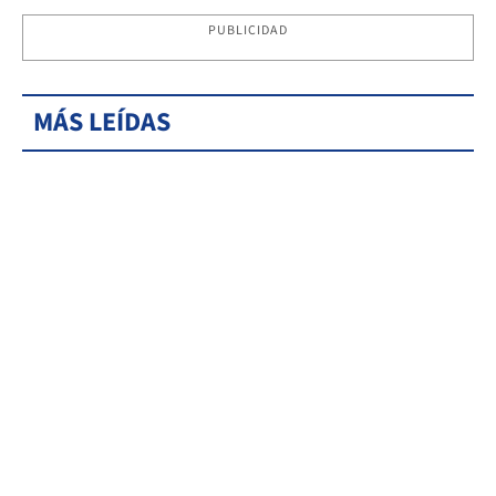
PUBLICIDAD
MÁS LEÍDAS