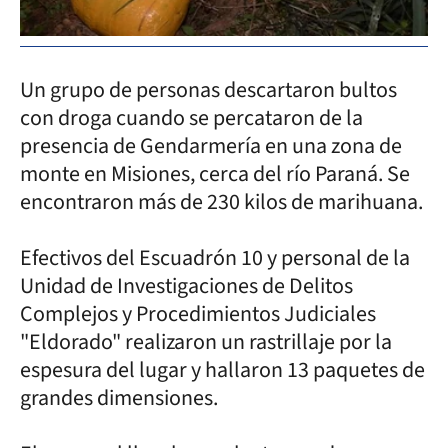
Un grupo de personas descartaron bultos
con droga cuando se percataron de la
presencia de Gendarmería en una zona de
monte en Misiones, cerca del río Paraná. Se
encontraron más de 230 kilos de marihuana.
Efectivos del Escuadrón 10 y personal de la
Unidad de Investigaciones de Delitos
Complejos y Procedimientos Judiciales
"Eldorado" realizaron un rastrillaje por la
espesura del lugar y hallaron 13 paquetes de
grandes dimensiones.