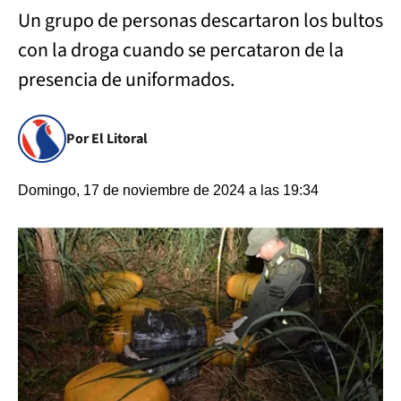
Un grupo de personas descartaron los bultos
con la droga cuando se percataron de la
presencia de uniformados.
Por El Litoral
Domingo, 17 de noviembre de 2024 a las 19:34