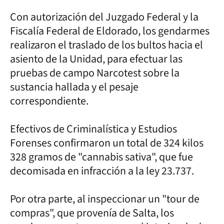
Con autorización del Juzgado Federal y la
Fiscalía Federal de Eldorado, los gendarmes
realizaron el traslado de los bultos hacia el
asiento de la Unidad, para efectuar las
pruebas de campo Narcotest sobre la
sustancia hallada y el pesaje
correspondiente.
Efectivos de Criminalística y Estudios
Forenses confirmaron un total de 324 kilos
328 gramos de "cannabis sativa", que fue
decomisada en infracción a la ley 23.737.
Por otra parte, al inspeccionar un "tour de
compras", que provenía de Salta, los