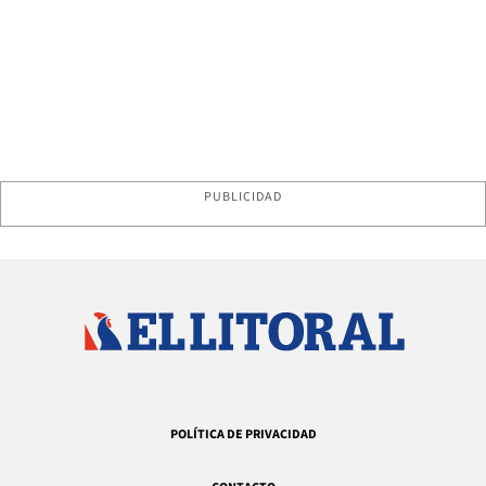
PUBLICIDAD
POLÍTICA DE PRIVACIDAD