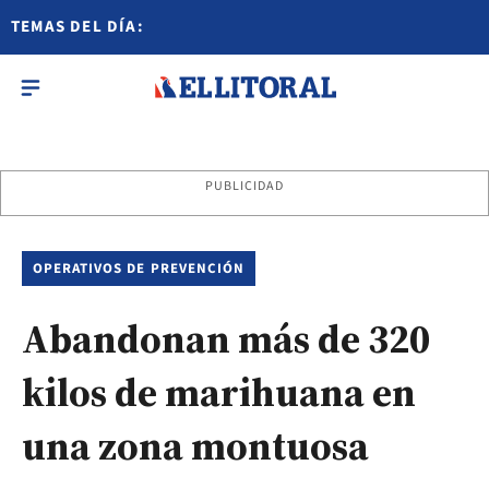
TEMAS DEL DÍA:
PUBLICIDAD
OPERATIVOS DE PREVENCIÓN
Abandonan más de 320
kilos de marihuana en
una zona montuosa