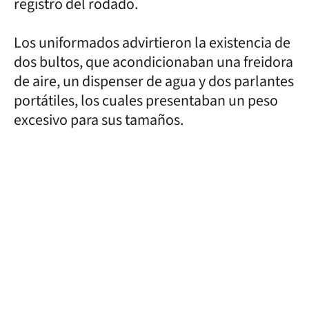
registro del rodado.
Los uniformados advirtieron la existencia de
dos bultos, que acondicionaban una freidora
de aire, un dispenser de agua y dos parlantes
portátiles, los cuales presentaban un peso
excesivo para sus tamaños.