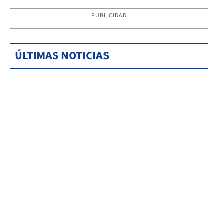
PUBLICIDAD
ÚLTIMAS NOTICIAS