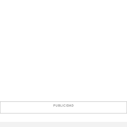
PUBLICIDAD