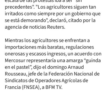
escala de las protestas iba a ser "sin
precedentes". "Los agricultores siguen tan
irritados como siempre por un gobierno que
se está demorando", declaró, citado por la
agencia de noticias Reuters.
Mientras los agricultores se enfrentan a
importaciones más baratas, regulaciones
onerosas y escasos ingresos, un acuerdo con
Mercosur representaría una amarga “guinda
en el pastel”, dijo el domingo Arnaud
Rousseau, jefe de la Federación Nacional de
Sindicatos de Operadores Agrícolas de
Francia (FNSEA), a BFM TV.