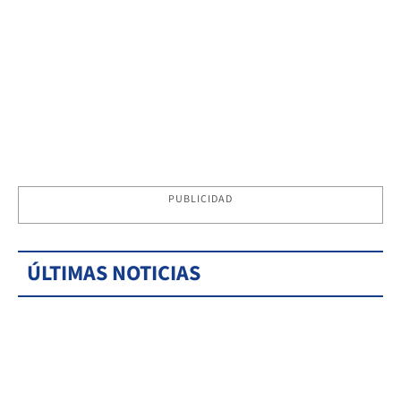
PUBLICIDAD
ÚLTIMAS NOTICIAS