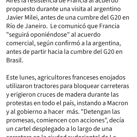
Aires la resistencia de Francia al acuerdo
propuesto durante una visita al argentino
Javier Milei, antes de una cumbre del G20 en
Río de Janeiro. Le comunicó que Francia
"seguirá oponiéndose" al acuerdo
comercial, según confirmó a la argentina,
antes de partir hacia la cumbre del G20 en
Brasil.
Este lunes, agricultores franceses enojados
utilizaron tractores para bloquear carreteras
y erigieron cruces de madera durante las
protestas en todo el país, instando a Macron
y al gobierno a hacer más. "Detengan las
promesas, comiencen con acciones", decía
un cartel desplegado a lo largo de una