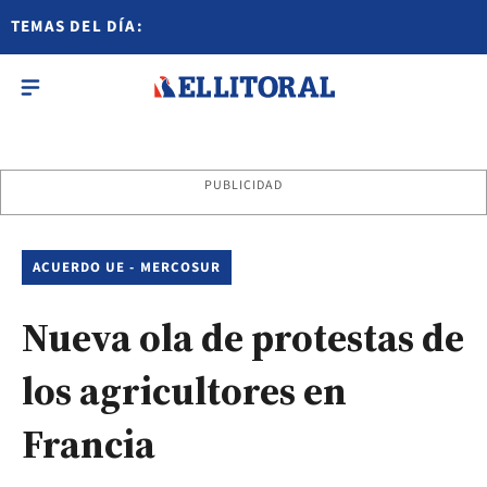
TEMAS DEL DÍA:
PUBLICIDAD
ACUERDO UE - MERCOSUR
Nueva ola de protestas de
los agricultores en
Francia