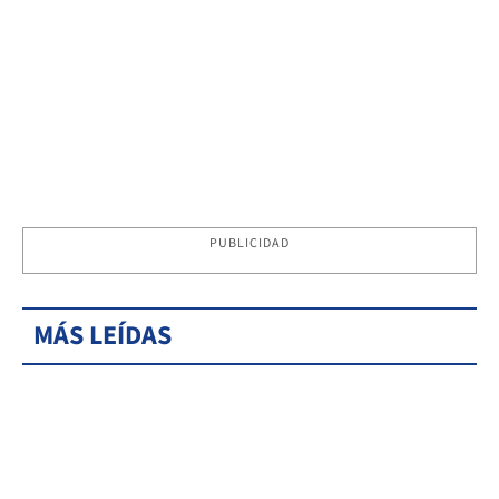
PUBLICIDAD
MÁS LEÍDAS