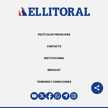
POLÍTICA DE PRIVACIDAD
CONTACTO
INSTITUCIONAL
MEDIA KIT
TERMINOS Y CONDICIONES