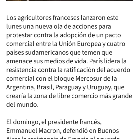
Los agricultores franceses lanzaron este
lunes una nueva ola de acciones para
protestar contra la adopción de un pacto
comercial entre la Unión Europea y cuatro
países sudamericanos que temen que
amenace sus medios de vida. París lidera la
resistencia contra la ratificación del acuerdo
comercial con el bloque Mercosur de la
Argentina, Brasil, Paraguay y Uruguay, que
crearía la zona de libre comercio más grande
del mundo.
El domingo, el presidente francés,
Emmanuel Macron, defendió en Buenos