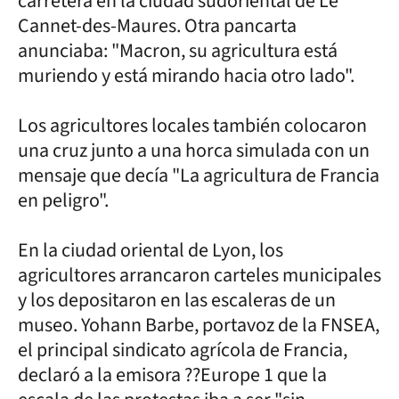
carretera en la ciudad sudoriental de Le
Cannet-des-Maures. Otra pancarta
anunciaba: "Macron, su agricultura está
muriendo y está mirando hacia otro lado".
Los agricultores locales también colocaron
una cruz junto a una horca simulada con un
mensaje que decía "La agricultura de Francia
en peligro".
En la ciudad oriental de Lyon, los
agricultores arrancaron carteles municipales
y los depositaron en las escaleras de un
museo. Yohann Barbe, portavoz de la FNSEA,
el principal sindicato agrícola de Francia,
declaró a la emisora ??Europe 1 que la