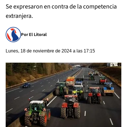
Se expresaron en contra de la competencia
extranjera.
Por El Litoral
Lunes, 18 de noviembre de 2024 a las 17:15