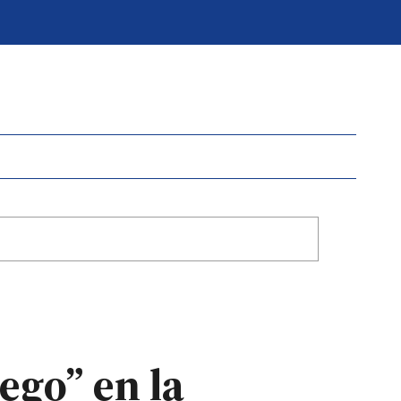
ego” en la