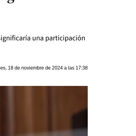
ignificaría una participación
es, 18 de noviembre de 2024 a las 17:38