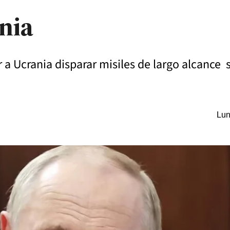
nia
 a Ucrania disparar misiles de largo alcance s
Lun