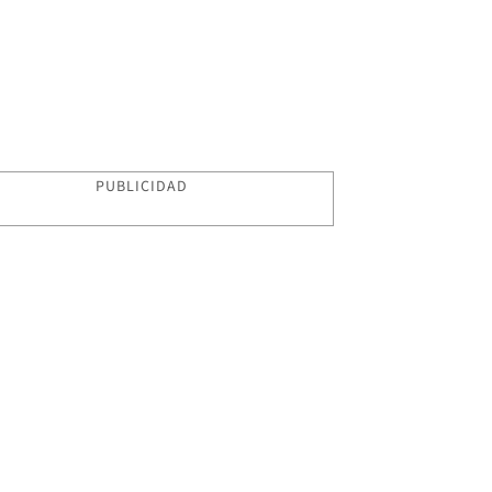
PUBLICIDAD