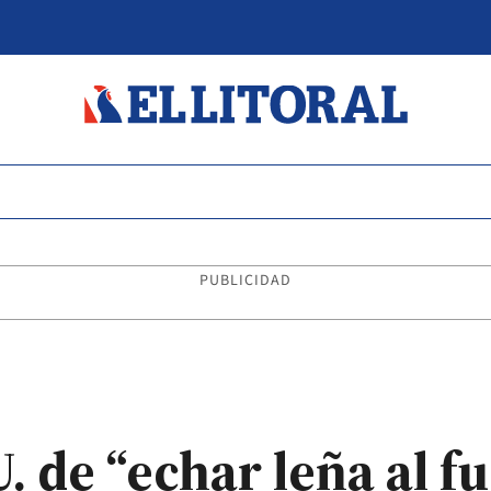
PUBLICIDAD
. de “echar leña al fu