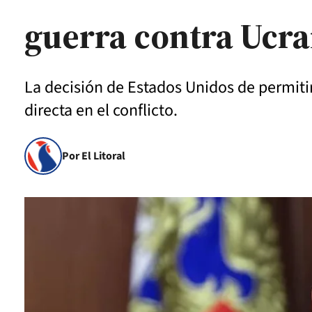
guerra contra Ucra
La decisión de Estados Unidos de permitir
directa en el conflicto.
Por El Litoral