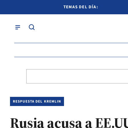
TEMAS DEL DÍA:
RESPUESTA DEL KREMLIN
Rusia acusa a EE.UU