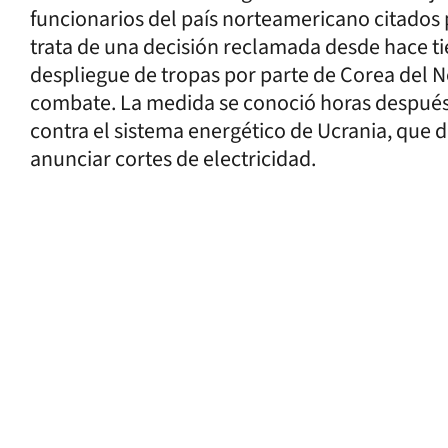
funcionarios del país norteamericano citados 
trata de una decisión reclamada desde hace t
despliegue de tropas por parte de Corea del N
combate. La medida se conoció horas despué
contra el sistema energético de Ucrania, que 
anunciar cortes de electricidad.