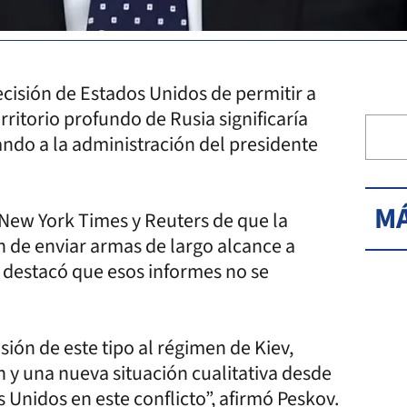
ecisión de Estados Unidos de permitir a
rritorio profundo de Rusia significaría
sando a la administración del presidente
MÁ
 New York Times y Reuters de que la
 de enviar armas de largo alcance a
, destacó que esos informes no se
sión de este tipo al régimen de Kiev,
 y una nueva situación cualitativa desde
s Unidos en este conflicto”, afirmó Peskov.