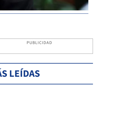
PUBLICIDAD
S LEÍDAS