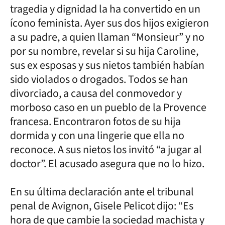
tragedia y dignidad la ha convertido en un
ícono feminista. Ayer sus dos hijos exigieron
a su padre, a quien llaman “Monsieur” y no
por su nombre, revelar si su hija Caroline,
sus ex esposas y sus nietos también habían
sido violados o drogados. Todos se han
divorciado, a causa del conmovedor y
morboso caso en un pueblo de la Provence
francesa. Encontraron fotos de su hija
dormida y con una lingerie que ella no
reconoce. A sus nietos los invitó “a jugar al
doctor”. El acusado asegura que no lo hizo.
En su última declaración ante el tribunal
penal de Avignon, Gisele Pelicot dijo: “Es
hora de que cambie la sociedad machista y