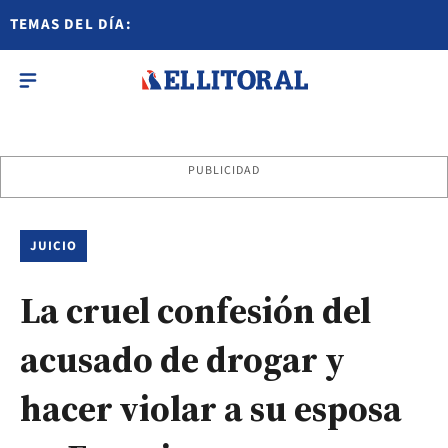
TEMAS DEL DÍA:
PUBLICIDAD
JUICIO
La cruel confesión del
acusado de drogar y
hacer violar a su esposa