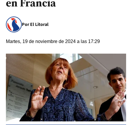
en Francia
Por El Litoral
Martes, 19 de noviembre de 2024 a las 17:29