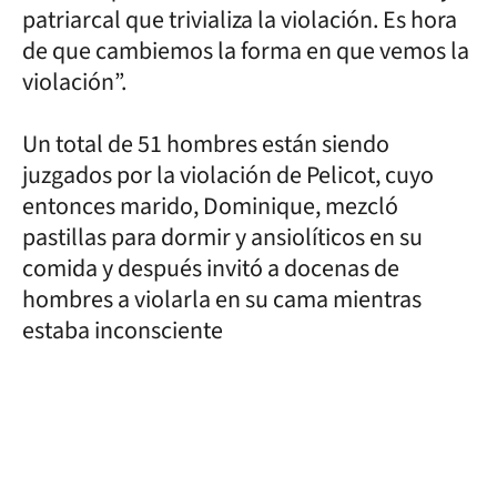
patriarcal que trivializa la violación. Es hora
de que cambiemos la forma en que vemos la
violación”.
Un total de 51 hombres están siendo
juzgados por la violación de Pelicot, cuyo
entonces marido, Dominique, mezcló
pastillas para dormir y ansiolíticos en su
comida y después invitó a docenas de
hombres a violarla en su cama mientras
estaba inconsciente