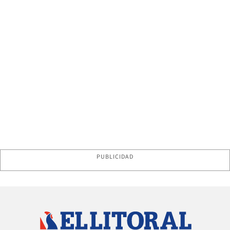
PUBLICIDAD