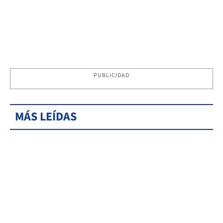
PUBLICIDAD
MÁS LEÍDAS