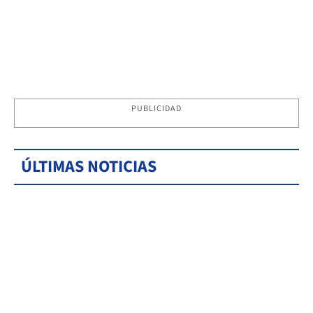
PUBLICIDAD
ÚLTIMAS NOTICIAS