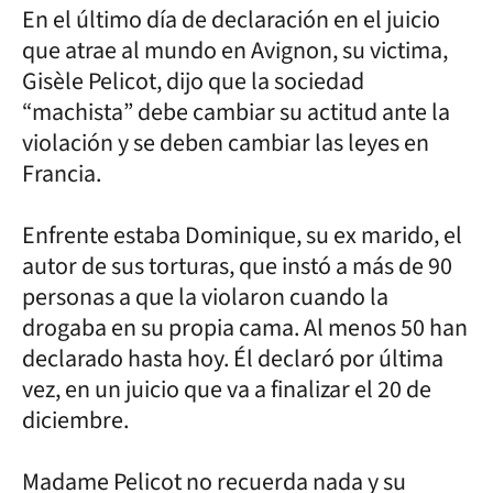
En el último día de declaración en el juicio
que atrae al mundo en Avignon, su victima,
Gisèle Pelicot, dijo que la sociedad
“machista” debe cambiar su actitud ante la
violación y se deben cambiar las leyes en
Francia.
Enfrente estaba Dominique, su ex marido, el
autor de sus torturas, que instó a más de 90
personas a que la violaron cuando la
drogaba en su propia cama. Al menos 50 han
declarado hasta hoy. Él declaró por última
vez, en un juicio que va a finalizar el 20 de
diciembre.
Madame Pelicot no recuerda nada y su