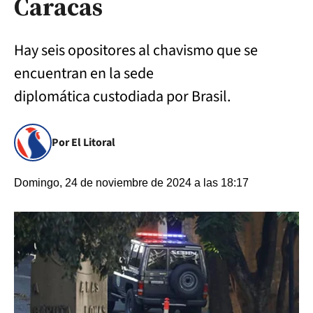
Caracas
Hay seis opositores al chavismo que se
encuentran en la sede
diplomática custodiada por Brasil.
Por El Litoral
Domingo, 24 de noviembre de 2024 a las 18:17