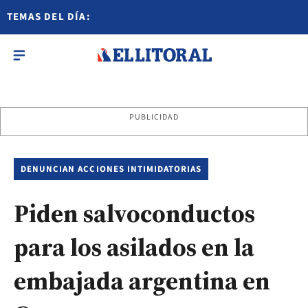
TEMAS DEL DÍA:
PUBLICIDAD
DENUNCIAN ACCIONES INTIMIDATORIAS
Piden salvoconductos
para los asilados en la
embajada argentina en