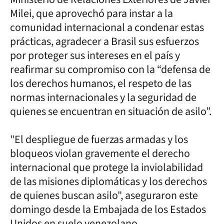
Milei, que aprovechó para instar a la
comunidad internacional a condenar estas
prácticas, agradecer a Brasil sus esfuerzos
por proteger sus intereses en el país y
reafirmar su compromiso con la “defensa de
los derechos humanos, el respeto de las
normas internacionales y la seguridad de
quienes se encuentran en situación de asilo”.
"El despliegue de fuerzas armadas y los
bloqueos violan gravemente el derecho
internacional que protege la inviolabilidad
de las misiones diplomáticas y los derechos
de quienes buscan asilo", aseguraron este
domingo desde la Embajada de los Estados
Unidos en suelo venezolano.