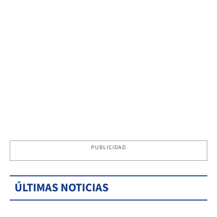
PUBLICIDAD
ÚLTIMAS NOTICIAS