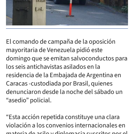
El comando de campaña de la oposición
mayoritaria de Venezuela pidió este
domingo que se emitan salvoconductos para
los seis antichavistas asilados en la
residencia de la Embajada de Argentina en
Caracas -custodiada por Brasil, quienes
denunciaron desde la noche del sábado un
“asedio” policial.
“Esta acción repetida constituye una clara
violación a los convenios internacionales en
materia de asilo y diplomacia suscritos por el