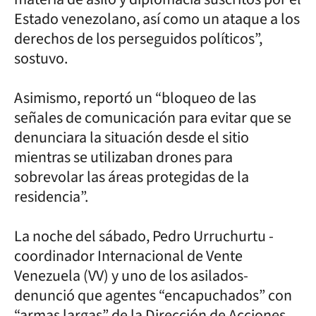
Estado venezolano, así como un ataque a los
derechos de los perseguidos políticos”,
sostuvo.
Asimismo, reportó un “bloqueo de las
señales de comunicación para evitar que se
denunciara la situación desde el sitio
mientras se utilizaban drones para
sobrevolar las áreas protegidas de la
residencia”.
La noche del sábado, Pedro Urruchurtu -
coordinador Internacional de Vente
Venezuela (VV) y uno de los asilados-
denunció que agentes “encapuchados” con
“armas largas” de la Dirección de Acciones