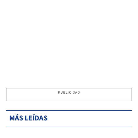
PUBLICIDAD
MÁS LEÍDAS