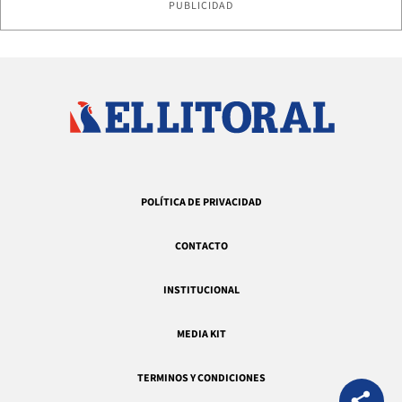
PUBLICIDAD
POLÍTICA DE PRIVACIDAD
CONTACTO
INSTITUCIONAL
MEDIA KIT
TERMINOS Y CONDICIONES