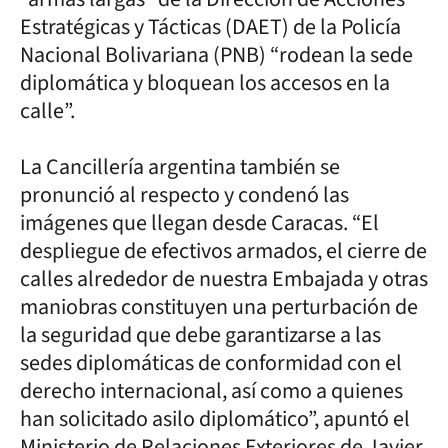
Estratégicas y Tácticas (DAET) de la Policía
Nacional Bolivariana (PNB) “rodean la sede
diplomática y bloquean los accesos en la
calle”.
La Cancillería argentina también se
pronunció al respecto y condenó las
imágenes que llegan desde Caracas. “El
despliegue de efectivos armados, el cierre de
calles alrededor de nuestra Embajada y otras
maniobras constituyen una perturbación de
la seguridad que debe garantizarse a las
sedes diplomáticas de conformidad con el
derecho internacional, así como a quienes
han solicitado asilo diplomático”, apuntó el
Ministerio de Relaciones Exteriores de Javier