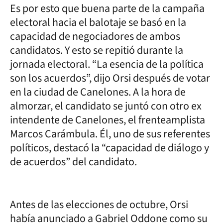
Es por esto que buena parte de la campaña
electoral hacia el balotaje se basó en la
capacidad de negociadores de ambos
candidatos. Y esto se repitió durante la
jornada electoral. “La esencia de la política
son los acuerdos”, dijo Orsi después de votar
en la ciudad de Canelones. A la hora de
almorzar, el candidato se juntó con otro ex
intendente de Canelones, el frenteamplista
Marcos Carámbula. Él, uno de sus referentes
políticos, destacó la “capacidad de diálogo y
de acuerdos” del candidato.
Antes de las elecciones de octubre, Orsi
había anunciado a Gabriel Oddone como su