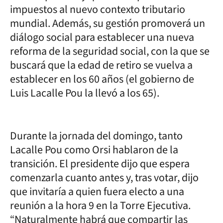
impuestos al nuevo contexto tributario
mundial. Además, su gestión promoverá un
diálogo social para establecer una nueva
reforma de la seguridad social, con la que se
buscará que la edad de retiro se vuelva a
establecer en los 60 años (el gobierno de
Luis Lacalle Pou la llevó a los 65).
Durante la jornada del domingo, tanto
Lacalle Pou como Orsi hablaron de la
transición. El presidente dijo que espera
comenzarla cuanto antes y, tras votar, dijo
que invitaría a quien fuera electo a una
reunión a la hora 9 en la Torre Ejecutiva.
“Naturalmente habrá que compartir las