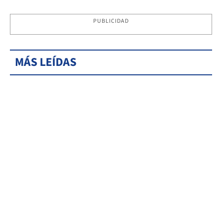
PUBLICIDAD
MÁS LEÍDAS