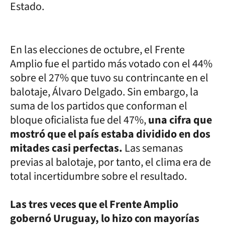
Estado.
En las elecciones de octubre, el Frente
Amplio fue el partido más votado con el 44%
sobre el 27% que tuvo su contrincante en el
balotaje, Álvaro Delgado. Sin embargo, la
suma de los partidos que conforman el
bloque oficialista fue del 47%,
una cifra que
mostró que el país estaba dividido en dos
mitades casi perfectas.
Las semanas
previas al balotaje, por tanto, el clima era de
total incertidumbre sobre el resultado.
Las tres veces que el Frente Amplio
gobernó Uruguay, lo hizo con mayorías