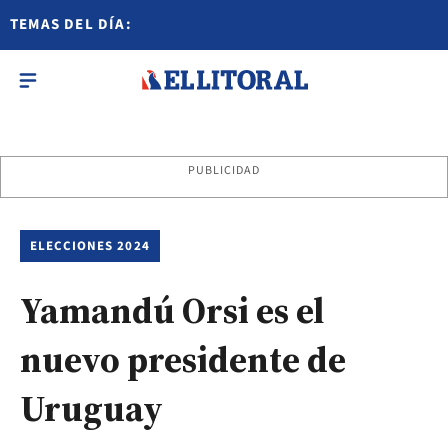
TEMAS DEL DÍA:
PUBLICIDAD
ELECCIONES 2024
Yamandú Orsi es el
nuevo presidente de
Uruguay