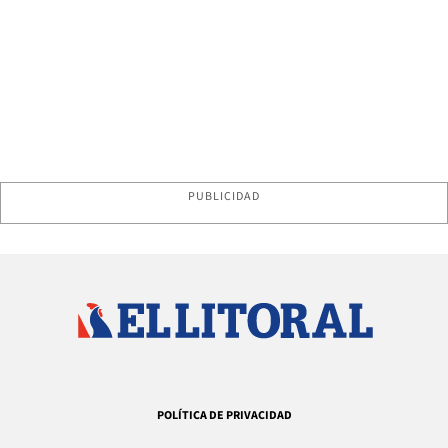
PUBLICIDAD
POLÍTICA DE PRIVACIDAD