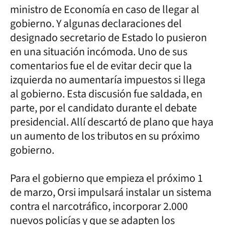
ministro de Economía en caso de llegar al
gobierno. Y algunas declaraciones del
designado secretario de Estado lo pusieron
en una situación incómoda. Uno de sus
comentarios fue el de evitar decir que la
izquierda no aumentaría impuestos si llega
al gobierno. Esta discusión fue saldada, en
parte, por el candidato durante el debate
presidencial. Allí descartó de plano que haya
un aumento de los tributos en su próximo
gobierno.
Para el gobierno que empieza el próximo 1
de marzo, Orsi impulsará instalar un sistema
contra el narcotráfico, incorporar 2.000
nuevos policías y que se adapten los