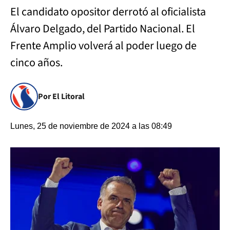
El candidato opositor derrotó al oficialista
Álvaro Delgado, del Partido Nacional. El
Frente Amplio volverá al poder luego de
cinco años.
Por El Litoral
Lunes, 25 de noviembre de 2024 a las 08:49