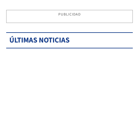
PUBLICIDAD
ÚLTIMAS NOTICIAS