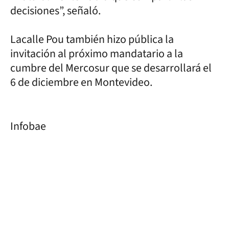
decisiones”, señaló.
Lacalle Pou también hizo pública la
invitación al próximo mandatario a la
cumbre del Mercosur que se desarrollará el
6 de diciembre en Montevideo.
Infobae