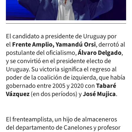
El candidato a presidente de Uruguay por
el
Frente Amplio, Yamandú Orsi
, derrotó al
postulante del oficialismo,
Álvaro Delgado
,
y se convirtió en el presidente electo de
Uruguay. Su victoria significa el regreso al
poder de la coalición de izquierda, que había
gobernado entre 2005 y 2020 con
Tabaré
Vázquez
(en dos períodos) y
José Mujica
.
El frenteamplista, un hijo de almaceneros
del departamento de Canelones y profesor