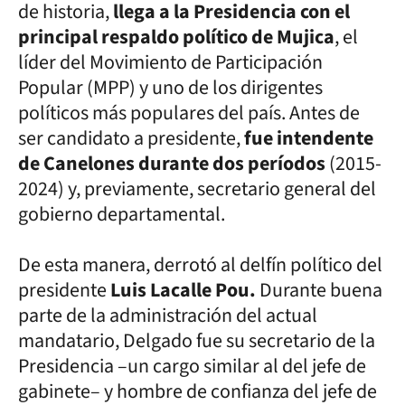
de historia,
llega a la Presidencia con el
principal respaldo político de Mujica
, el
líder del Movimiento de Participación
Popular (MPP) y uno de los dirigentes
políticos más populares del país. Antes de
ser candidato a presidente,
fue intendente
de Canelones durante dos períodos
(2015-
2024) y, previamente, secretario general del
gobierno departamental.
De esta manera, derrotó al delfín político del
presidente
Luis Lacalle Pou.
Durante buena
parte de la administración del actual
mandatario, Delgado fue su secretario de la
Presidencia –un cargo similar al del jefe de
gabinete– y hombre de confianza del jefe de