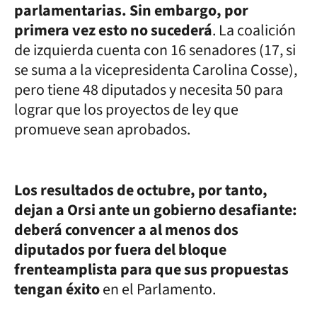
parlamentarias. Sin embargo, por
primera vez esto no sucederá
. La coalición
de izquierda cuenta con 16 senadores (17, si
se suma a la vicepresidenta Carolina Cosse),
pero tiene 48 diputados y necesita 50 para
lograr que los proyectos de ley que
promueve sean aprobados.
Los resultados de octubre, por tanto,
dejan a Orsi ante un gobierno desafiante:
deberá convencer a al menos dos
diputados por fuera del bloque
frenteamplista para que sus propuestas
tengan éxito
en el Parlamento.