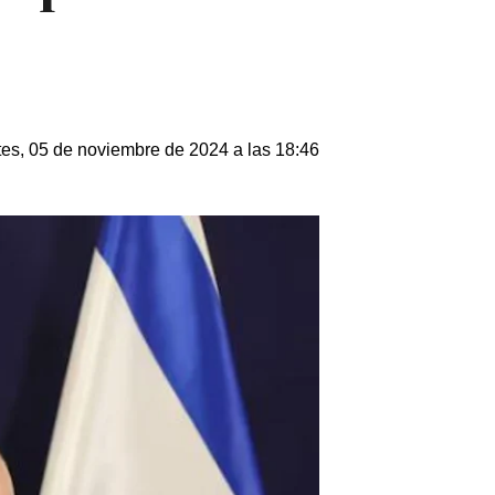
es, 05 de noviembre de 2024 a las 18:46