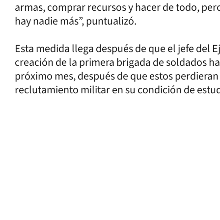
armas, comprar recursos y hacer de todo, pero
hay nadie más”, puntualizó.
Esta medida llega después de que el jefe del Ej
creación de la primera brigada de soldados ha
próximo mes, después de que estos perdieran en
reclutamiento militar en su condición de estu