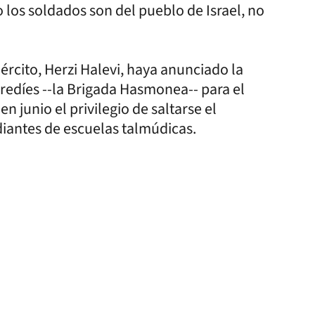
 los soldados son del pueblo de Israel, no
ército, Herzi Halevi, haya anunciado la
redíes --la Brigada Hasmonea-- para el
 junio el privilegio de saltarse el
diantes de escuelas talmúdicas.