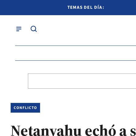
TEMAS DEL DÍA:
CONFLICTO
Netanyahu echó a s