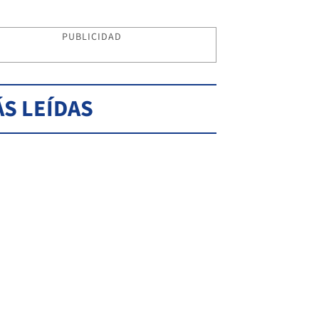
PUBLICIDAD
S LEÍDAS