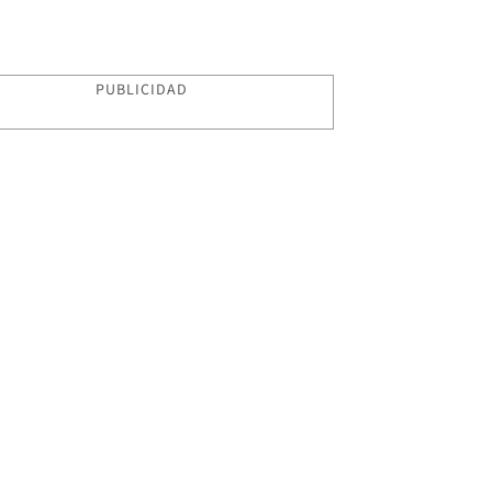
PUBLICIDAD