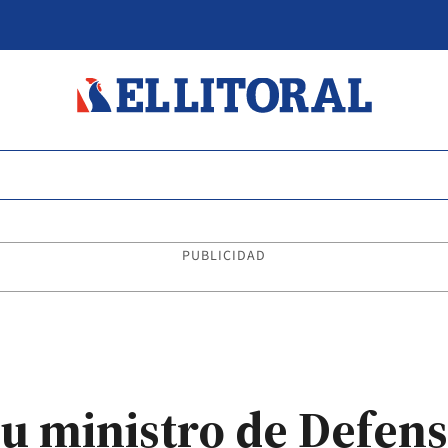
PUBLICIDAD
u ministro de Defens