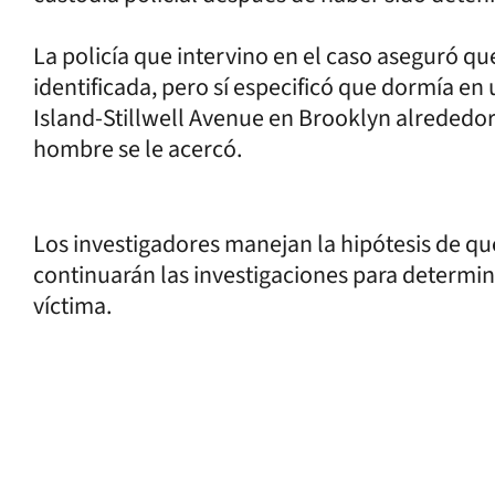
La policía que intervino en el caso aseguró q
identificada, pero sí especificó que dormía en
Island-Stillwell Avenue en Brooklyn alrededor
hombre se le acercó.
Los investigadores manejan la hipótesis de qu
continuarán las investigaciones para determina
víctima.