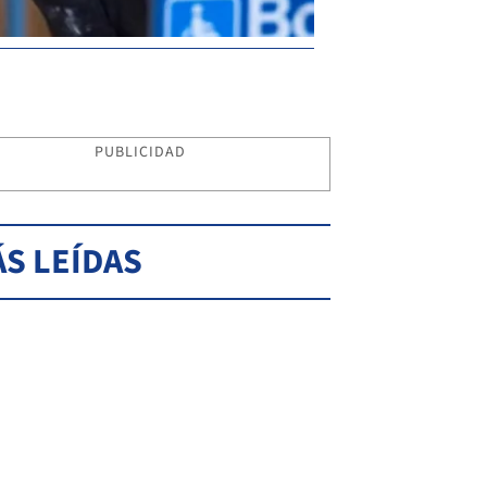
PUBLICIDAD
S LEÍDAS