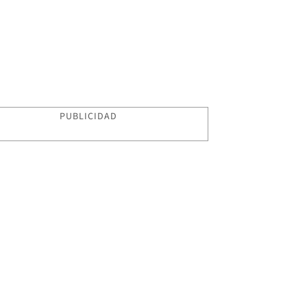
PUBLICIDAD