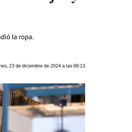
dió la ropa.
nes, 23 de diciembre de 2024 a las 08:13