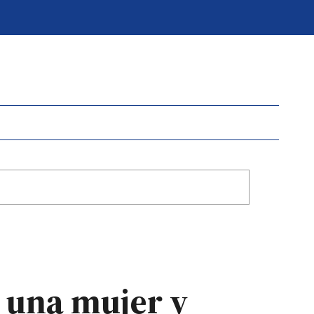
 una mujer y