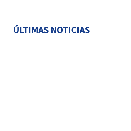
ÚLTIMAS NOTICIAS