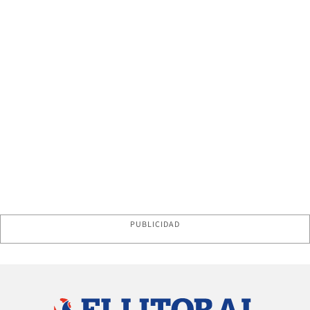
PUBLICIDAD