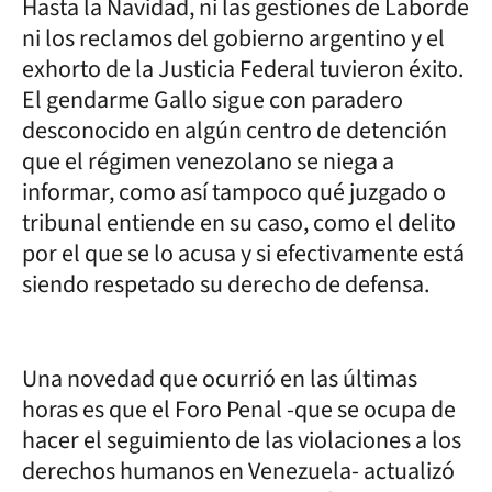
Hasta la Navidad, ni las gestiones de Laborde
ni los reclamos del gobierno argentino y el
exhorto de la Justicia Federal tuvieron éxito.
El gendarme Gallo sigue con paradero
desconocido en algún centro de detención
que el régimen venezolano se niega a
informar, como así tampoco qué juzgado o
tribunal entiende en su caso, como el delito
por el que se lo acusa y si efectivamente está
siendo respetado su derecho de defensa.
Una novedad que ocurrió en las últimas
horas es que el Foro Penal -que se ocupa de
hacer el seguimiento de las violaciones a los
derechos humanos en Venezuela- actualizó