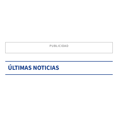
PUBLICIDAD
ÚLTIMAS NOTICIAS