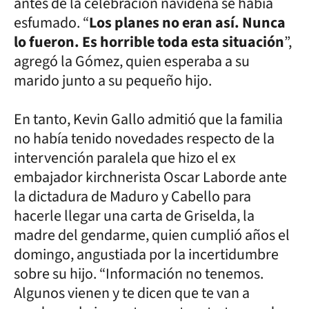
antes de la celebración navideña se había
esfumado. “
Los planes no eran así. Nunca
lo fueron. Es horrible toda esta situación
”,
agregó la Gómez, quien esperaba a su
marido junto a su pequeño hijo.
En tanto, Kevin Gallo admitió que la familia
no había tenido novedades respecto de la
intervención paralela que hizo el ex
embajador kirchnerista Oscar Laborde ante
la dictadura de Maduro y Cabello para
hacerle llegar una carta de Griselda, la
madre del gendarme, quien cumplió años el
domingo, angustiada por la incertidumbre
sobre su hijo. “Información no tenemos.
Algunos vienen y te dicen que te van a