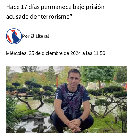
Hace 17 días permanece bajo prisión
acusado de “terrorismo”.
Por El Litoral
Miércoles, 25 de diciembre de 2024 a las 11:56