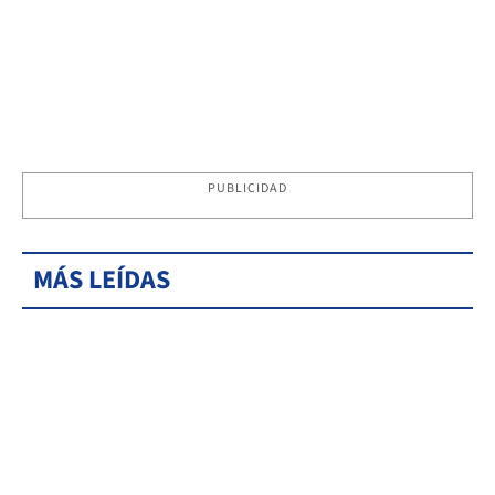
PUBLICIDAD
MÁS LEÍDAS