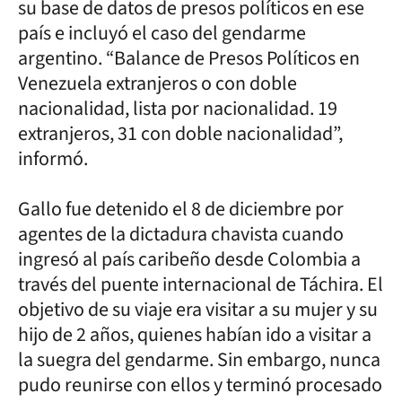
su base de datos de presos políticos en ese
país e incluyó el caso del gendarme
argentino. “Balance de Presos Políticos en
Venezuela extranjeros o con doble
nacionalidad, lista por nacionalidad. 19
extranjeros, 31 con doble nacionalidad”,
informó.
Gallo fue detenido el 8 de diciembre por
agentes de la dictadura chavista cuando
ingresó al país caribeño desde Colombia a
través del puente internacional de Táchira. El
objetivo de su viaje era visitar a su mujer y su
hijo de 2 años, quienes habían ido a visitar a
la suegra del gendarme. Sin embargo, nunca
pudo reunirse con ellos y terminó procesado