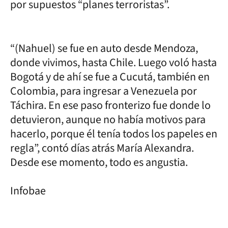
por supuestos “planes terroristas”.
“(Nahuel) se fue en auto desde Mendoza,
donde vivimos, hasta Chile. Luego voló hasta
Bogotá y de ahí se fue a Cucutá, también en
Colombia, para ingresar a Venezuela por
Táchira. En ese paso fronterizo fue donde lo
detuvieron, aunque no había motivos para
hacerlo, porque él tenía todos los papeles en
regla”, contó días atrás María Alexandra.
Desde ese momento, todo es angustia.
Infobae