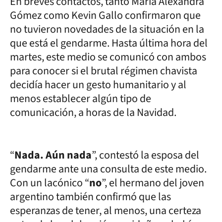
En breves contactos, tanto María Alexandra
Gómez como Kevin Gallo confirmaron que
no tuvieron novedades de la situación en la
que está el gendarme. Hasta última hora del
martes, este medio se comunicó con ambos
para conocer si el brutal régimen chavista
decidía hacer un gesto humanitario y al
menos establecer algún tipo de
comunicación, a horas de la Navidad.
“
Nada. Aún nada
”, contestó la esposa del
gendarme ante una consulta de este medio.
Con un lacónico “
no
”, el hermano del joven
argentino también confirmó que las
esperanzas de tener, al menos, una certeza