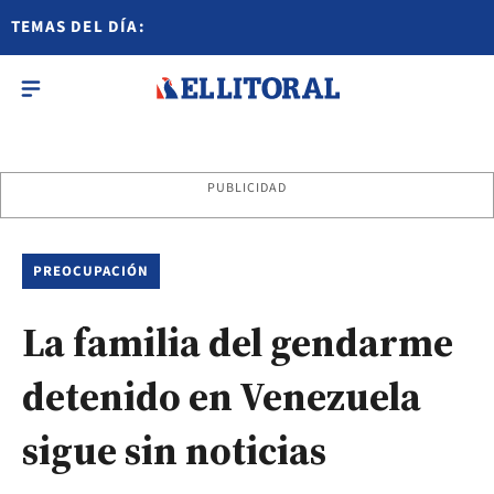
TEMAS DEL DÍA:
PUBLICIDAD
PREOCUPACIÓN
La familia del gendarme
detenido en Venezuela
sigue sin noticias