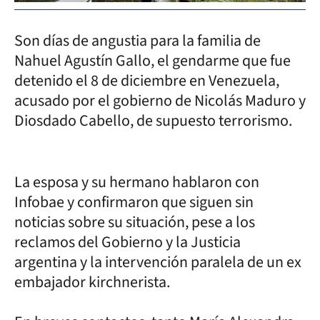
Son días de angustia para la familia de
Nahuel Agustín Gallo, el gendarme que fue
detenido el 8 de diciembre en Venezuela,
acusado por el gobierno de Nicolás Maduro y
Diosdado Cabello, de supuesto terrorismo.
La esposa y su hermano hablaron con
Infobae y confirmaron que siguen sin
noticias sobre su situación, pese a los
reclamos del Gobierno y la Justicia
argentina y la intervención paralela de un ex
embajador kirchnerista.