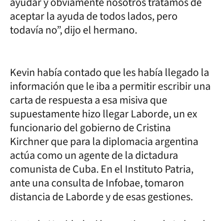
ayudar y obviamente nosotros tratamos de
aceptar la ayuda de todos lados, pero
todavía no”, dijo el hermano.
Kevin había contado que les había llegado la
información que le iba a permitir escribir una
carta de respuesta a esa misiva que
supuestamente hizo llegar Laborde, un ex
funcionario del gobierno de Cristina
Kirchner que para la diplomacia argentina
actúa como un agente de la dictadura
comunista de Cuba. En el Instituto Patria,
ante una consulta de Infobae, tomaron
distancia de Laborde y de esas gestiones.